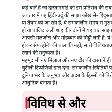
कई बातें हैं जो दास्तानगोई को इस प्रतिरोध की 
अवतार में यह हिंदी-उर्दू की साझा कोख से- हिंदुस्त
या तैयार की जा रही हैं, वे समकालीन समय से मुठभे
हो या वाजिद अली शाह की- दोनों में यह बात साझा
आपसी मेलजोल और मोहब्बत की मिट्टी लगी है, ये कह
होकर सेफ होने’ की चालाकी नहीं, सारी विविधता
रखने की मनुष्यता है।
महमूद भी नए मिज़ाज और नए दौर की दास्तानें ही कह
चुटीली टिप्पणियां डाल देना, समकालीन स्थितियो
दुनिया भर के अनुभव और अदब के हिस्सों को पिरो 
आधुनिक बनाता है।
विविध से और