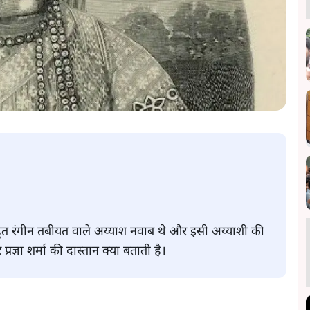
 बहुत रंगीन तबीयत वाले अय्याश नवाब थे और इसी अय्याशी की
रज्ञा शर्मा की दास्तान क्या बताती है।