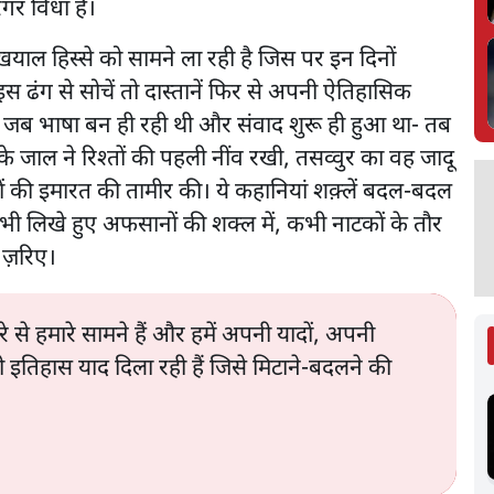
रगर विधा है।
खयाल हिस्से को सामने ला रही है जिस पर इन दिनों
। इस ढंग से सोचें तो दास्तानें फिर से अपनी ऐतिहासिक
में- जब भाषा बन ही रही थी और संवाद शुरू ही हुआ था- तब
े जाल ने रिश्तों की पहली नींव रखी, तसव्वुर का वह जादू
ों की इमारत की तामीर की। ये कहानियां शक़्लें बदल-बदल
कभी लिखे हुए अफसानों की शक्ल में, कभी नाटकों के तौर
े ज़रिए।
े से हमारे सामने हैं और हमें अपनी यादों, अपनी
इतिहास याद दिला रही हैं जिसे मिटाने-बदलने की