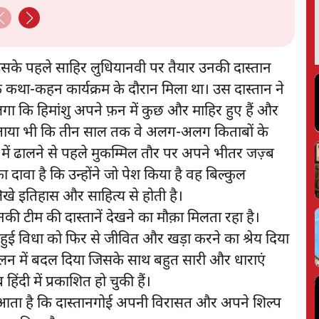
Daily Show
ी। इसके पहले साहिर लुधियानवी पर तैयार उनकी दास्तान
के कथा-कहन कार्यक्रम के दौरान मिला था। उस दास्तान ने
लगा कि हिमांशु अपने फ़न में कुछ और माहिर हुए हैं और
ने बताया भी कि तीन साल तक वे अलग-अलग किताबों के
ान में ढालने से पहले मुकम्मिल तौर पर अपने भीतर जज़्ब
दावा है कि उन्होंने जो पेश किया है वह बिल्कुल
िखे इतिहास और साहित्य से होती है।
नकी टीम की दास्तानें देखने का मौक़ा मिलता रहा है।
हुई विधा को फिर से जीवित और खड़ा करने का श्रेय दिया
ोलन में बदल दिया जिसके साथ बहुत सारी और धाराएं
िंदी में प्रकाशित हो चुकी हैं।
ल आता है कि दास्तानगोई अपनी विरासत और अपने शिल्प