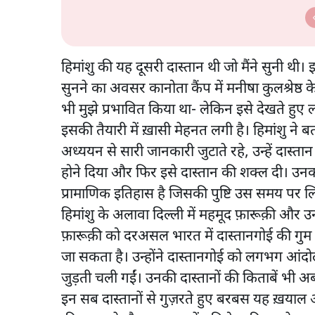
Ki Baat
हिमांशु की यह दूसरी दास्तान थी जो मैंने सुनी थ
सुनने का अवसर कानोता कैंप में मनीषा कुलश्रेष्ठ 
भी मुझे प्रभावित किया था- लेकिन इसे देखते हुए 
इसकी तैयारी में ख़ासी मेहनत लगी है। हिमांशु 
अध्ययन से सारी जानकारी जुटाते रहे, उन्हें दास्त
होने दिया और फिर इसे दास्तान की शक्ल दी। उनका 
प्रामाणिक इतिहास है जिसकी पुष्टि उस समय पर ल
हिमांशु के अलावा दिल्ली में महमूद फ़ारूक़ी और उ
फ़ारूक़ी को दरअसल भारत में दास्तानगोई की गुम 
जा सकता है। उन्होंने दास्तानगोई को लगभग आंद
जुड़ती चली गईं। उनकी दास्तानों की किताबें भी अब ह
इन सब दास्तानों से गुज़रते हुए बरबस यह ख़या