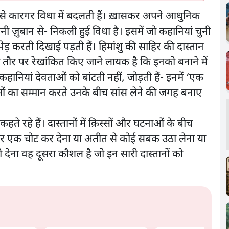
सबसे कारगर विधा में बदलती हैं। ख़ासकर अपने आधुनिक
ानी ज़ुबान से- निकली हुई विधा है। इसमें जो कहानियां चुनी
ड़ करती दिखाई पड़ती हैं। हिमांशु की साहिर की दास्तान
 तौर पर रेखांकित किए जाने लायक है कि इनको बनाने में
ानियां देवताओं को बांटती नहीं, जोड़ती हैं- इनमें ‘एक
ओं का सम्मान करते उनके बीच सांस लेने की जगह बनाए
ते रहे हैं। दास्तानों में क़िस्सों और घटनाओं के बीच
ं पर एक चोट कर देना या अतीत से कोई सबक उठा लेना या
देना वह दूसरा कौशल है जो इन सारी दास्तानों को