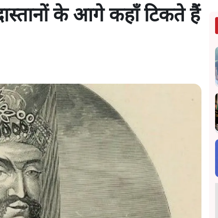
्तानों के आगे कहाँ टिकते हैं