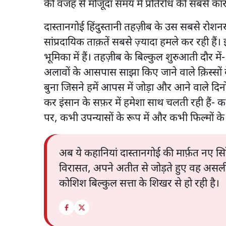
की वजह से मौजूदा समय में प्रतिरोध की सबसे का
दास्तानगोई हिंदुस्तानी तहज़ीब के उस सबसे रोशन
सांप्रदायिक ताक़तें सबसे ज़्यादा हमले कर रही हैं
भूमिका में हैं। तहज़ीब के बिल्कुल शुरुआती दौर 
अलावों के आसपास साझा किए जाने वाले क़िस्सों क
बुना जिसने हमें आपस में जोड़ा और आने वाले दिन
कर इंसान के सफ़र में हमेशा साथ चलती रही हैं- 
पर, कभी उपन्यासों के रूप में और कभी फिल्मों क
अब ये कहानियां दास्तानगोई की मार्फ़त नए सिर
विरासत, अपने अतीत से जोड़ते हुए वह असली 
कोशिश बिल्कुल सत्ता के शिखर से हो रही है।