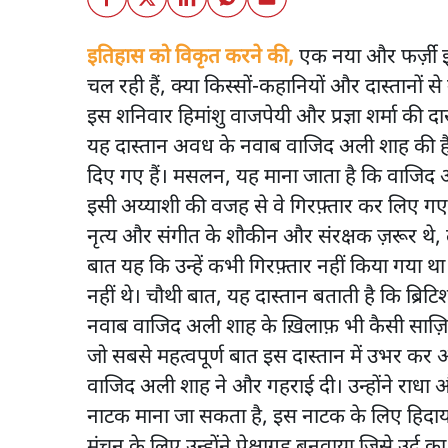
इतिहास को विकृत करने की,
एक नया और फर्ज़ी इत
चल रही हैं, क्या किस्सों-कहानियों और दास्तान
इस शनिवार हिमांशु वाजपेयी और प्रज्ञा शर्मा की 
यह दास्तान अवध के नवाब वाजिद अली शाह की है ज
दिए गए हैं। मसलन, यह माना जाता है कि वाजिद
इसी अय्याशी की वजह से वे गिरफ़्तार कर लिए गए। ल
नृत्य और संगीत के शौकीन और संरक्षक ज़रूर थे,
बात यह कि उन्हें कभी गिरफ़्तार नहीं किया गया था।
नहीं थे। चौथी बात, यह दास्तान बताती है कि ब्रि
नवाब वाजिद अली शाह के ख़िलाफ़ भी कैसी साज़िश
जो सबसे महत्वपूर्ण बात इस दास्तान में उभर कर
वाजिद अली शाह ने और गहराई दी। उन्होंने राधा 
नाटक माना जा सकता है, इस नाटक के लिए हिदायतें
मंचन के लिए उन्होंने प्रेक्षागृह बनवाया जिसे उर