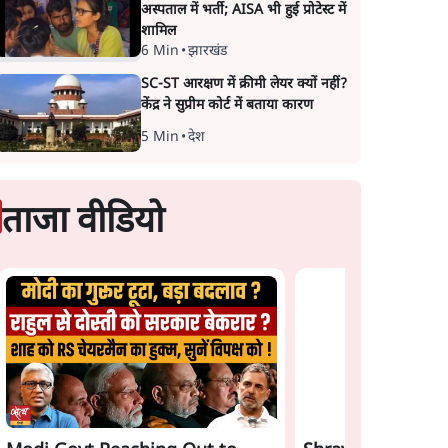
अस्पताल में भर्ती; AISA भी हुई प्रोटेस्ट में
शामिल
6 Min
•
झारखंड
SC-ST आरक्षण में क्रीमी लेयर क्यों नहीं?
केंद्र ने सुप्रीम कोर्ट में बताया कारण
5 Min
•
देश
ताजा वीडियो