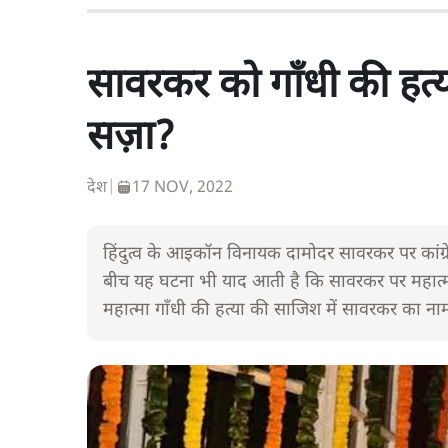
सावरकर को गाँधी की हत्या 
सज़ा?
देश
|
17 NOV, 2022
हिंदुत्व के आइकॉन विनायक दामोदर सावरकर पर कांग्रेस 
बीच यह घटना भी याद आती है कि सावरकर पर महात्मा
महात्मा गाँधी की हत्या की साजिश में सावरकर का