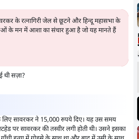
र के रत्नागिरी जेल से छूटने और हिन्दू महासभा के
ाओं के मन में आशा का संचार हुआ है जो यह मानते हैं
ने के लिए सावरकर ने 15,000 रुपये दिए। यह उस समय
ास्टहेड पर सावरकर की तस्वीर लगी होती थी। उसने इसका
गाँधी हत्या में गोडसे के साथ था और बाद में उसी के साथ