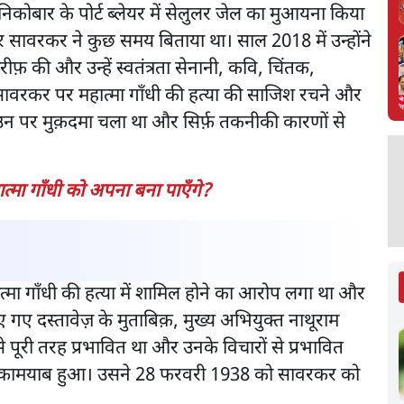
िकोबार के पोर्ट ब्लेयर में सेलुलर जेल का मुआयना किया
 सावरकर ने कुछ समय बिताया था। साल 2018 में उन्होंने
फ़ की और उन्हें स्वतंत्रता सेनानी, कवि, चिंतक,
ावरकर पर महात्मा गाँधी की हत्या की साजिश रचने और
न पर मुक़दमा चला था और सिर्फ़ तकनीकी कारणों से
मा गाँधी को अपना बना पाएँगे?
्मा गाँधी की हत्या में शामिल होने का आरोप लगा था और
 गए दस्तावेज़ के मुताबिक़, मुख्य अभियुक्त नाथूराम
पूरी तरह प्रभावित था और उनके विचारों से प्रभावित
ें कामयाब हुआ। उसने 28 फरवरी 1938 को सावरकर को