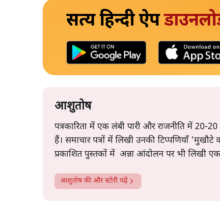
सत्य हिन्दी ऐप
डाउनलो
आशुतोष
पत्रकारिता में एक लंबी पारी और राजनीति में 20-20
हैं। समाचार पत्रों में लिखी उनकी टिप्पणियाँ 'मुखौट
प्रकाशित पुस्तकों में अन्ना आंदोलन पर भी लिखी ए
आशुतोष
की और स्टोरी पढ़ें