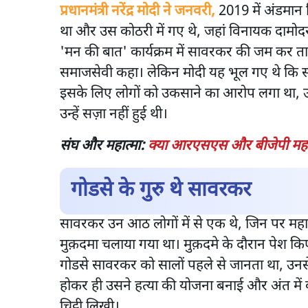
प्रधानमंत्री नरेंद्र मोदी ने जनवरी,
2019 में अंडमान न
था और उस कोठरी में गए थे, जहां विनायक दामोदर
'मन की बात' कार्यक्रम में सावरकर की जम कर तारी
समाजसेवी कहा। लेकिन मोदी यह भूल गए थे कि स
इसके लिए लोगों को उकसाने का आरोप लगा था, उ
उन्हें सज़ा नहीं हुई थी।
संघ और महात्मा:
क्या आरएसएस और बीजेपी महात्
गोडसे के गुरु थे सावरकर
सावरकर उन आठ लोगों में से एक थे, जिन पर महात
मुक़दमा चलाया गया था। मुक़दमे के दौरान पेश किए
गोडसे सावरकर को सालों पहले से जानता था, उनसे 
होकर ही उसने हत्या की योजना बनाई और अंत म
चिट्ठी लिखी।