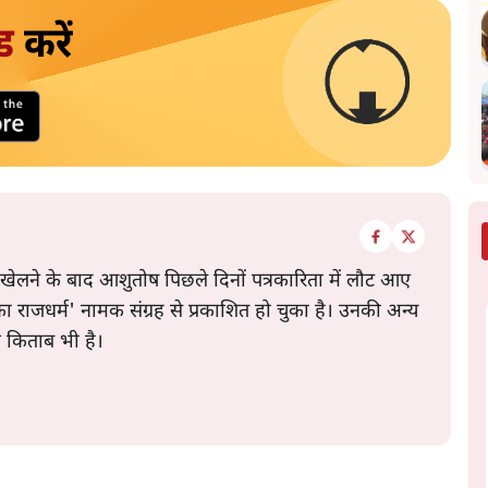
ड
करें
 खेलने के बाद आशुतोष पिछले दिनों पत्रकारिता में लौट आए
े का राजधर्म' नामक संग्रह से प्रकाशित हो चुका है। उनकी अन्य
क किताब भी है।