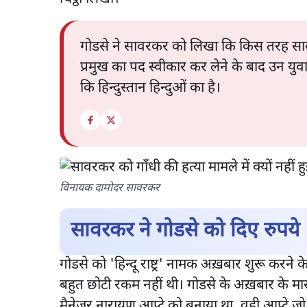
गोडसे ने सावरकर को लिखा कि किस तरह सावरक
प्रमुख का पद स्वीकार कर लेने के बाद उन युव
कि हिन्दुस्तान हिन्दुओं का है।
विनायक दामोदर सावरकर
सावरकर ने गोडसे को दिए रुपये
गोडसे को 'हिन्दू राष्ट्र' नामक अख़बार शुरू कर
बहुत छोटी रकम नहीं थी। गोडसे के अख़बार के म
मैनेजर नारायण आप्टे को बनाया था, वही आप्टे जो 