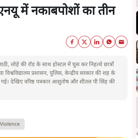
नयू में नकाबपोशों का तीन
 लाठी, लोहे की रॉड के साथ होस्टल में घुस कर निहत्थे छात्रों
विश्वविद्यालय प्रशासन, पुलिस, केन्द्रीय सरकार की शह के
ी गई। देखिए वरिष्ठ पत्रकार आशुतोष और शीतल पी सिंह की
Violence