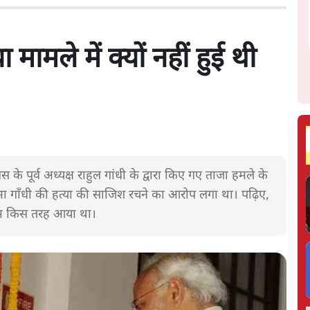
मामले में क्यों नहीं हुई थी
के पूर्व अध्यक्ष राहुल गांधी के द्वारा किए गए ताजा हमले के
 गाँधी की हत्या की साजिश रचने का आरोप लगा था। पढ़िए,
 नाम किस तरह आया था।