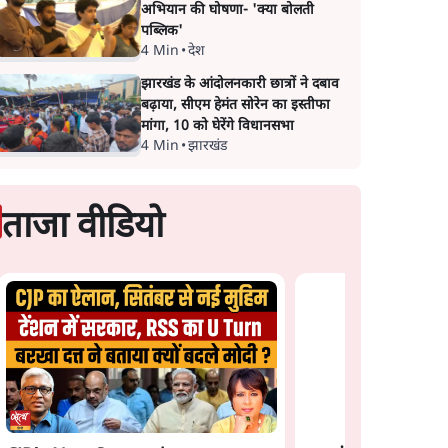
अभियान की घोषणा- 'क्या बोलती
पब्लिक'
4 Min
•
देश
झारखंड के आंदोलनकारी छात्रों ने दबाव
बढ़ाया, सीएम हेमंत सोरेन का इस्तीफा
मांगा, 10 को घेरेंगे विधानसभा
4 Min
•
झारखंड
ताजा वीडियो