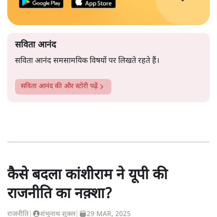
सविता आनंद
सविता आनंद समसामयिक विषयों पर लिखते रहते हैं।
सविता आनंद
की और स्टोरी पढ़ें
कैसे बदला कांशीराम ने यूपी की
राजनीति का नक़्शा?
राजनीति
|
शंभुनाथ शुक्ल
|
29 MAR, 2025