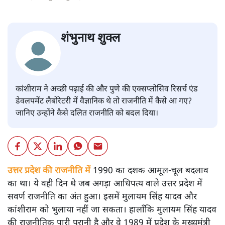
शंभुनाथ शुक्ल
कांशीराम ने अच्छी पढ़ाई की और पुणे की एक्सप्लोसिव रिसर्च एंड
डेवलपमेंट लैबोरेटरी में वैज्ञानिक थे तो राजनीति में कैसे आ गए?