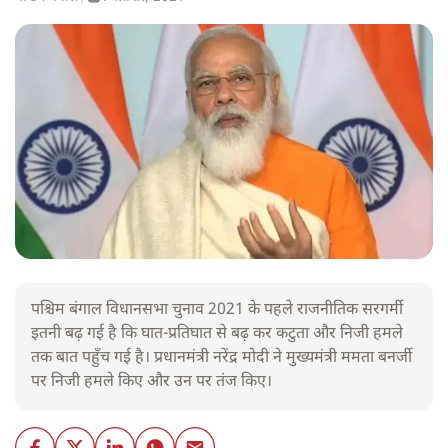
पश्चिम बंगाल विधानसभा चुनाव 2021 के पहले राजनीतिक सरगर्मी
इतनी बढ़ गई है कि घात-प्रतिघात से बढ़ कर कटुता और निजी हमले
तक बात पहुँच गई है। प्रधानमंत्री नरेंद्र मोदी ने मुख्यमंत्री ममता बनर्जी
पर निजी हमले किए और उन पर तंज किए।