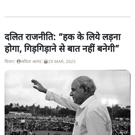
दलित राजनीति: “हक के लिये लड़ना
होगा, गिड़गिड़ाने से बात नहीं बनेगी”
विचार
|
सविता आनंद
|
29 MAR, 2025