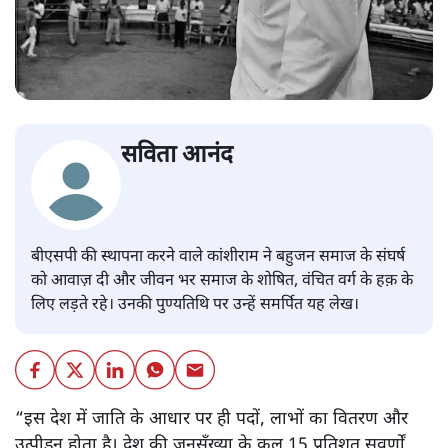
सविता आनंद
बीएसपी की स्थापना करने वाले कांशीराम ने बहुजन समाज के संघर्ष
को आवाज़ दी और जीवन भर समाज के शोषित, वंचित वर्ग के हक़ के
लिए लड़ते रहे। उनकी पुण्यतिथि पर उन्हें समर्पित यह लेख।
“इस देश में जाति के आधार पर ही पदों, लाभों का वितरण और
उत्पीड़न होता है। देश की जनसँख्या के कुल 15 प्रतिशत सवर्णों