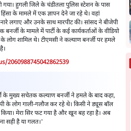
गया। हुगली जिले के चंडीतला पुलिस स्टेशन के पास
सा के मामले में एक ज्ञापन देने जा रहे थे। वहां
िखाए, नारे लगाए और उनके साथ मारपीट की। सांसद ने बीजेपी
नर्जी के मामले में पार्टी के कई कार्यकर्ताओं के वीडियो
पी के लोग शामिल थे। टीएमसी ने कल्याण बनर्जी पर हमले
है।
atus/2060988745042862539
र्टी के मुख्य सचेतक कल्याण बनर्जी ने हमले के बाद कहा,
जेपी के लोग गाली-गलौज कर रहे थे। किसी ने ड्यूस बॉल
वार किया। मेरा सिर फट गया है और खून बह रहा है। अब
ना सही है या गलत।'