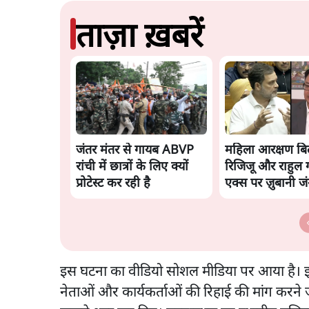
ताज़ा ख़बरें
जंतर मंतर से गायब ABVP
महिला आरक्षण बि
रांची में छात्रों के लिए क्यों
रिजिजू और राहुल गा
प्रोटेस्ट कर रही है
एक्स पर ज़ुबानी ज
इस घटना का वीडियो सोशल मीडिया पर आया है। इस
नेताओं और कार्यकर्ताओं की रिहाई की मांग करने ज