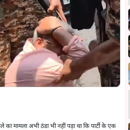
े का मामला अभी ठंडा भी नहीं पड़ा था कि पार्टी के एक