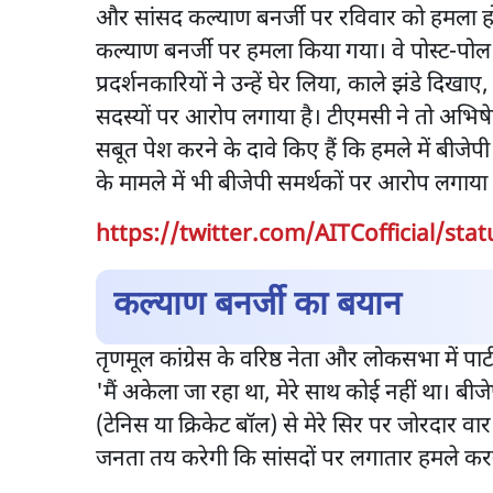
और सांसद कल्याण बनर्जी पर रविवार को हमला हो 
कल्याण बनर्जी पर हमला किया गया। वे पोस्ट-पोल हिं
प्रदर्शनकारियों ने उन्हें घेर लिया, काले झंडे द
सदस्यों पर आरोप लगाया है। टीएमसी ने तो अभिषेक ब
सबूत पेश करने के दावे किए हैं कि हमले में बीजे
के मामले में भी बीजेपी समर्थकों पर आरोप लगाया 
https://twitter.com/AITCofficial/st
कल्याण बनर्जी का बयान
तृणमूल कांग्रेस के वरिष्ठ नेता और लोकसभा में पा
'मैं अकेला जा रहा था, मेरे साथ कोई नहीं था। बी
(टेनिस या क्रिकेट बॉल) से मेरे सिर पर जोरदार 
जनता तय करेगी कि सांसदों पर लगातार हमले कर