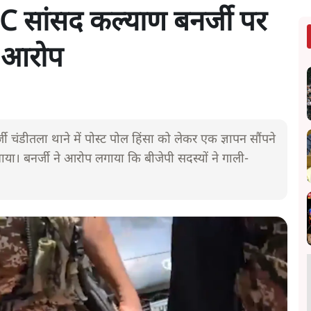
 सांसद कल्याण बनर्जी पर
र आरोप
ी चंडीतला थाने में पोस्ट पोल हिंसा को लेकर एक ज्ञापन सौंपने
 बनाया। बनर्जी ने आरोप लगाया कि बीजेपी सदस्यों ने गाली-