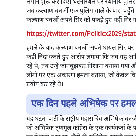
लगाने शुरू कर दिए। घटनास्थल पर स्थानीय पुलिस औ
जब कल्याण बनर्जी एक पुलिस वाले के पास पहुँचे
कल्याण बनर्जी अपने सिर को पकड़े हुए वहीं गिर 
https://twitter.com/Politicx2029/st
हमले के बाद कल्याण बनर्जी अपने घायल सिर पर
कड़ी निंदा करते हुए आरोप लगाया कि जब वह आधि
रहे थे, तब उन्हें जानबूझकर निशाना बनाया गया 
लोगों पर एक अकारण हमला बताया, जो केवल विरो
प्रयोग कर रहे थे।
एक दिन पहले अभिषेक पर हमल
यह घटना पार्टी के राष्ट्रीय महासचिव अभिषेक बनर्
को अभिषेक तृणमूल कांग्रेस के एक कार्यकर्ता के प