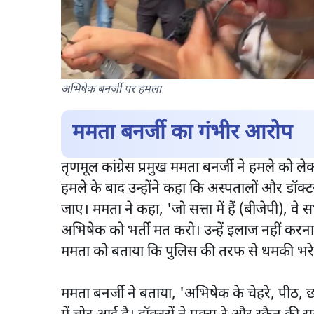
अभिषेक बनर्जी पर हमला
ममता बनर्जी का गंभीर आरोप
तृणमूल कांग्रेस प्रमुख ममता बनर्जी ने हमले को
हमले के बाद उन्होंने कहा कि अस्पतालों और डॉक्
जाए। ममता ने कहा, 'जो सत्ता में हैं (बीजेपी), व
अभिषेक को भर्ती मत करो। उन्हें इलाज नहीं करन
ममता को बताया कि पुलिस की तरफ से धमकी भरे 
ममता बनर्जी ने बताया, 'अभिषेक के चेहरे, पीठ, 