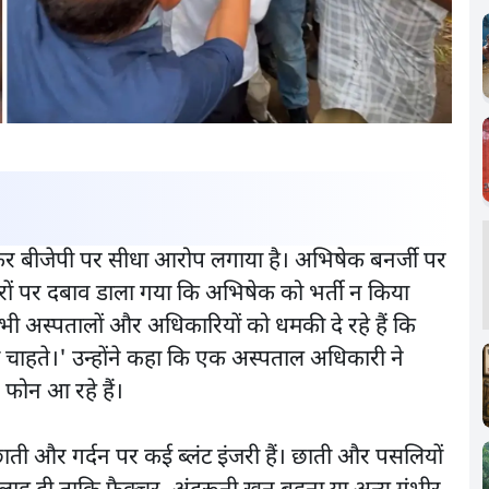
 लेकर बीजेपी पर सीधा आरोप लगाया है। अभिषेक बनर्जी पर
टरों पर दबाव डाला गया कि अभिषेक को भर्ती न किया
े सभी अस्पतालों और अधिकारियों को धमकी दे रहे हैं कि
ा चाहते।' उन्होंने कहा कि एक अस्पताल अधिकारी ने
फोन आ रहे हैं।
छाती और गर्दन पर कई ब्लंट इंजरी हैं। छाती और पसलियों