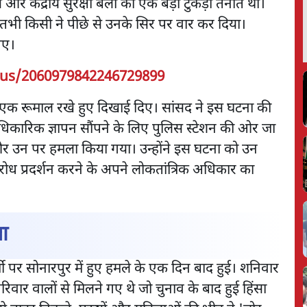
र केंद्रीय सुरक्षा बलों की एक बड़ी टुकड़ी तैनात थी।
 तभी किसी ने पीछे से उनके सिर पर वार कर दिया।
गए।
atus/2060979842246729899
 एक रूमाल रखे हुए दिखाई दिए। सांसद ने इस घटना की
कारिक ज्ञापन सौंपने के लिए पुलिस स्टेशन की ओर जा
और उन पर हमला किया गया। उन्होंने इस घटना को उन
ध प्रदर्शन करने के अपने लोकतांत्रिक अधिकार का
ा
जी पर सोनारपुर में हुए हमले के एक दिन बाद हुई। शनिवार
रिवार वालों से मिलने गए थे जो चुनाव के बाद हुई हिंसा