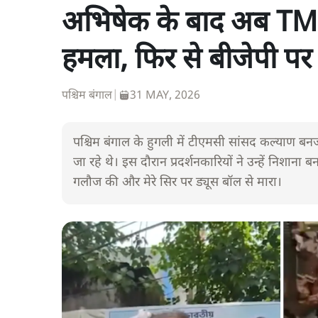
अभिषेक के बाद अब TMC
हमला, फिर से बीजेपी प
पश्चिम बंगाल
|
31 MAY, 2026
पश्चिम बंगाल के हुगली में टीएमसी सांसद कल्याण बनर्ज
जा रहे थे। इस दौरान प्रदर्शनकारियों ने उन्हें निशाना
गलौज की और मेरे सिर पर ड्यूस बॉल से मारा।