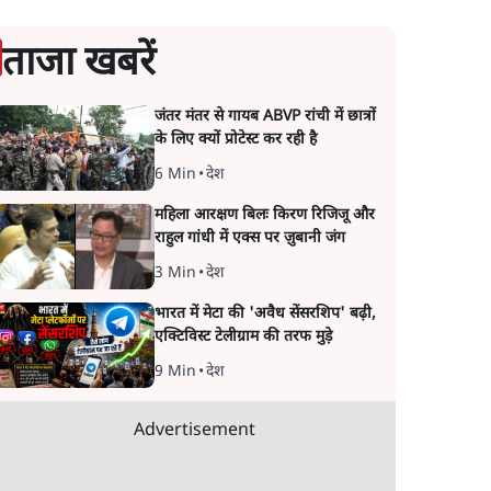
ताजा खबरें
जंतर मंतर से गायब ABVP रांची में छात्रों
के लिए क्यों प्रोटेस्ट कर रही है
6 Min
•
देश
महिला आरक्षण बिलः किरण रिजिजू और
राहुल गांधी में एक्स पर ज़ुबानी जंग
3 Min
•
देश
भारत में मेटा की 'अवैध सेंसरशिप' बढ़ी,
एक्टिविस्ट टेलीग्राम की तरफ मुड़े
9 Min
•
देश
Advertisement