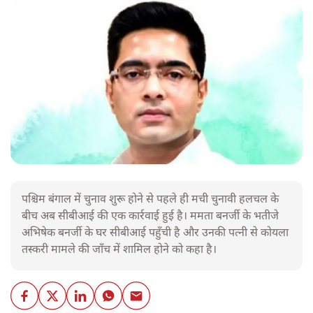
पश्चिम बंगाल में चुनाव शुरू होने से पहले ही मची चुनावी हलचल के
बीच अब सीबीआई की एक कार्रवाई हुई है। ममता बनर्जी के भतीजे
अभिषेक बनर्जी के घर सीबीआई पहुँची है और उनकी पत्नी से कोयला
तस्करी मामले की जाँच में शामिल होने को कहा है।