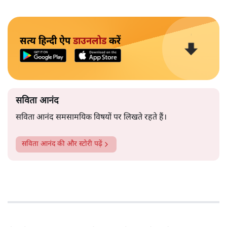
सत्य हिन्दी ऐप
डाउनलोड
करें
सविता आनंद
सविता आनंद समसामयिक विषयों पर लिखते रहते हैं।
सविता आनंद
की और स्टोरी पढ़ें