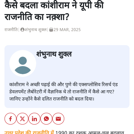
कैसे बदला कांशीराम ने यूपी की
राजनीति का नक़्शा?
राजनीति
|
शंभुनाथ शुक्ल
|
29 MAR, 2025
शंभुनाथ शुक्ल