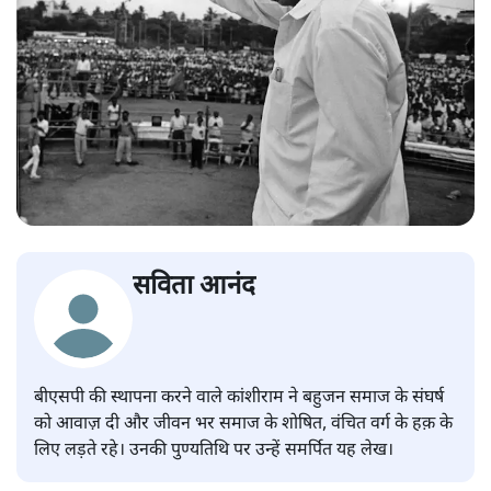
सविता आनंद
बीएसपी की स्थापना करने वाले कांशीराम ने बहुजन समाज के संघर्ष
को आवाज़ दी और जीवन भर समाज के शोषित, वंचित वर्ग के हक़ के
लिए लड़ते रहे। उनकी पुण्यतिथि पर उन्हें समर्पित यह लेख।