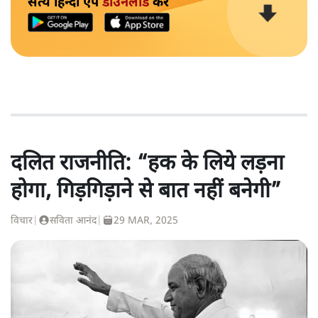
सत्य हिन्दी ऐप
डाउनलोड
करें
दलित राजनीति: “हक के लिये लड़ना
होगा, गिड़गिड़ाने से बात नहीं बनेगी”
विचार
|
सविता आनंद
|
29 MAR, 2025