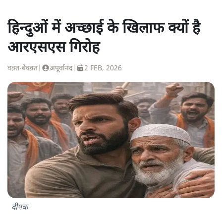
हिन्दुओं में अच्छाई के खिलाफ क्यों है
आरएसएस गिरोह
वक़्त-बेवक़्त
|
अपूर्वानंद
|
2 FEB, 2026
दीपक