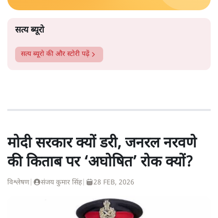
सत्य ब्यूरो
सत्य ब्यूरो
की और स्टोरी पढ़ें
मोदी सरकार क्यों डरी, जनरल नरवणे
की किताब पर ‘अघोषित’ रोक क्यों?
विश्लेषण
|
संजय कुमार सिंह
|
28 FEB, 2026