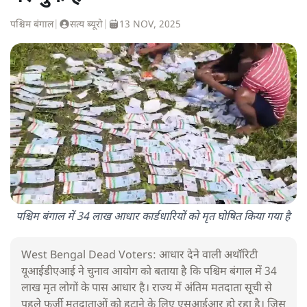
पश्चिम बंगाल
|
सत्य ब्यूरो
|
13 NOV, 2025
पश्चिम बंगाल में 34 लाख आधार कार्डधारियों को मृत घोषित किया गया है
West Bengal Dead Voters: आधार देने वाली अथॉरिटी
यूआईडीएआई ने चुनाव आयोग को बताया है कि पश्चिम बंगाल में 34
लाख मृत लोगों के पास आधार है। राज्य में अंतिम मतदाता सूची से
पहले फर्जी मतदाताओं को हटाने के लिए एसआईआर हो रहा है। जिस