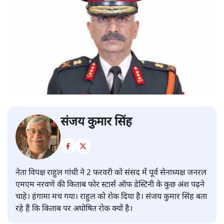
संजय कुमार सिंह
नेता विपक्ष राहुल गांधी ने 2 फरवरी को संसद में पूर्व सेनाध्यक्ष जनरल
एमएम नरवणे की किताब फोर स्टार्स ऑफ डेस्टिनी के कुछ अंश पढ़ने
चाहे। हंगामा मच गया। राहुल को रोक दिया है। संजय कुमार सिंह बता
रहे हैं कि किताब पर अघोषित रोक क्यों है।