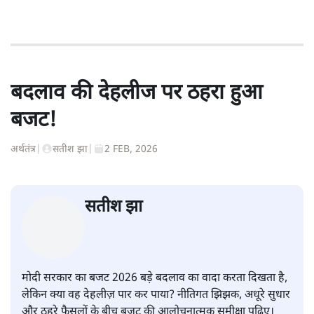
बदलाव की देहलीज पर ठहरा हुआ
बजट!
अर्थतंत्र
|
सतीश झा
|
2 FEB, 2026