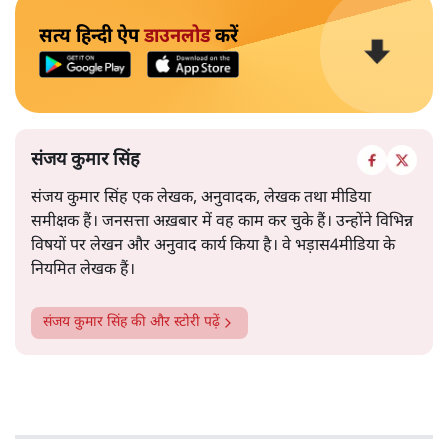
सत्य हिन्दी ऐप
डाउनलोड
करें
संजय कुमार सिंह
संजय कुमार सिंह एक लेखक, अनुवादक, लेखक तथा मीडिया
समीक्षक हैं। जनसत्ता अख़बार में वह काम कर चुके हैं। उन्होंने विभिन्न
विषयों पर लेखन और अनुवाद कार्य किया है। वे भड़ास4मीडिया के
नियमित लेखक हैं।
संजय कुमार सिंह
की और स्टोरी पढ़ें