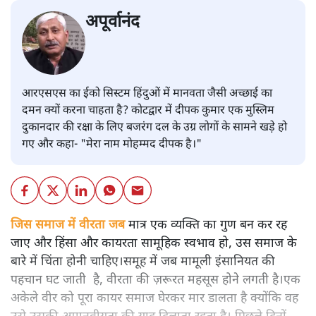
अपूर्वानंद
आरएसएस का ईको सिस्टम हिंदुओं में मानवता जैसी अच्छाई का
दमन क्यों करना चाहता है? कोटद्वार में दीपक कुमार एक मुस्लिम
दुकानदार की रक्षा के लिए बजरंग दल के उग्र लोगों के सामने खड़े हो
गए और कहा- "मेरा नाम मोहम्मद दीपक है।"
जिस समाज में वीरता जब
मात्र एक व्यक्ति का गुण बन कर रह
जाए और हिंसा और कायरता सामूहिक स्वभाव हो, उस समाज के
बारे में चिंता होनी चाहिए।समूह में जब मामूली इंसानियत की
पहचान घट जाती है, वीरता की ज़रूरत महसूस होने लगती है।एक
अकेले वीर को पूरा कायर समाज घेरकर मार डालता है क्योंकि वह