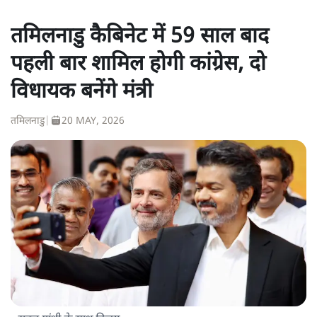
तमिलनाडु कैबिनेट में 59 साल बाद
पहली बार शामिल होगी कांग्रेस, दो
विधायक बनेंगे मंत्री
तमिलनाडु
|
20 MAY, 2026