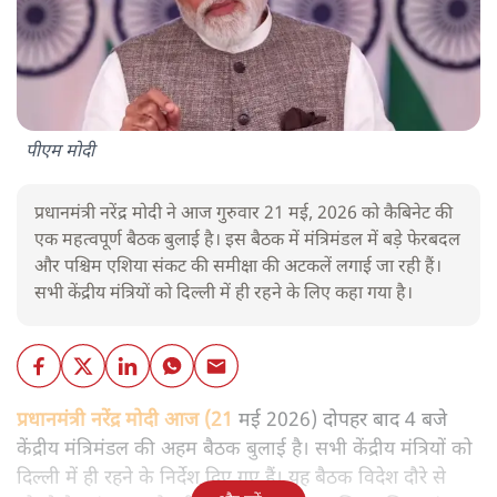
पीएम मोदी
प्रधानमंत्री नरेंद्र मोदी ने आज गुरुवार 21 मई, 2026 को कैबिनेट की
एक महत्वपूर्ण बैठक बुलाई है। इस बैठक में मंत्रिमंडल में बड़े फेरबदल
और पश्चिम एशिया संकट की समीक्षा की अटकलें लगाई जा रही हैं।
सभी केंद्रीय मंत्रियों को दिल्ली में ही रहने के लिए कहा गया है।
प्रधानमंत्री नरेंद्र मोदी आज (21
मई 2026) दोपहर बाद 4 बजे
केंद्रीय मंत्रिमंडल की अहम बैठक बुलाई है। सभी केंद्रीय मंत्रियों को
दिल्ली में ही रहने के निर्देश दिए गए हैं। यह बैठक विदेश दौरे से