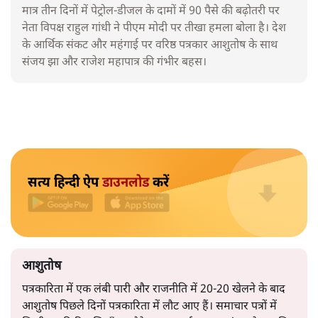
मात्र तीन दिनों में पेट्रोल-डीजल के दामों में 90 पैसे की बढ़ोतरी पर
नेता विपक्ष राहुल गांधी ने पीएम मोदी पर तीखा हमला बोला है। देश
के आर्थिक संकट और महंगाई पर वरिष्ठ पत्रकार आशुतोष के साथ
संजय झा और राजेश महापात्र की गंभीर बहस।
सत्य हिन्दी ऐप
डाउनलोड
करें
आशुतोष