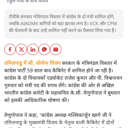
राहुल गांधी के साथ विजय
टीवीके सरकार मंत्रिमंडल विस्तार में कांग्रेस के दो मंत्री शामिल होंगे,
जबकि AIADMK बागियों को बड़ा झटका लगा है। VCK और CPM
की चेतावनी के बाद उन्हें शामिल नहीं करने का फ़ैसला लिया गया है।
तमिलनाडु में सी. जोसेफ विजय
सरकार के मंत्रिमंडल विस्तार में
कांग्रेस पार्टी 59 साल बाद कैबिनेट में शामिल होने जा रही है।
कांग्रेस के दो विधायकों एडवोकेट राजेश कुमार और पी. विश्वनाथन
गुरुवार को मंत्री पद की शपथ लेंगे। कांग्रेस की ओर से अखिल
भारतीय कांग्रेस कमेटी के महासचिव के.सी. वेणुगोपाल ने बुधवार
को इसकी आधिकारिक घोषणा की।
वेणुगोपाल ने कहा, 'कांग्रेस अध्यक्ष मल्लिकार्जुन खरगे जी ने
तमिलनाडु के मुख्यमंत्री विजय के नेतृत्व वाली कैबिनेट में दोनों