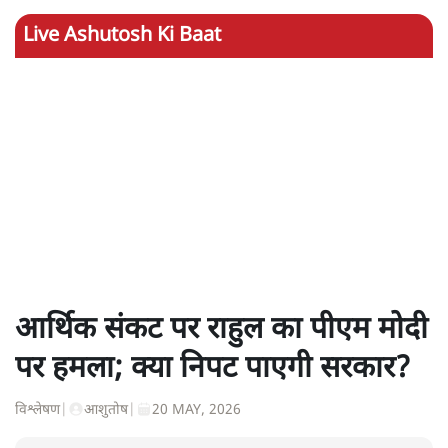
Live Ashutosh Ki Baat
आर्थिक संकट पर राहुल का पीएम मोदी
पर हमला; क्या निपट पाएगी सरकार?
विश्लेषण
|
आशुतोष
|
20 MAY, 2026