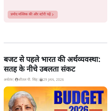
प्रमोद मल्लिक
की और स्टोरी पढ़ें
बजट से पहले भारत की अर्थव्यवस्था:
सतह के नीचे उबलता संकट
अर्थतंत्र
|
शीतल पी. सिंह
|
29 JAN, 2026