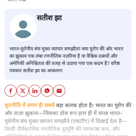
पीएम मोदी
सतीश झा
भारत-यूरोपीय संघ मुक्त व्यापार समझौताः क्या यूरोप की ओर भारत
का झुकाव एक लंबा रणनीतिक नज़रिया है या वैश्विक दबावों और
अमेरिकी अनिश्चितता की वजह से उठाया गया एक कदम है? वरिष्ठ
पत्रकार सतीश झा का आकलनः
कूटनीति में समय ही सबसे
बड़ा कारक होता है। भारत का यूरोप की
ओर ताज़ा झुकाव—जिसका ठोस रूप हाल ही में संपन्न भारत–
यूरोपीय संघ मुक्त व्यापार समझौते (एफ़टीए) में दिखाई देता है—
किसी दीर्घकालिक रणनीतिक दूरदृष्टि की पराकाष्ठा कम, और