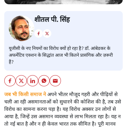
शीतल पी. सिंह
यूजीसी के नए नियमों का विरोध क्यों हो रहा है? डॉ. आंबेडकर के
अफर्मेटिव एक्शन के सिद्धांत आज भी कितने प्रासंगिक और ज़रूरी
हैं?
जब भी किसी समाज ने
अपने भीतर मौजूद गहरी और पीढ़ियों से
चली आ रही असमानताओं को सुधारने की कोशिश की है, तब उसे
विरोध का सामना करना पड़ा है। यह विरोध अक्सर उन लोगों से
आया है, जिन्हें उस असमान व्यवस्था से लाभ मिलता रहा है। यह न
तो नई बात है और न ही केवल भारत तक सीमित है। पूरी मानव