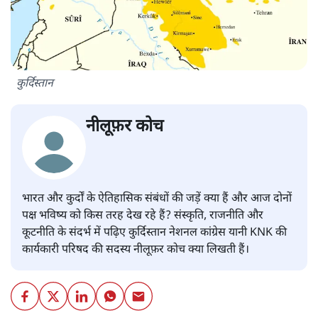
कुर्दिस्तान
नीलूफ़र कोच
भारत और कुर्दों के ऐतिहासिक संबंधों की जड़ें क्या हैं और आज दोनों
पक्ष भविष्य को किस तरह देख रहे हैं? संस्कृति, राजनीति और
कूटनीति के संदर्भ में पढ़िए कुर्दिस्तान नेशनल कांग्रेस यानी KNK की
कार्यकारी परिषद की सदस्य नीलूफ़र कोच क्या लिखती हैं।