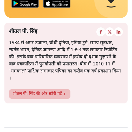
शीतल पी. सिंह
1984 से अमर उजाला, चौथी दुनिया, इंडिया टुडे, समय सूत्रधार,
स्वतंत्र भारत, दैनिक जागरण आदि में 1993 तक लगातार रिपोर्टिंग
की। इसके बाद पारिवारिक व्यवसाय में क़रीब दो दशक गुज़ारने के
बाद पत्रकारिता में पुनर्वापसी को प्रयासरत। बीच में 2010-11 में
'समकाल' पाक्षिक समाचार पत्रिका का क़रीब एक वर्ष प्रकाशन किया
।
शीतल पी. सिंह
की और स्टोरी पढ़ें