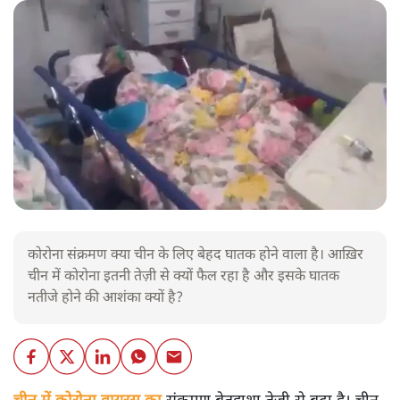
कोरोना संक्रमण क्या चीन के लिए बेहद घातक होने वाला है। आख़िर
चीन में कोरोना इतनी तेज़ी से क्यों फैल रहा है और इसके घातक
नतीजे होने की आशंका क्यों है?