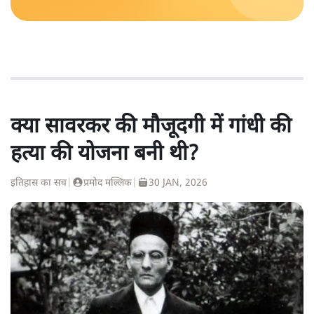
क्या सावरकर की मौजूदगी में गांधी की
हत्या की योजना बनी थी?
इतिहास का सच
|
प्रमोद मल्लिक
|
30 JAN, 2026