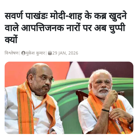
सवर्ण पाखंडः मोदी-शाह के कब्र खुदने
वाले आपत्तिजनक नारों पर अब चुप्पी
क्यों
विश्लेषण
|
मुकेश कुमार
|
29 JAN, 2026