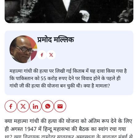
प्रमोद मल्लिक
महात्मा गांधी की हत्या पर लिखी गई किताब में यह दावा किया गया है
कि पाकिस्तान को 55 करोड़ रुपए देने पर विवाद होने के पहले ही
गांधी जी की हत्या की योजना बन चुकी थी। क्या है मामला?
क्या महात्मा गांधी की हत्या की योजना को अंतिम रूप देने के लिए
ही अगस्त 1947 में हिन्दू महासभा की बैठक का स्वांग रचा गया
था? क्या विनायक दामोदर सावरकर अस्वस्थता के बावजूद मुंबई से