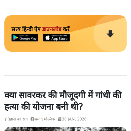
सत्य हिन्दी ऐप
डाउनलोड
करें
क्या सावरकर की मौजूदगी में गांधी की
हत्या की योजना बनी थी?
इतिहास का सच
|
प्रमोद मल्लिक
|
30 JAN, 2026