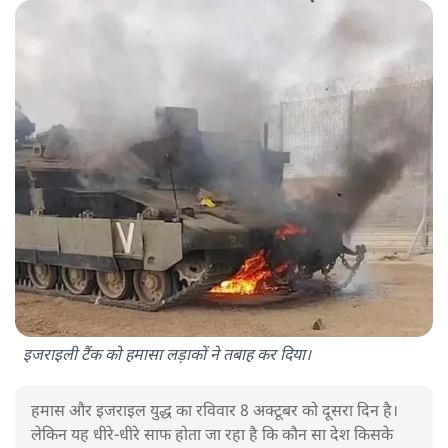
इजराइली टैंक को हमासा लड़ाकों ने तबाह कर दिया।
हमास और इजराइल युद्ध का रविवार 8 अक्टूबर को दूसरा दिन है।
लेकिन यह धीरे-धीरे साफ होता जा रहा है कि कौन सा देश किसके