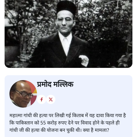
प्रमोद मल्लिक
महात्मा गांधी की हत्या पर लिखी गई किताब में यह दावा किया गया है
कि पाकिस्तान को 55 करोड़ रुपए देने पर विवाद होने के पहले ही
गांधी जी की हत्या की योजना बन चुकी थी। क्या है मामला?