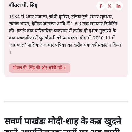
है।
सत्य हिन्दी ऐप
डाउनलोड
करें
शीतल पी. सिंह
1984 से अमर उजाला, चौथी दुनिया, इंडिया टुडे, समय सूत्रधार,
स्वतंत्र भारत, दैनिक जागरण आदि में 1993 तक लगातार रिपोर्टिंग
की। इसके बाद पारिवारिक व्यवसाय में क़रीब दो दशक गुज़ारने के
बाद पत्रकारिता में पुनर्वापसी को प्रयासरत। बीच में 2010-11 में
'समकाल' पाक्षिक समाचार पत्रिका का क़रीब एक वर्ष प्रकाशन किया
।