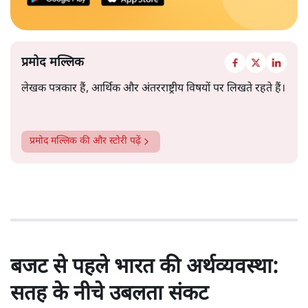
प्रमोद मल्लिक
लेखक पत्रकार हैं, आर्थिक और अंतरराष्ट्रीय विषयों पर लिखते रहते हैं।
प्रमोद मल्लिक
की और स्टोरी पढ़ें
बजट से पहले भारत की अर्थव्यवस्था:
सतह के नीचे उबलता संकट