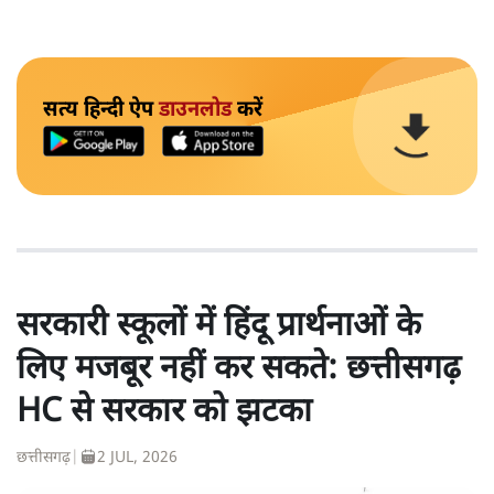
सत्य हिन्दी ऐप
डाउनलोड
करें
सरकारी स्कूलों में हिंदू प्रार्थनाओं के
लिए मजबूर नहीं कर सकते: छत्तीसगढ़
HC से सरकार को झटका
छत्तीसगढ़
|
2 JUL, 2026