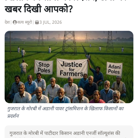
खबर दिखी आपको?
देश
|
सत्य ब्यूरो
|
3 JUL, 2026
गुजरात के मोरबी में अडानी पावर ट्रांसमिशन के खिलाफ किसानों का
प्रदर्शन
गुजरात के मोरबी में पाटीदार किसान अडानी एनर्जी सॉल्यूशंस की