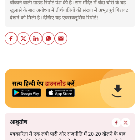
चौंकाने वाली ग्राउंड रिपोर्ट पेश की है। राम मंदिर में चंदा चोरी के बड़े
खुलासे के बाद अयोध्या में तीर्थयात्रियों की संख्या में अभूतपूर्व गिरावट
देखने को मिली है। देखिए यह एक्सक्लूसिव रिपोर्ट!
सत्य हिन्दी ऐप
डाउनलोड
करें
आशुतोष
पत्रकारिता में एक लंबी पारी और राजनीति में 20-20 खेलने के बाद