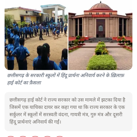
छत्तीसगढ़ के सरकारी स्कूलों में हिंदू प्रार्थना अनिवार्य करने के ख़िलाफ़
हाई कोर्ट का फ़ैसला
छत्तीसगढ़ हाई कोर्ट ने राज्य सरकार को उस मामले में झटका दिया है
जिसमें एक याचिका दायर कर कहा गया था कि राज्य सरकार के एक
सर्कुलर में स्कूलों में सरस्वती वंदना, गायत्री मंत्र, गुरु मंत्र और दूसरी
हिंदू प्रार्थनाएं अनिवार्य की गईं।