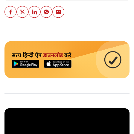
सत्य हिन्दी ऐप
डाउनलोड
करें