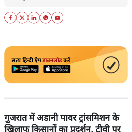
सत्य हिन्दी ऐप
डाउनलोड
करें
गुजरात में अडानी पावर ट्रांसमिशन के
खिलाफ किसानों का प्रदर्शन, टीवी पर