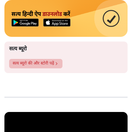
सत्य हिन्दी ऐप
डाउनलोड
करें
सत्य ब्यूरो
सत्य ब्यूरो
की और स्टोरी पढ़ें