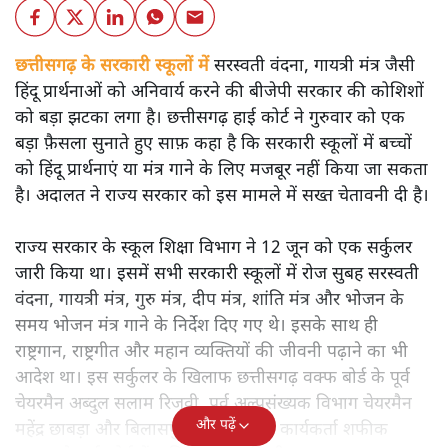
छत्तीसगढ़ के सरकारी स्कूलों में
सरस्वती वंदना, गायत्री मंत्र जैसी
हिंदू प्रार्थनाओं को अनिवार्य करने की बीजेपी सरकार की कोशिशों
को बड़ा झटका लगा है। छत्तीसगढ़ हाई कोर्ट ने गुरुवार को एक
बड़ा फ़ैसला सुनाते हुए साफ़ कहा है कि सरकारी स्कूलों में बच्चों
को हिंदू प्रार्थनाएं या मंत्र गाने के लिए मजबूर नहीं किया जा सकता
है। अदालत ने राज्य सरकार को इस मामले में सख्त चेतावनी दी है।
राज्य सरकार के स्कूल शिक्षा विभाग ने 12 जून को एक सर्कुलर
जारी किया था। इसमें सभी सरकारी स्कूलों में रोज सुबह सरस्वती
वंदना, गायत्री मंत्र, गुरु मंत्र, दीप मंत्र, शांति मंत्र और भोजन के
समय भोजन मंत्र गाने के निर्देश दिए गए थे। इसके साथ ही
राष्ट्रगान, राष्ट्रगीत और महान व्यक्तियों की जीवनी पढ़ाने का भी
आदेश था। इस सर्कुलर के खिलाफ छत्तीसगढ़ वक्फ बोर्ड के पूर्व
चेयरमैन अब्दुल सलाम रिजवी, पूर्व अल्पसंख्यक विभाग चेयरमैन
और पढ़ें
महेंद्र छाबड़ा और बिलासपुर के सामाजिक कार्यकर्ता शफीक