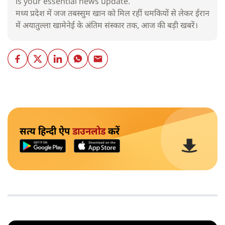
is your essential news update.
मध्य प्रदेश में जज तबस्सुम खान को मिल रहीं धमकियों से लेकर ईरान
में अयातुल्ला खामेनेई के अंतिम संस्कार तक, आज की बड़ी खबरें।
सत्य हिन्दी ऐप
डाउनलोड
करें