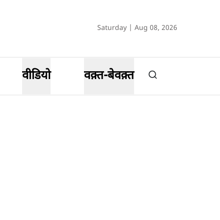
Saturday | Aug 08, 2026
वीडियो
वक़्त-बेवक़्त