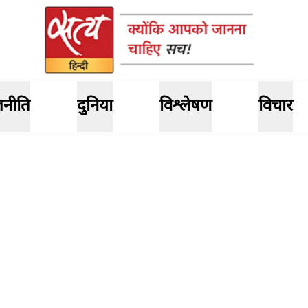
जनीति
दुनिया
विश्लेषण
विचार