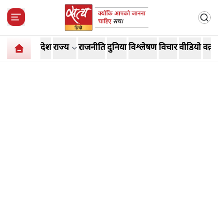
देश
राज्य
राजनीति
दुनिया
विश्लेषण
विचार
वीडियो
वक़्त