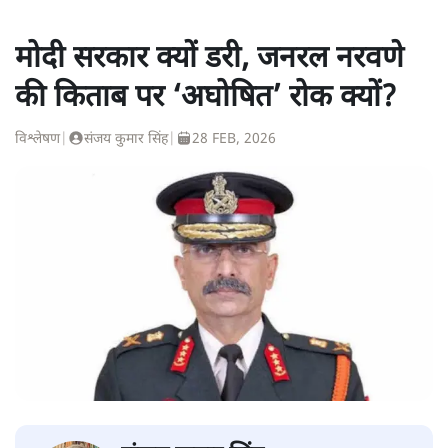
मोदी सरकार क्यों डरी, जनरल नरवणे
की किताब पर ‘अघोषित’ रोक क्यों?
विश्लेषण
|
संजय कुमार सिंह
|
28 FEB, 2026