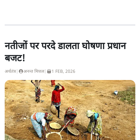
नतीजों पर परदे डालता घोषणा प्रधान
बजट!
अर्थतंत्र
|
अनन्त मित्तल
|
1 FEB, 2026