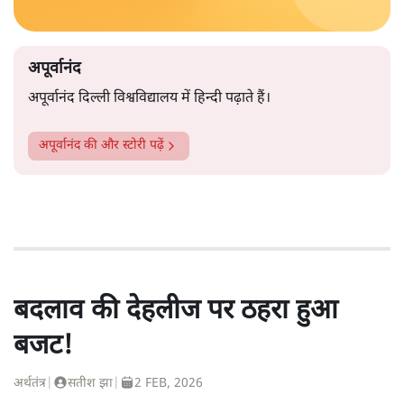
अपूर्वानंद
अपूर्वानंद दिल्ली विश्वविद्यालय में हिन्दी पढ़ाते हैं।
अपूर्वानंद
की और स्टोरी पढ़ें
बदलाव की देहलीज पर ठहरा हुआ
बजट!
अर्थतंत्र
|
सतीश झा
|
2 FEB, 2026