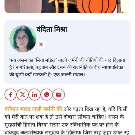
वंदिता मिश्रा
क्या असम का ‘मियां मॉडल’ नाज़ी जर्मनी की नीतियों की याद दिलाता
है? नागरिकता, पहचान और दमन की राजनीति के बीच न्यायपालिका
की चुप्पी क्यों खटकती है- एक जरूरी सवाल।
वर्तमान भारत नाज़ी जर्मनी की
ओर बढ़ता दिख रहा है, यदि किसी
को मेरी बात पर शक है तो उसे दोबारा सोचना चाहिए। असम के
मुख्यमंत्री हिमंता बिस्वा सरमा एक संवैधानिक पद पर होने के
बावजूद अल्पसंख्यक समुदाय के ख़िलाफ़ जिस तरह ज़हर उगल रहे