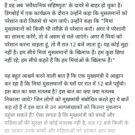
हैं वह अब ‘संवैधानिक सहिष्णुता’ के दायरे से बाहर हो चुका है।
डिगबोई में एक कार्यक्रम के दौरान उन्होंने कहा कि मुसलमानों को
परेशान करो जिससे वो भाग जाएँ। उन्होंने कहा कि "मियां
मुसलमानों को किसी भी तरीक़े से परेशान करो। अगर वे परेशानी
का सामना करेंगे, तो वे असम से चले जाएंगे। अगर मैं मियां को
परेशान करना चाहता हूं, तो मैं रात 12 बजे जाता हूं। यह कोई मुद्दा
नहीं है। हम सीधे मियां मुसलमानों के खिलाफ हैं। हम कुछ छिपा
नहीं रहे; हम सीधे कहते हैं कि हम मियांओं के खिलाफ हैं।"
यह बहुत आश्चर्य करने वाली बात है कि एक मुख्यमंत्री ये आह्वान
कर रहा है कि मियांं मुसलमानों के घरों पर रात में 12 बजे पहुँचो।
इस बात का क्या मतलब है? इस बात का क्या क्या मतलब
निकाला जाये? जिन लोगों को मुख्यमंत्री संबोधित करते हुए ये बातें
कह रहे हैं वे इस बात से उन अल्पसंख्यकों को कितना नुकसान
पहुंचा सकते हैं? ऐसा लगता है कि मुख्यमंत्री को बच्चों और
महिलाओं की सुरक्षा से कोई मतलब नहीं है, रात 12 बजे किसी के
घर जाकर उनके बच्चों और महिलाओं को डराकर आप क्या