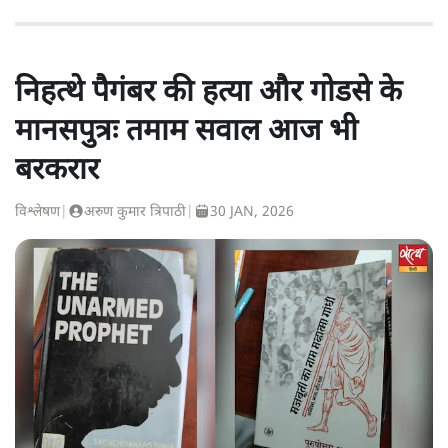
निहत्थे पैगंबर की हत्या और गोडसे के
मानसपुत्रः तमाम सवाल आज भी
बरकरार
विश्लेषण
|
अरुण कुमार त्रिपाठी
|
30 JAN, 2026