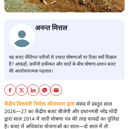
अनन्त मित्तल
यह बजट नीतिगत नतीजों से ज़्यादा घोषणाओं पर टिका क्यों दिखता
है? आंकड़ों, ज़मीनी हकीकत और वादों के बीच घोषणा-प्रधान बजट
की आलोचनात्मक पड़ताल।
केंद्रीय वित्तमंत्री निर्मला सीतारमण द्वारा
संसद में प्रस्तुत साल
2026—27 का केंद्रीय बजट बीजेपी और प्रधानमंत्री नरेंद्र मोदी
द्वारा साल 2014 में जारी घोषणा पत्र की तरह वायदों का पुलिंदा
है। बजट में अधिकांश योजनाओं का साल—दो साल में तो