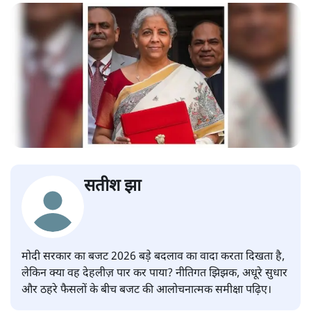
सतीश झा
मोदी सरकार का बजट 2026 बड़े बदलाव का वादा करता दिखता है,
लेकिन क्या वह देहलीज़ पार कर पाया? नीतिगत झिझक, अधूरे सुधार
और ठहरे फैसलों के बीच बजट की आलोचनात्मक समीक्षा पढ़िए।