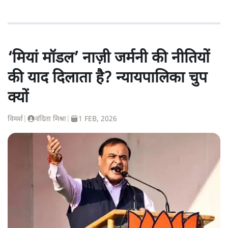
‘मियां मॉडल’ नाज़ी जर्मनी की नीतियों
की याद दिलाता है? न्यायपालिका चुप
क्यों
विमर्श
|
वंदिता मिश्रा
|
1 FEB, 2026