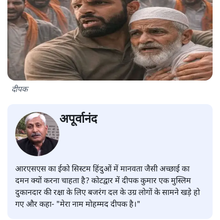
दीपक
अपूर्वानंद
आरएसएस का ईको सिस्टम हिंदुओं में मानवता जैसी अच्छाई का
दमन क्यों करना चाहता है? कोटद्वार में दीपक कुमार एक मुस्लिम
दुकानदार की रक्षा के लिए बजरंग दल के उग्र लोगों के सामने खड़े हो
गए और कहा- "मेरा नाम मोहम्मद दीपक है।"