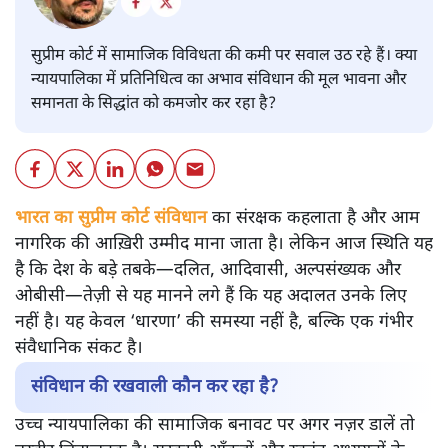
सुप्रीम कोर्ट में सामाजिक विविधता की कमी पर सवाल उठ रहे हैं। क्या
न्यायपालिका में प्रतिनिधित्व का अभाव संविधान की मूल भावना और
समानता के सिद्धांत को कमजोर कर रहा है?
भारत का सुप्रीम कोर्ट संविधान
का संरक्षक कहलाता है और आम
नागरिक की आख़िरी उम्मीद माना जाता है। लेकिन आज स्थिति यह
है कि देश के बड़े तबके—दलित, आदिवासी, अल्पसंख्यक और
ओबीसी—तेज़ी से यह मानने लगे हैं कि यह अदालत उनके लिए
नहीं है। यह केवल ‘धारणा’ की समस्या नहीं है, बल्कि एक गंभीर
संवैधानिक संकट है।
संविधान की रखवाली कौन कर रहा है?
उच्च न्यायपालिका की सामाजिक बनावट पर अगर नज़र डालें तो