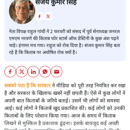
संजय कुमार सिंह
नेता विपक्ष राहुल गांधी ने 2 फरवरी को संसद में पूर्व सेनाध्यक्ष जनरल
एमएम नरवणे की किताब फोर स्टार्स ऑफ डेस्टिनी के कुछ अंश पढ़ने
चाहे। हंगामा मच गया। राहुल को रोक दिया है। संजय कुमार सिंह बता
रहे हैं कि किताब पर अघोषित रोक क्यों है।
सबको पता है कि सरकार
ने मीडिया को पूरी तरह नियंत्रित कर रखा
है और सरकार के खिलाफ खबरें नहीं छपती हैं। ऐसे में कुछ लोगों ने
अपनी बात किताबों के जरिये बताई। उसमें भी लोगों को समस्या
आई। कई लोगों ने किताबें खुद प्रकाशित कीं। कई लोगों को उनकी
किताबों के लिए परेशान किया गया। आज के समय में किताब
लिखने से मुश्किल है प्रकाशक ढूंढ़ना। इसके बावजूद कई अच्छी