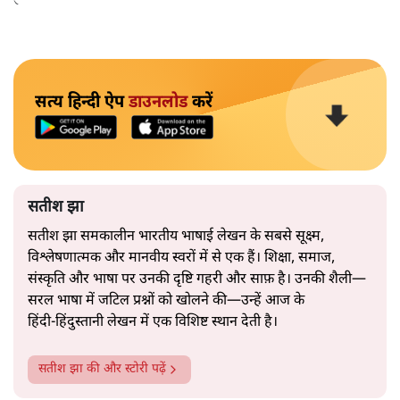
उतनी ही अनुमानित और दोहराव भरी।
सत्य हिन्दी ऐप
डाउनलोड
करें
सतीश झा
सतीश झा समकालीन भारतीय भाषाई लेखन के सबसे सूक्ष्म,
विश्लेषणात्मक और मानवीय स्वरों में से एक हैं। शिक्षा, समाज,
संस्कृति और भाषा पर उनकी दृष्टि गहरी और साफ़ है। उनकी शैली—
सरल भाषा में जटिल प्रश्नों को खोलने की—उन्हें आज के
हिंदी‑हिंदुस्तानी लेखन में एक विशिष्ट स्थान देती है।
सतीश झा
की और स्टोरी पढ़ें