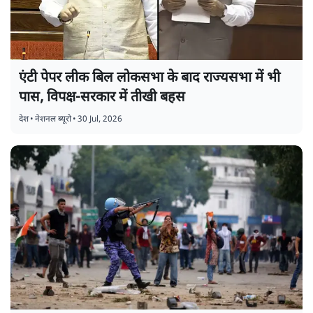
एंटी पेपर लीक बिल लोकसभा के बाद राज्यसभा में भी
पास, विपक्ष-सरकार में तीखी बहस
देश
•
नेशनल ब्यूरो
•
30 Jul, 2026