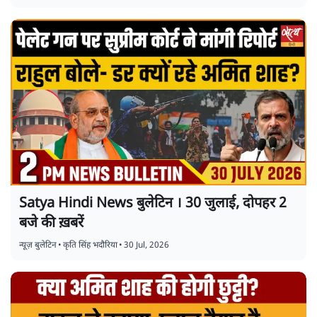
Satya Hindi News बुलेटिन । 30 जुलाई, दोपहर 2
बजे की ख़बरें
न्यूज़ बुलेटिन
•
कृति सिंह भदौरिया
•
30 Jul, 2026