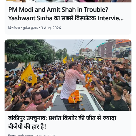
PM Modi and Amit Shah in Trouble?
Yashwant Sinha का सबसे विस्फोटक Interview!
| 2029 Elections
विश्लेषण
•
मुकेश कुमार
•
3 Aug, 2026
बांकीपुर उपचुनाव: प्रशांत किशोर की जीत से ज्यादा
बीजेपी की हार है!