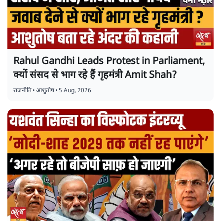
Rahul Gandhi Leads Protest in Parliament,
क्यों संसद से भाग रहे हैं गृहमंत्री Amit Shah?
राजनीति
•
आशुतोष
•
5 Aug, 2026