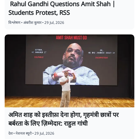
Rahul Gandhi Questions Amit Shah |
Students Protest, RSS
विश्लेषण
•
अंबरीश कुमार
•
29 Jul, 2026
अमित शाह को इस्तीफ़ा देना होगा, गृहमंत्री छात्रों पर
बर्बरता के लिए ज़िम्मेदार: राहुल गांधी
देश
•
नेशनल ब्यूरो
•
29 Jul, 2026