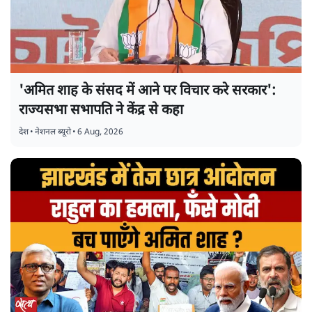
'अमित शाह के संसद में आने पर विचार करे सरकार':
राज्यसभा सभापति ने केंद्र से कहा
देश
•
नेशनल ब्यूरो
•
6 Aug, 2026