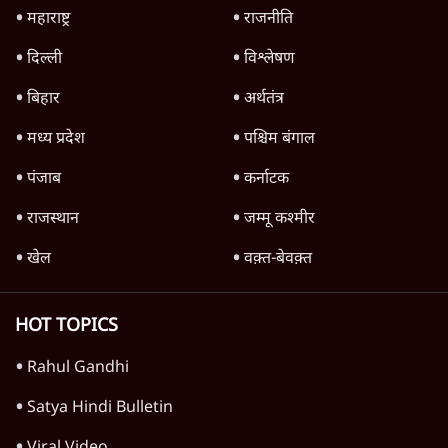
महाराष्ट्र
राजनीति
दिल्ली
विश्लेषण
बिहार
अर्थतंत्र
मध्य प्रदेश
पश्चिम बंगाल
पंजाब
कर्नाटक
राजस्थान
जम्मू कश्मीर
खेल
वक़्त-बेवक़्त
HOT TOPICS
Rahul Gandhi
Satya Hindi Bulletin