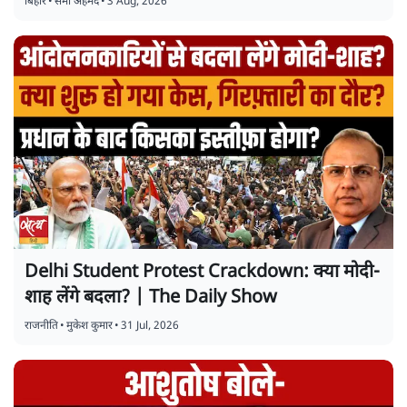
बिहार
•
समी अहमद
•
3 Aug, 2026
Delhi Student Protest Crackdown: क्या मोदी-
शाह लेंगे बदला? | The Daily Show
राजनीति
•
मुकेश कुमार
•
31 Jul, 2026