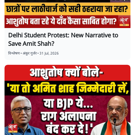
Delhi Student Protest: New Narrative to
Save Amit Shah?
विश्लेषण
•
अंकुर गुर्जर
•
31 Jul, 2026