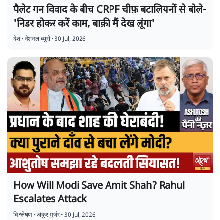
पैलेट गन विवाद के बीच CRPF चीफ़ बटालियनों से बोले-
'निडर होकर करें काम, बाक़ी मैं देख लूंगा'
देश
•
नेशनल ब्यूरो
•
30 Jul, 2026
How Will Modi Save Amit Shah? Rahul
Escalates Attack
विश्लेषण
•
अंकुर गुर्जर
•
30 Jul, 2026