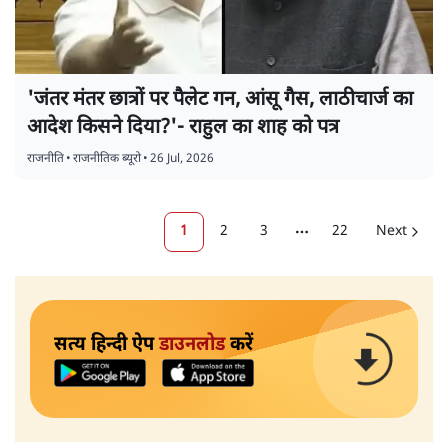
'जंतर मंतर छात्रों पर पैलेट गन, आंसू गैस, लाठीचार्ज का
आदेश किसने दिया?'- राहुल का शाह को पत्र
राजनीति
•
राजनीतिक ब्यूरो
•
26 Jul, 2026
1
2
3
22
Next
More pages
सत्य हिन्दी ऐप
डाउनलोड
करें