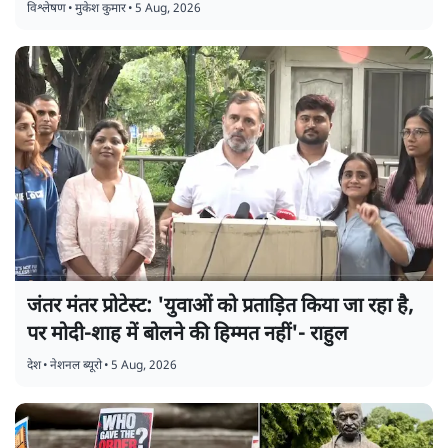
विश्लेषण
•
मुकेश कुमार
•
5 Aug, 2026
जंतर मंतर प्रोटेस्ट: 'युवाओं को प्रताड़ित किया जा रहा है,
पर मोदी-शाह में बोलने की हिम्मत नहीं'- राहुल
देश
•
नेशनल ब्यूरो
•
5 Aug, 2026