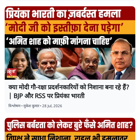
क्या मोदी गौ-रक्षा प्रदर्शनकारियों को निशाना बना रहे हैं?
| BJP और RSS पर प्रियंका भारती
विश्लेषण
•
मुकेश कुमार
•
28 Jul, 2026