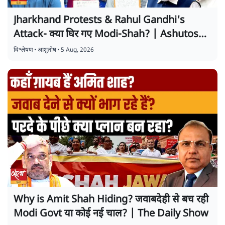
Jharkhand Protests & Rahul Gandhi's
Attack- क्या घिर गए Modi-Shah? | Ashutosh
Ki Baat
विश्लेषण
•
आशुतोष
•
5 Aug, 2026
Why is Amit Shah Hiding? जवाबदेही से बच रही
Modi Govt या कोई नई चाल? | The Daily Show