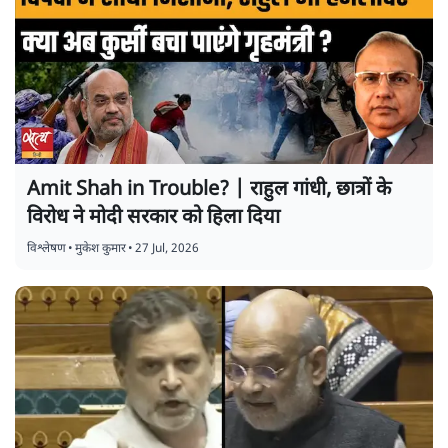
Amit Shah in Trouble? | राहुल गांधी, छात्रों के
विरोध ने मोदी सरकार को हिला दिया
विश्लेषण
•
मुकेश कुमार
•
27 Jul, 2026