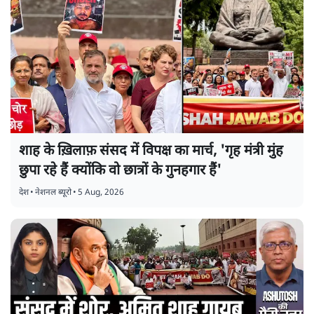
शाह के ख़िलाफ़ संसद में विपक्ष का मार्च, 'गृह मंत्री मुंह
छुपा रहे हैं क्योंकि वो छात्रों के गुनहगार हैं'
देश
•
नेशनल ब्यूरो
•
5 Aug, 2026