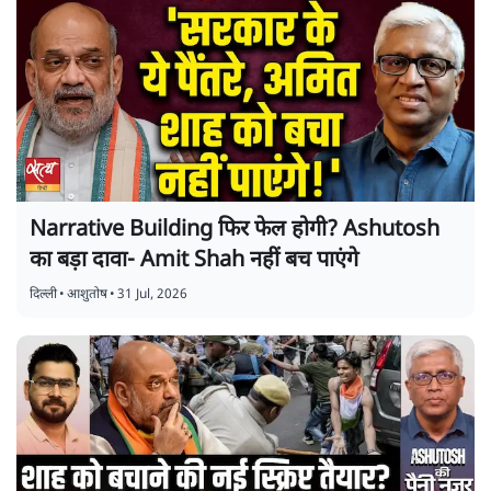
Narrative Building फिर फेल होगी? Ashutosh
का बड़ा दावा- Amit Shah नहीं बच पाएंगे
दिल्ली
•
आशुतोष
•
31 Jul, 2026