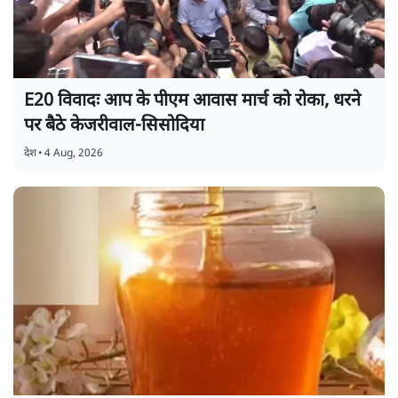
E20 विवादः आप के पीएम आवास मार्च को रोका, धरने
पर बैठे केजरीवाल-सिसोदिया
देश
•
4 Aug, 2026