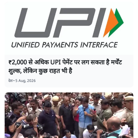
₹2,000 से अधिक UPI पेमेंट पर लग सकता है मर्चेंट
शुल्क, लेकिन कुछ राहत भी है
देश
•
5 Aug, 2026