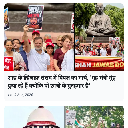
शाह के ख़िलाफ़ संसद में विपक्ष का मार्च, 'गृह मंत्री मुंह
छुपा रहे हैं क्योंकि वो छात्रों के गुनहगार हैं'
देश
•
5 Aug, 2026