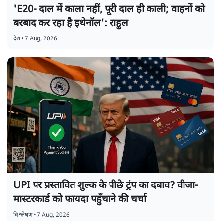
'E20- दाल में काला नहीं, पूरी दाल ही काली; वाहनों को
बरबाद कर रहा है इथेनॉल': राहुल
देश
•
7 Aug, 2026
UPI पर प्रस्तावित शुल्क के पीछे ट्रंप का दबाव? वीजा-
मास्टरकार्ड को फायदा पहुँचाने की चर्चा
विश्लेषण
•
7 Aug, 2026