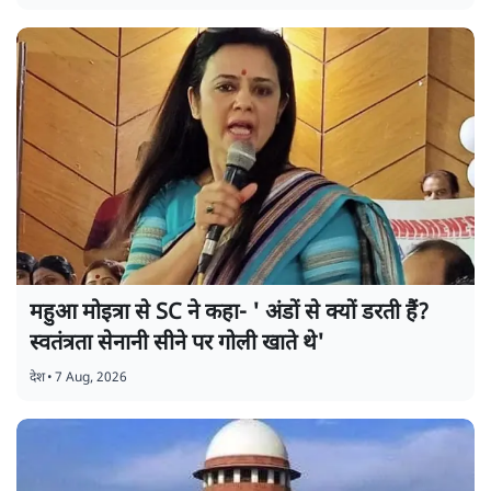
महुआ मोइत्रा से SC ने कहा- ' अंडों से क्यों डरती हैं?
स्वतंत्रता सेनानी सीने पर गोली खाते थे'
देश
•
7 Aug, 2026