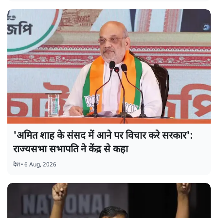
'अमित शाह के संसद में आने पर विचार करे सरकार':
राज्यसभा सभापति ने केंद्र से कहा
देश
•
6 Aug, 2026