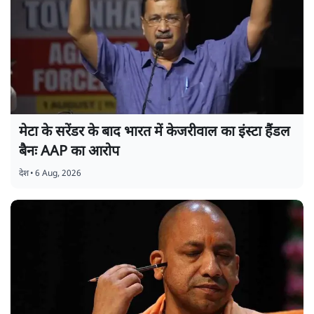
मेटा के सरेंडर के बाद भारत में केजरीवाल का इंस्टा हैंडल
बैनः AAP का आरोप
देश
•
6 Aug, 2026