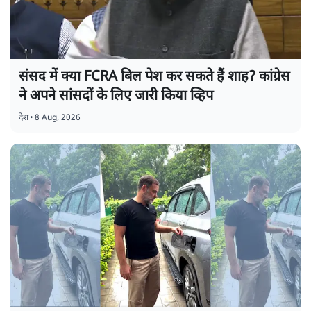
संसद में क्या FCRA बिल पेश कर सकते हैं शाह? कांग्रेस
ने अपने सांसदों के लिए जारी किया व्हिप
देश
•
8 Aug, 2026