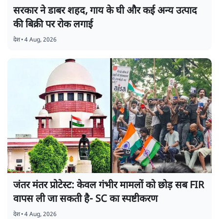
सरकार ने डाबर शहद, गाय के घी और कई अन्य उत्पाद
की बिक्री पर रोक लगाई
देश
•
4 Aug, 2026
जंतर मंतर प्रोटेस्ट: केवल गंभीर मामलों को छोड़ सब FIR
वापस ली जा सकती है- SC का स्पष्टीकरण
देश
•
4 Aug, 2026