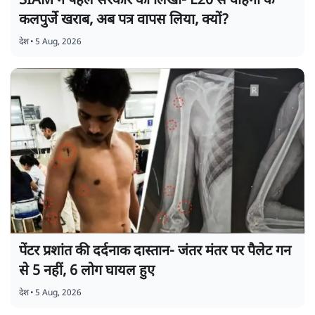
SIAM ने पहले सरकार को लिखा- E20 से वाहनों के
कलपुर्जे खराब, अब पत्र वापस लिया, क्यों?
देश
•
5 Aug, 2026
पेंटर प्रशांत की दर्दनाक दास्तान- जंतर मंतर पर पैलेट गन
से 5 नहीं, 6 लोग घायल हुए
देश
•
5 Aug, 2026