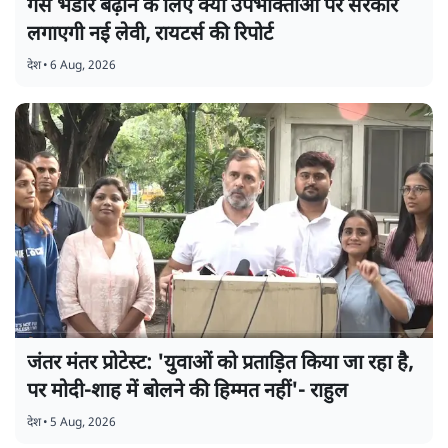
गैस भंडार बढ़ाने के लिए क्या उपभोक्ताओं पर सरकार
लगाएगी नई लेवी, रायटर्स की रिपोर्ट
देश
•
6 Aug, 2026
जंतर मंतर प्रोटेस्ट: 'युवाओं को प्रताड़ित किया जा रहा है,
पर मोदी-शाह में बोलने की हिम्मत नहीं'- राहुल
देश
•
5 Aug, 2026