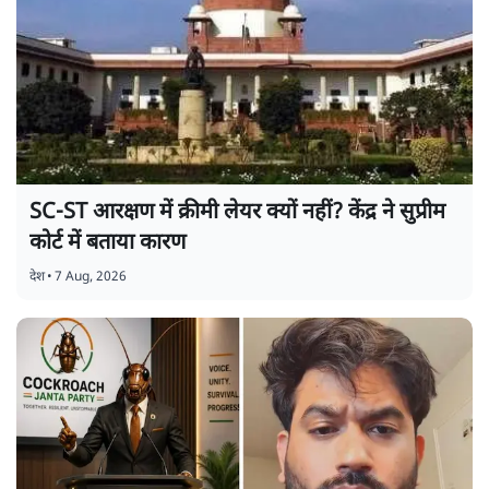
SC-ST आरक्षण में क्रीमी लेयर क्यों नहीं? केंद्र ने सुप्रीम
कोर्ट में बताया कारण
देश
•
7 Aug, 2026