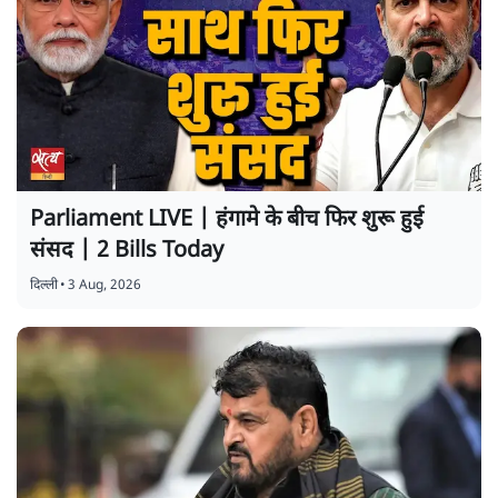
Parliament LIVE | हंगामे के बीच फिर शुरू हुई
संसद | 2 Bills Today
दिल्ली
•
3 Aug, 2026