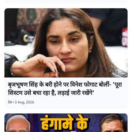
बृजभूषण सिंह के बरी होने पर विनेश फोगाट बोलीं- 'पूरा
सिस्टम उसे बचा रहा है, लड़ाई जारी रखेंगे'
देश
•
3 Aug, 2026