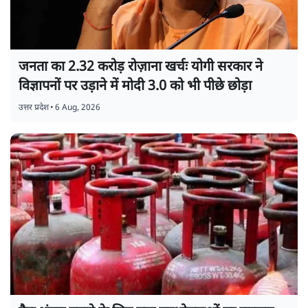
जनता का 2.32 करोड़ रोज़ाना खर्चः योगी सरकार ने
विज्ञापनों पर उड़ाने में मोदी 3.0 को भी पीछे छोड़ा
उत्तर प्रदेश
•
6 Aug, 2026