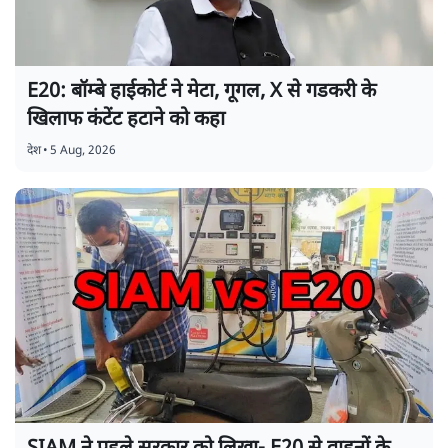
E20: बॉम्बे हाईकोर्ट ने मेटा, गूगल, X से गडकरी के
खिलाफ कंटेंट हटाने को कहा
देश
•
5 Aug, 2026