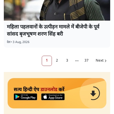
महिला पहलवानों के उत्पीड़न मामले में बीजेपी के पूर्व
सांसद बृजभूषण शरण सिंह बरी
देश
•
3 Aug, 2026
1
2
3
37
Next
More pages
सत्य हिन्दी ऐप
डाउनलोड
करें