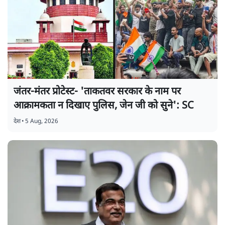
जंतर-मंतर प्रोटेस्ट- 'ताकतवर सरकार के नाम पर
आक्रामकता न दिखाए पुलिस, जेन जी को सुने': SC
देश
•
5 Aug, 2026