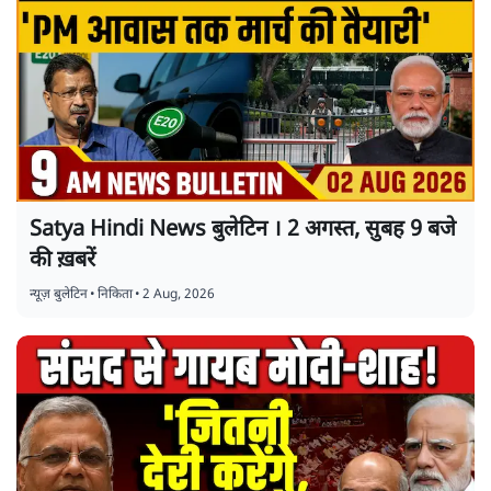
Satya Hindi News बुलेटिन । 2 अगस्त, सुबह 9 बजे
की ख़बरें
न्यूज़ बुलेटिन
•
निकिता
•
2 Aug, 2026