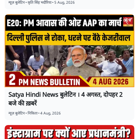
न्यूज़ बुलेटिन
•
कृति सिंह भदौरिया
•
5 Aug, 2026
Satya Hindi News बुलेटिन । 4 अगस्त, दोपहर 2
बजे की ख़बरें
न्यूज़ बुलेटिन
•
निकिता
•
4 Aug, 2026