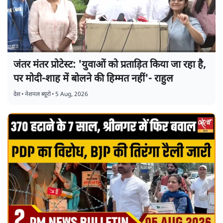
जंतर मंतर प्रोटेस्ट: 'युवाओं को प्रताड़ित किया जा रहा है,
पर मोदी-शाह में बोलने की हिम्मत नहीं'- राहुल
देश
•
नेशनल ब्यूरो
•
5 Aug, 2026