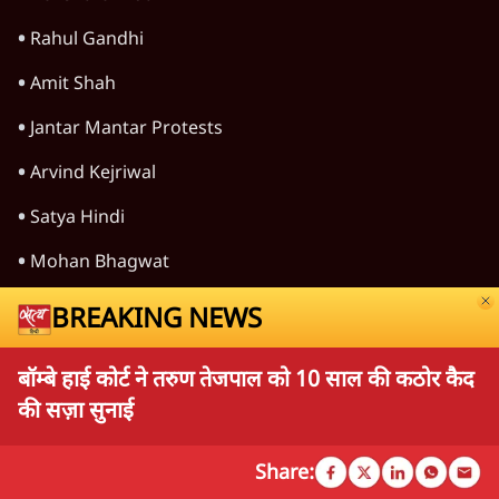
Rahul Gandhi
Amit Shah
Jantar Mantar Protests
Arvind Kejriwal
Satya Hindi
Mohan Bhagwat
Prashant Kishor
BREAKING NEWS
RSS
बॉम्बे हाई कोर्ट ने तरुण तेजपाल को 10 साल की कठोर कैद
CJP Delhi Protest
की सज़ा सुनाई
E20 Petrol Controversy
Share:
Bihar