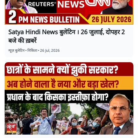
Satya Hindi News बुलेटिन । 26 जुलाई, दोपहर 2
बजे की ख़बरें
न्यूज़ बुलेटिन
•
निकिता
•
26 Jul, 2026