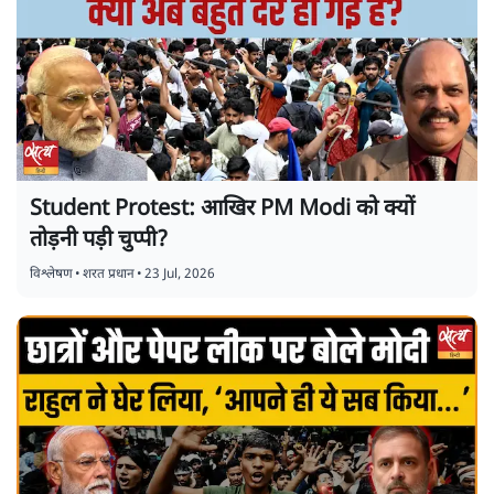
Student Protest: आखिर PM Modi को क्यों
तोड़नी पड़ी चुप्पी?
विश्लेषण
•
शरत प्रधान
•
23 Jul, 2026