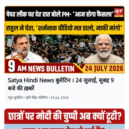
Satya Hindi News बुलेटिन । 24 जुलाई, सुबह 9
बजे की ख़बरें
न्यूज़ बुलेटिन
•
कृति सिंह भदौरिया
•
24 Jul, 2026