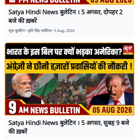
Satya Hindi News बुलेटिन । 5 अगस्त, दोपहर 2
बजे की ख़बरें
न्यूज़ बुलेटिन
•
कृति सिंह भदौरिया
•
5 Aug, 2026
Satya Hindi News बुलेटिन । 5 अगस्त, सुबह 9 बजे
की ख़बरें