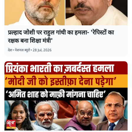
प्रल्हाद जोशी पर राहुल गांधी का हमला- 'रेपिस्टों का
रक्षक बना शिक्षा मंत्री'
देश
•
नेशनल ब्यूरो
•
28 Jul, 2026