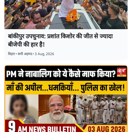
बांकीपुर उपचुनाव: प्रशांत किशोर की जीत से ज्यादा
बीजेपी की हार है!
बिहार
•
समी अहमद
•
3 Aug, 2026