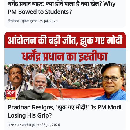
धर्मेंद्र प्रधान बाहर: क्या होने वाला है नया खेल? Why
PM Bowed to Students?
विश्लेषण
•
मुकेश कुमार
•
25 Jul, 2026
Pradhan Resigns, 'झुक गए मोदी!' Is PM Modi
Losing His Grip?
विश्लेषण
•
अंबरीश कुमार
•
25 Jul, 2026