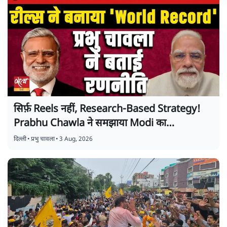
सिर्फ़ Reels नहीं, Research-Based Strategy!
Prabhu Chawla ने समझाया Modi का
Instagram Game
दिल्ली
•
प्रभु चावला
•
3 Aug, 2026