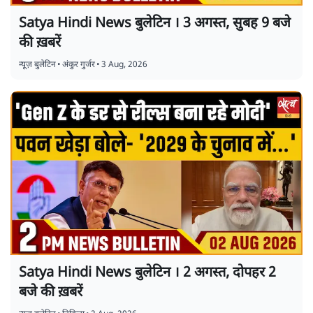
Satya Hindi News बुलेटिन । 3 अगस्त, सुबह 9 बजे
की ख़बरें
न्यूज़ बुलेटिन
•
अंकुर गुर्जर
•
3 Aug, 2026
Satya Hindi News बुलेटिन । 2 अगस्त, दोपहर 2
बजे की ख़बरें