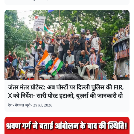
जंतर मंतर प्रोटेस्ट: अब पोस्टों पर दिल्ली पुलिस की FIR,
X को निर्देश- सारी पोस्ट हटाओ, यूज़र्स की जानकारी दो
देश
•
नेशनल ब्यूरो
•
29 Jul, 2026