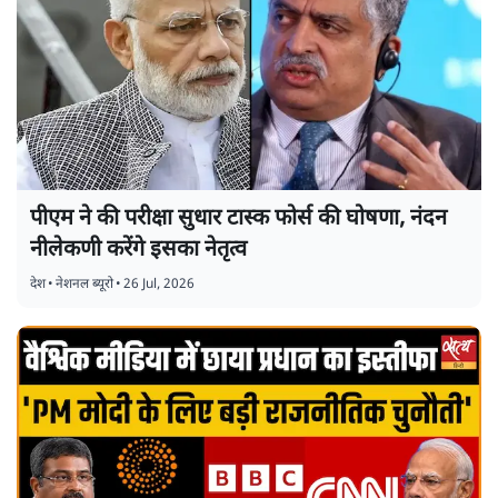
पीएम ने की परीक्षा सुधार टास्क फोर्स की घोषणा, नंदन
नीलेकणी करेंगे इसका नेतृत्व
देश
•
नेशनल ब्यूरो
•
26 Jul, 2026