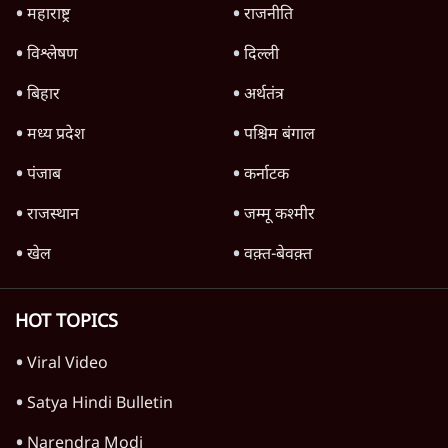
महाराष्ट्र
राजनीति
विश्लेषण
दिल्ली
बिहार
अर्थतंत्र
मध्य प्रदेश
पश्चिम बंगाल
पंजाब
कर्नाटक
राजस्थान
जम्मू कश्मीर
खेल
वक़्त-बेवक़्त
HOT TOPICS
Viral Video
Satya Hindi Bulletin
Narendra Modi