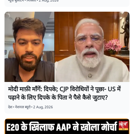
न्यूज़ बुलेटिन
•
निकिता
•
2 Aug, 2026
मोदी माफ़ी माँगें: दिपके; CJP विरोधियों ने पूछा- US में
पढ़ाने के लिए दिपके के पिता ने पैसे कैसे जुटाए?
देश
•
नेशनल ब्यूरो
•
2 Aug, 2026