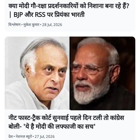
क्या मोदी गौ-रक्षा प्रदर्शनकारियों को निशाना बना रहे हैं?
| BJP और RSS पर प्रियंका भारती
विश्लेषण
•
मुकेश कुमार
•
28 Jul, 2026
नीट फास्ट-ट्रैक कोर्ट सुनवाई पहले दिन टली तो कांग्रेस
बोली- 'ये है मोदी की लफ्फाजी का सच'
देश
•
नेशनल ब्यूरो
•
27 Jul, 2026