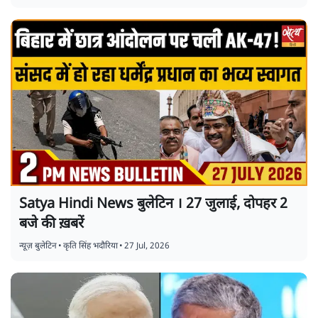
Satya Hindi News बुलेटिन । 27 जुलाई, दोपहर 2
बजे की ख़बरें
न्यूज़ बुलेटिन
•
कृति सिंह भदौरिया
•
27 Jul, 2026