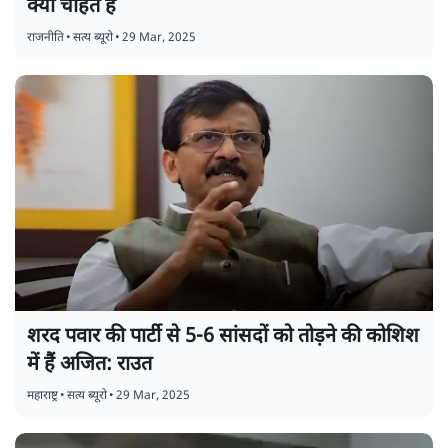
क्यों चाहते हैं
राजनीति
•
सत्य ब्यूरो
•
29 Mar, 2025
शरद पवार की पार्टी से 5-6 सांसदों को तोड़ने की कोशिश
में हैं अजित: राउत
महाराष्ट्र
•
सत्य ब्यूरो
•
29 Mar, 2025