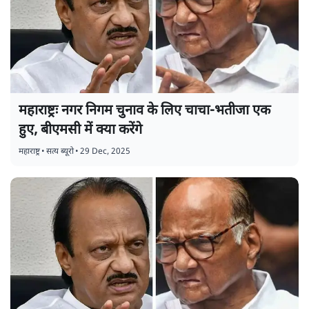
महाराष्ट्रः नगर निगम चुनाव के लिए चाचा-भतीजा एक
हुए, बीएमसी में क्या करेंगे
महाराष्ट्र
•
सत्य ब्यूरो
•
29 Dec, 2025