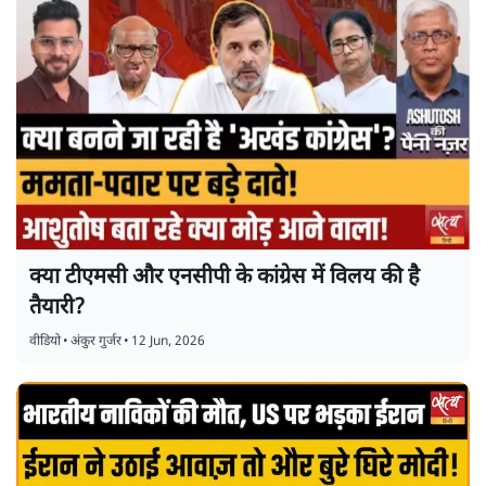
क्या टीएमसी और एनसीपी के कांग्रेस में विलय की है
तैयारी?
वीडियो
•
अंकुर गुर्जर
•
12 Jun, 2026