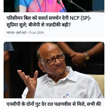
परिसीमन बिल को सशर्त समर्थन देगी NCP (SP)-
सुप्रिया सुले; बीजेपी से नज़दीकी बढ़ी?
महाराष्ट्र
•
मुंबई ब्यूरो
•
15 Jul, 2026
एनसीपी के दोनों गुट देर रात फडणवीस से मिले, सभी की