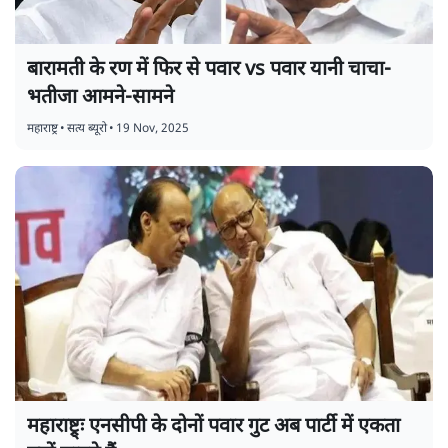
बारामती के रण में फिर से पवार vs पवार यानी चाचा-
भतीजा आमने-सामने
महाराष्ट्र
•
सत्य ब्यूरो
•
19 Nov, 2025
महाराष्ट्र्ः एनसीपी के दोनों पवार गुट अब पार्टी में एकता