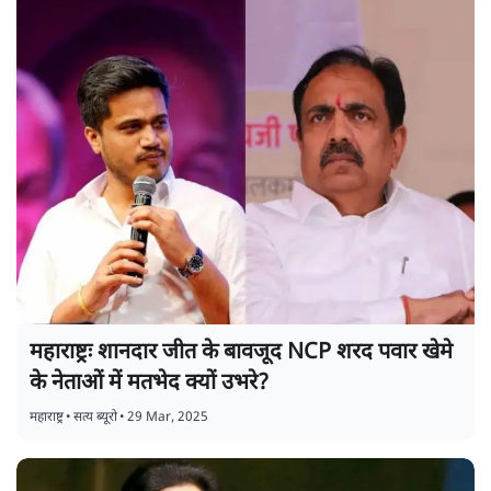
महाराष्ट्रः शानदार जीत के बावजूद NCP शरद पवार खेमे
के नेताओं में मतभेद क्यों उभरे?
महाराष्ट्र
•
सत्य ब्यूरो
•
29 Mar, 2025