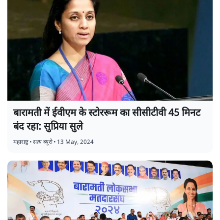
बारामती में ईवीएम के स्टोररूम का सीसीटीवी 45 मिनट
बंद रहा: सुप्रिया सुले
महाराष्ट्र
•
सत्य ब्यूरो
•
13 May, 2024