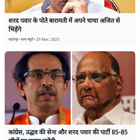
शरद पवार के पोते बारामती में अपने चाचा अजित से
भिड़ेंगे
महाराष्ट्र
•
सत्य ब्यूरो
•
29 Mar, 2025
कांग्रेस, उद्धव की सेना और शरद पवार की पार्टी 85-85