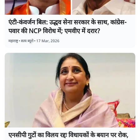
एंटी-कंवर्जन बिल: उद्धव सेना सरकार के साथ, कांग्रेस-
पवार की NCP विरोध में; एमवीए में दरार?
महाराष्ट्र
•
सत्य ब्यूरो
•
17 Mar, 2026
एनसीपी गुटों का विलय रद्दः विधायकों के बयान पर रोक,