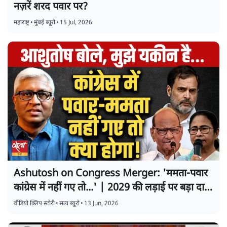
नज़रें शरद पवार पर?
महाराष्ट्र
•
मुंबई ब्यूरो
•
15 Jul, 2026
Ashutosh on Congress Merger: 'ममता-पवार
कांग्रेस में नहीं गए तो...' | 2029 की लड़ाई पर बड़ा दावा
|
वीडियो क्लिप स्टोरी
•
सत्य ब्यूरो
•
13 Jun, 2026