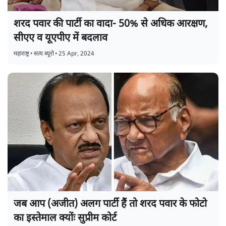
शरद पवार की पार्टी का वादा- 50% से अधिक आरक्षण,
सीएए व यूएपीए में बदलाव
महाराष्ट्र
•
सत्य ब्यूरो
•
25 Apr, 2024
जब आप (अजीत) अलग पार्टी हैं तो शरद पवार के फोटो
का इस्तेमाल क्योंः सुप्रीम कोर्ट