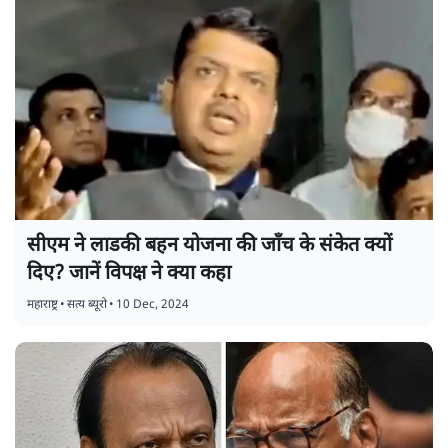
सीएम ने लाडकी बहन योजना की जाँच के संकेत क्यों
दिए? जानें विपक्ष ने क्या कहा
महाराष्ट्र
•
सत्य ब्यूरो
•
10 Dec, 2024