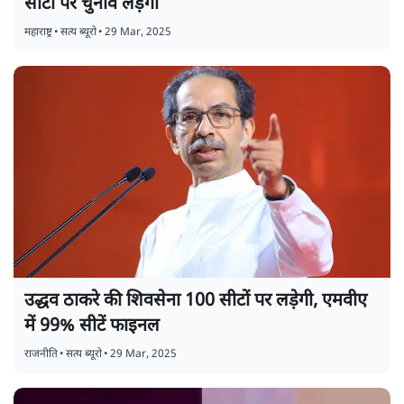
सीटों पर चुनाव लड़ेंगी
महाराष्ट्र
•
सत्य ब्यूरो
•
29 Mar, 2025
उद्धव ठाकरे की शिवसेना 100 सीटों पर लड़ेगी, एमवीए
में 99% सीटें फाइनल
राजनीति
•
सत्य ब्यूरो
•
29 Mar, 2025