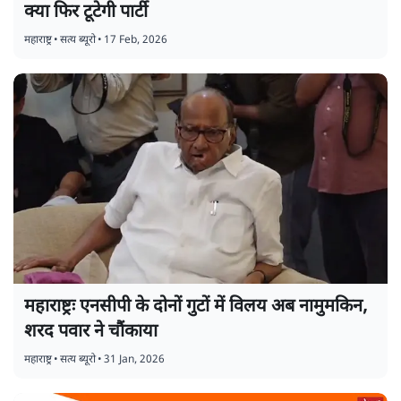
क्या फिर टूटेगी पार्टी
महाराष्ट्र
•
सत्य ब्यूरो
•
17 Feb, 2026
महाराष्ट्रः एनसीपी के दोनों गुटों में विलय अब नामुमकिन,
शरद पवार ने चौंकाया
महाराष्ट्र
•
सत्य ब्यूरो
•
31 Jan, 2026