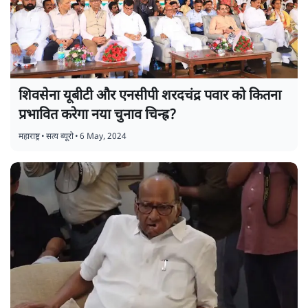
शिवसेना यूबीटी और एनसीपी शरदचंद्र पवार को कितना
प्रभावित करेगा नया चुनाव चिन्ह्र?
महाराष्ट्र
•
सत्य ब्यूरो
•
6 May, 2024