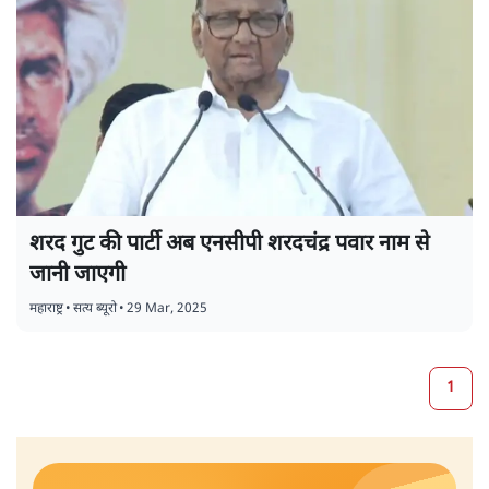
शरद गुट की पार्टी अब एनसीपी शरदचंद्र पवार नाम से
जानी जाएगी
महाराष्ट्र
•
सत्य ब्यूरो
•
29 Mar, 2025
1