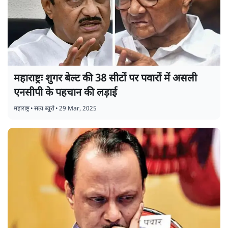
महाराष्ट्रः शुगर बेल्ट की 38 सीटों पर पवारों में असली
एनसीपी के पहचान की लड़ाई
महाराष्ट्र
•
सत्य ब्यूरो
•
29 Mar, 2025