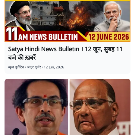
Satya Hindi News Bulletin । 12 जून, सुबह 11
बजे की ख़बरें
न्यूज़ बुलेटिन
•
अंकुर गुर्जर
•
12 Jun, 2026