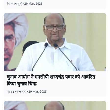
देश
•
सत्य ब्यूरो
•
29 Mar, 2025
चुनाव आयोग ने एनसीपी शरदचंद्र पवार को आवंटित
किया चुनाव चिन्ह्र
महाराष्ट्र
•
सत्य ब्यूरो
•
29 Mar, 2025