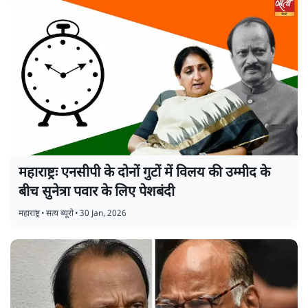
महाराष्ट्रः एनसीपी के दोनों गुटों में विलय की उम्मीद के
बीच सुनेत्रा पवार के लिए पेशबंदी
महाराष्ट्र
•
सत्य ब्यूरो
•
30 Jan, 2026