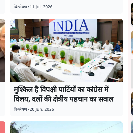
विश्लेषण
•
11 Jul, 2026
मुश्किल है विपक्षी पार्टियों का कांग्रेस में
विलय, दलों की क्षेत्रीय पहचान का सवाल
विश्लेषण
•
20 Jun, 2026