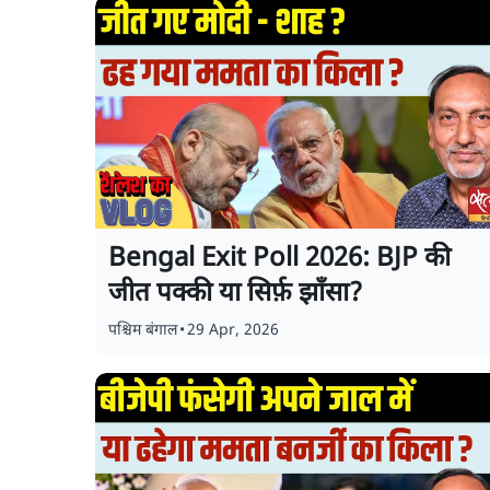
Bengal Exit Poll 2026: BJP की
जीत पक्की या सिर्फ़ झाँसा?
पश्चिम बंगाल
•
29 Apr, 2026