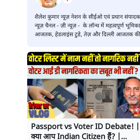
शैलेश कुमार न्यूज़ नेशन के सीईओ एवं प्रधान संपादक 
न्यूज़ चैनल - ज़ी न्यूज़ - के लॉन्च में महत्वपूर्ण भूमिका
आजतक, हेडलाइंस टुडे, तेज़ और दिल्ली आजतक की 
Passport vs Voter ID Debate! |
क्या आप Indian Citizen हैं? |