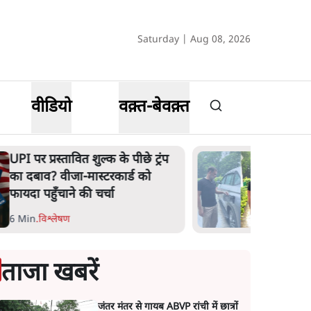
Saturday | Aug 08, 2026
वीडियो
वक़्त-बेवक़्त
UPI पर प्रस्तावित शुल्क के पीछे ट्रंप
का दबाव? वीजा-मास्टरकार्ड को
फायदा पहुँचाने की चर्चा
6 Min
.
विश्लेषण
ताजा खबरें
जंतर मंतर से गायब ABVP रांची में छात्रों