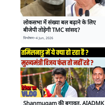
लोकसभा में संख्या बल बढ़ाने के लिए
बीजेपी तोड़ेगी TMC सांसद?
विश्लेषण
•
4 Jun, 2026
Shanmugam की बगावत, AIADMK