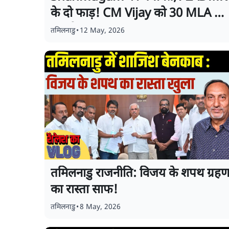
के दो फाड़! CM Vijay को 30 MLA का
समर्थन
तमिलनाडु
•
12 May, 2026
तमिलनाडु राजनीति: विजय के शपथ ग्रह
का रास्ता साफ!
तमिलनाडु
•
8 May, 2026