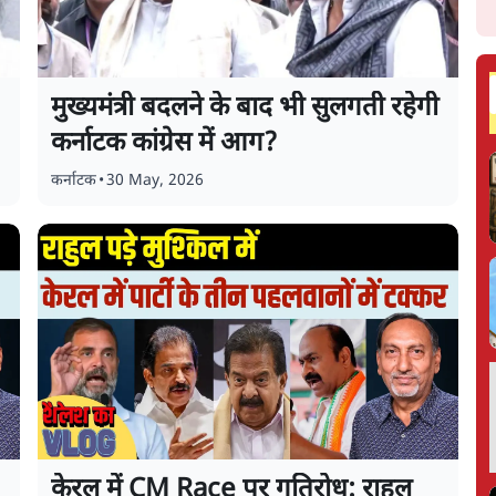
मुख्यमंत्री बदलने के बाद भी सुलगती रहेगी
कर्नाटक कांग्रेस में आग?
कर्नाटक
•
30 May, 2026
केरल में CM Race पर गतिरोध: राहुल