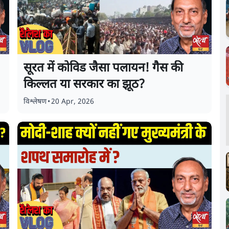
सूरत में कोविड जैसा पलायन! गैस की
किल्लत या सरकार का झूठ?
विश्लेषण
•
20 Apr, 2026