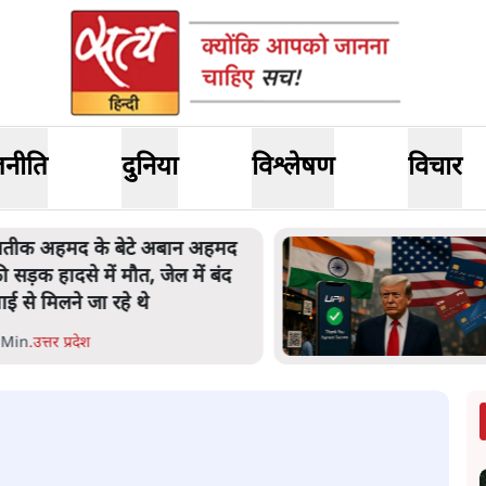
जनीति
दुनिया
विश्लेषण
विचार
तीक अहमद के बेटे अबान अहमद
ी सड़क हादसे में मौत, जेल में बंद
ाई से मिलने जा रहे थे
 Min
.
उत्तर प्रदेश