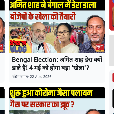
Bengal Election: अमित शाह डेरा क्यों
डाले हैं! 4 मई को होगा बड़ा 'खेला'?
पश्चिम बंगाल
•
22 Apr, 2026