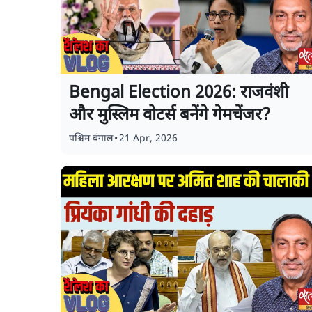
Bengal Election 2026: राजवंशी
और मुस्लिम वोटर्स बनेंगे गेमचेंजर?
पश्चिम बंगाल
•
21 Apr, 2026