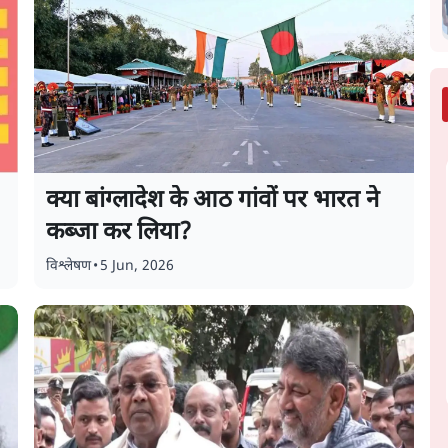
क्या बांग्लादेश के आठ गांवों पर भारत ने
कब्जा कर लिया?
विश्लेषण
•
5 Jun, 2026