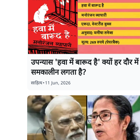
उपन्यास 'हवा में बारूद है' क्यों हर दौर में
समकालीन लगता है?
साहित्य
•
11 Jun, 2026