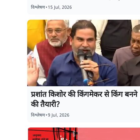
Shailesh Explains
विश्लेषण
•
15 Jul, 2026
प्रशांत किशोर की किंगमेकर से किंग बनने
की तैयारी?
विश्लेषण
•
9 Jul, 2026