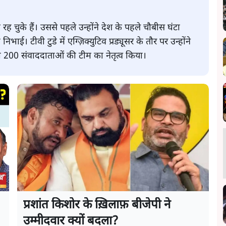
रह चुके हैं। उससे पहले उन्होंने देश के पहले चौबीस घंटा
 निभाई। टीवी टुडे में एग्ज़िक्युटिव प्रड्यूसर के तौर पर उन्होंने
200 संवाददाताओं की टीम का नेतृत्व किया।
प्रशांत किशोर के ख़िलाफ़ बीजेपी ने
उम्मीदवार क्यों बदला?