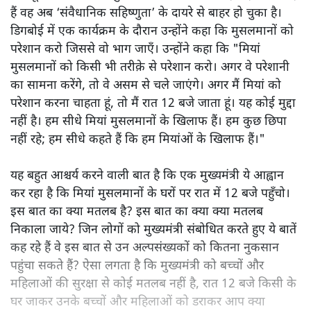
हैं वह अब ‘संवैधानिक सहिष्णुता’ के दायरे से बाहर हो चुका है।
डिगबोई में एक कार्यक्रम के दौरान उन्होंने कहा कि मुसलमानों को
परेशान करो जिससे वो भाग जाएँ। उन्होंने कहा कि "मियां
मुसलमानों को किसी भी तरीक़े से परेशान करो। अगर वे परेशानी
का सामना करेंगे, तो वे असम से चले जाएंगे। अगर मैं मियां को
परेशान करना चाहता हूं, तो मैं रात 12 बजे जाता हूं। यह कोई मुद्दा
नहीं है। हम सीधे मियां मुसलमानों के खिलाफ हैं। हम कुछ छिपा
नहीं रहे; हम सीधे कहते हैं कि हम मियांओं के खिलाफ हैं।"
यह बहुत आश्चर्य करने वाली बात है कि एक मुख्यमंत्री ये आह्वान
कर रहा है कि मियांं मुसलमानों के घरों पर रात में 12 बजे पहुँचो।
इस बात का क्या मतलब है? इस बात का क्या क्या मतलब
निकाला जाये? जिन लोगों को मुख्यमंत्री संबोधित करते हुए ये बातें
कह रहे हैं वे इस बात से उन अल्पसंख्यकों को कितना नुकसान
पहुंचा सकते हैं? ऐसा लगता है कि मुख्यमंत्री को बच्चों और
महिलाओं की सुरक्षा से कोई मतलब नहीं है, रात 12 बजे किसी के
घर जाकर उनके बच्चों और महिलाओं को डराकर आप क्या