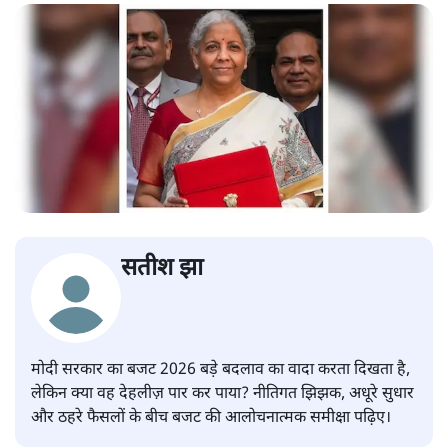
सतीश झा
मोदी सरकार का बजट 2026 बड़े बदलाव का वादा करता दिखता है,
लेकिन क्या वह देहलीज़ पार कर पाया? नीतिगत झिझक, अधूरे सुधार
और ठहरे फैसलों के बीच बजट की आलोचनात्मक समीक्षा पढ़िए।