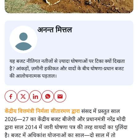
अनन्त मित्तल
यह बजट नीतिगत नतीजों से ज़्यादा घोषणाओं पर टिका क्यों दिखता
है? आंकड़ों, ज़मीनी हकीकत और वादों के बीच घोषणा-प्रधान बजट
की आलोचनात्मक पड़ताल।
केंद्रीय वित्तमंत्री निर्मला सीतारमण द्वारा
संसद में प्रस्तुत साल
2026—27 का केंद्रीय बजट बीजेपी और प्रधानमंत्री नरेंद्र मोदी
द्वारा साल 2014 में जारी घोषणा पत्र की तरह वायदों का पुलिंदा
है। बजट में अधिकांश योजनाओं का साल—दो साल में तो