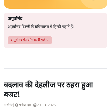
अपूर्वानंद
अपूर्वानंद दिल्ली विश्वविद्यालय में हिन्दी पढ़ाते हैं।
अपूर्वानंद
की और स्टोरी पढ़ें
बदलाव की देहलीज पर ठहरा हुआ
बजट!
अर्थतंत्र
|
सतीश झा
|
2 FEB, 2026