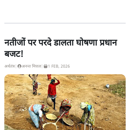
नतीजों पर परदे डालता घोषणा प्रधान
बजट!
अर्थतंत्र
|
अनन्त मित्तल
|
1 FEB, 2026