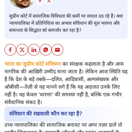
सुप्रीम कोर्ट में सामाजिक विविधता की कमी पर सवाल उठ रहे हैं। क्या
न्यायपालिका में प्रतिनिधित्व का अभाव संविधान की मूल भावना और
समानता के सिद्धांत को कमजोर कर रहा है?
भारत का सुप्रीम कोर्ट संविधान
का संरक्षक कहलाता है और आम
नागरिक की आख़िरी उम्मीद माना जाता है। लेकिन आज स्थिति यह
है कि देश के बड़े तबके—दलित, आदिवासी, अल्पसंख्यक और
ओबीसी—तेज़ी से यह मानने लगे हैं कि यह अदालत उनके लिए
नहीं है। यह केवल ‘धारणा’ की समस्या नहीं है, बल्कि एक गंभीर
संवैधानिक संकट है।
संविधान की रखवाली कौन कर रहा है?
उच्च न्यायपालिका की सामाजिक बनावट पर अगर नज़र डालें तो