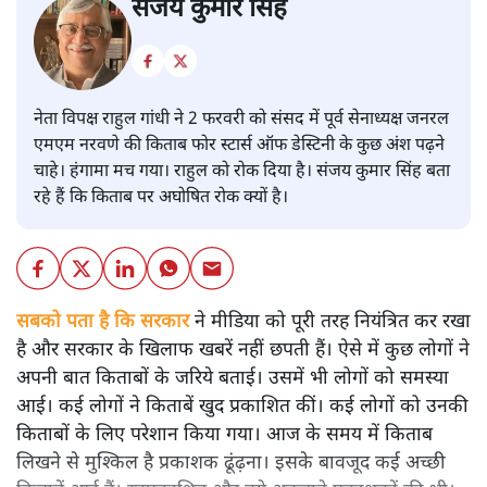
संजय कुमार सिंह
नेता विपक्ष राहुल गांधी ने 2 फरवरी को संसद में पूर्व सेनाध्यक्ष जनरल
एमएम नरवणे की किताब फोर स्टार्स ऑफ डेस्टिनी के कुछ अंश पढ़ने
चाहे। हंगामा मच गया। राहुल को रोक दिया है। संजय कुमार सिंह बता
रहे हैं कि किताब पर अघोषित रोक क्यों है।
सबको पता है कि सरकार
ने मीडिया को पूरी तरह नियंत्रित कर रखा
है और सरकार के खिलाफ खबरें नहीं छपती हैं। ऐसे में कुछ लोगों ने
अपनी बात किताबों के जरिये बताई। उसमें भी लोगों को समस्या
आई। कई लोगों ने किताबें खुद प्रकाशित कीं। कई लोगों को उनकी
किताबों के लिए परेशान किया गया। आज के समय में किताब
लिखने से मुश्किल है प्रकाशक ढूंढ़ना। इसके बावजूद कई अच्छी