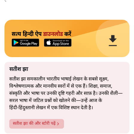
उतनी ही अनुमानित और दोहराव भरी।
सत्य हिन्दी ऐप
डाउनलोड
करें
सतीश झा
सतीश झा समकालीन भारतीय भाषाई लेखन के सबसे सूक्ष्म,
विश्लेषणात्मक और मानवीय स्वरों में से एक हैं। शिक्षा, समाज,
संस्कृति और भाषा पर उनकी दृष्टि गहरी और साफ़ है। उनकी शैली—
सरल भाषा में जटिल प्रश्नों को खोलने की—उन्हें आज के
हिंदी‑हिंदुस्तानी लेखन में एक विशिष्ट स्थान देती है।
सतीश झा
की और स्टोरी पढ़ें