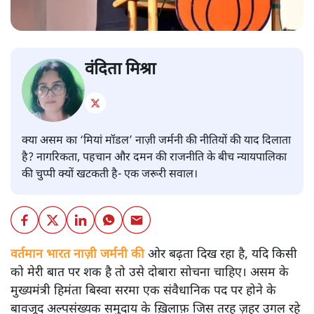
वंदिता मिश्रा
क्या असम का ‘मियां मॉडल’ नाज़ी जर्मनी की नीतियों की याद दिलाता
है? नागरिकता, पहचान और दमन की राजनीति के बीच न्यायपालिका
की चुप्पी क्यों खटकती है- एक जरूरी सवाल।
वर्तमान भारत नाज़ी जर्मनी की
ओर बढ़ता दिख रहा है, यदि किसी
को मेरी बात पर शक है तो उसे दोबारा सोचना चाहिए। असम के
मुख्यमंत्री हिमंता बिस्वा सरमा एक संवैधानिक पद पर होने के
बावजूद अल्पसंख्यक समुदाय के ख़िलाफ़ जिस तरह ज़हर उगल रहे