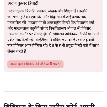
अरुण कुमार त्रिपाठी
अरुण कुमार त्रिपाठी, पत्रकार, लेखक और शिक्षक हैं। उन्होंने
जनसत्ता, इंडियन एक्सप्रेस और हिंदुस्तान में ढाई दशक तक
पत्रकारिता की। महात्मा गांधी अंतरराष्ट्रीय हिन्दी विश्वविद्यालय वर्धा
और माखनलाल चतुर्वेदी संचार विश्वविद्यालय भोपाल में प्रोफेसर
एडजंक्ट के तौर पर सेवाएं दीं। डॉ. भीमराव आंबेडकर विश्वविद्यालय में
एकेडमिक फेलो रहे। आईटीएम विश्वविद्यालय ग्वालियर में डेढ़ वर्षों
तक प्रोफेसर ऑफ प्रैक्टिस रहे। देश के सभी प्रमुख हिन्दी पत्रों में स्तंभ
लेखन करते हैं।
अरुण कुमार त्रिपाठी
की और स्टोरी पढ़ें