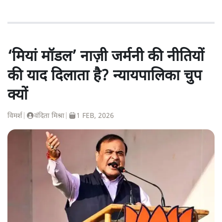
‘मियां मॉडल’ नाज़ी जर्मनी की नीतियों
की याद दिलाता है? न्यायपालिका चुप
क्यों
विमर्श
|
वंदिता मिश्रा
|
1 FEB, 2026