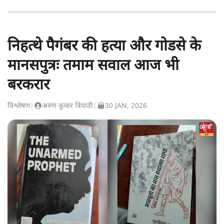
निहत्थे पैगंबर की हत्या और गोडसे के
मानसपुत्रः तमाम सवाल आज भी
बरकरार
विश्लेषण
|
अरुण कुमार त्रिपाठी
|
30 JAN, 2026