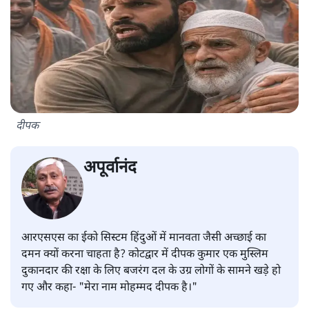
दीपक
अपूर्वानंद
आरएसएस का ईको सिस्टम हिंदुओं में मानवता जैसी अच्छाई का
दमन क्यों करना चाहता है? कोटद्वार में दीपक कुमार एक मुस्लिम
दुकानदार की रक्षा के लिए बजरंग दल के उग्र लोगों के सामने खड़े हो
गए और कहा- "मेरा नाम मोहम्मद दीपक है।"