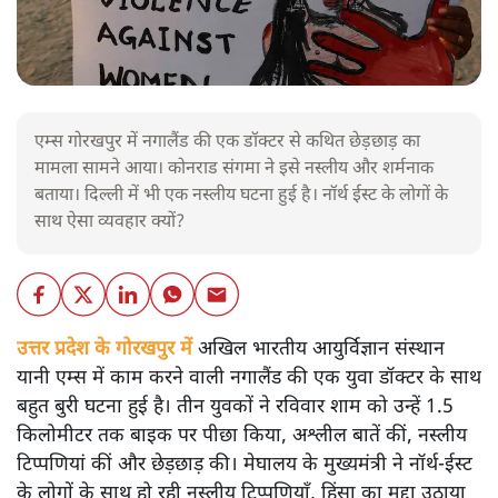
एम्स गोरखपुर में नगालैंड की एक डॉक्टर से कथित छेड़छाड़ का
मामला सामने आया। कोनराड संगमा ने इसे नस्लीय और शर्मनाक
बताया। दिल्ली में भी एक नस्लीय घटना हुई है। नॉर्थ ईस्ट के लोगों के
साथ ऐसा व्यवहार क्यों?
उत्तर प्रदेश के गोरखपुर में
अखिल भारतीय आयुर्विज्ञान संस्थान
यानी एम्स में काम करने वाली नगालैंड की एक युवा डॉक्टर के साथ
बहुत बुरी घटना हुई है। तीन युवकों ने रविवार शाम को उन्हें 1.5
किलोमीटर तक बाइक पर पीछा किया, अश्लील बातें कीं, नस्लीय
टिप्पणियां कीं और छेड़छाड़ की। मेघालय के मुख्यमंत्री ने नॉर्थ-ईस्ट
के लोगों के साथ हो रही नस्लीय टिप्पणियाँ, हिंसा का मुद्दा उठाया