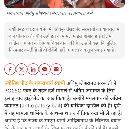
शंकराचार्य अविमुक्तेश्वरानंद मंगलवार को प्रयागराज में
ज्योतिर्मठ शंकराचार्य स्वामी अविमुक्तेश्वरानंद सरस्वती ने प्रयागराज में
दर्ज पॉक्सो और यौन उत्पीड़न के मामले में इलाहाबाद हाईकोर्ट में
अग्रिम जमानत के लिए याचिका दायर की है। उन्होंने कहा कि पुलिस
गिरफ्तार करती है तो वो रोकेंगे नहीं। मामला अब तूल पकड़ गया है।
ज्योतिष पीठ के शंकराचार्य स्वामी
अविमुक्तेश्वरानंद सरस्वती ने
POCSO एक्ट के तहत दर्ज मामले में अग्रिम जमानत के लिए
इलाहाबाद हाईकोर्ट का रुख किया है। उन्होंने मंगलवार को अग्रिम
जमानत (anticipatory bail) की याचिका दाखिल की है। यूपी
में यह मामला धार्मिक के साथ-साथ राजनीतिक रुख भी ले रहा है।
आरोप है कि राज्य के सीएम योगी आदित्यनाथ के खिलाफ बयान
देने के बाद शंकराचार्य के खिलाफ यह कार्रवाई की गई है। इससे