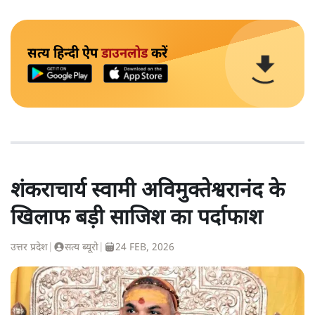
सत्य हिन्दी ऐप
डाउनलोड
करें
शंकराचार्य स्वामी अविमुक्तेश्वरानंद के
खिलाफ बड़ी साजिश का पर्दाफाश
उत्तर प्रदेश
|
सत्य ब्यूरो
|
24 FEB, 2026