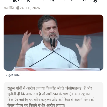
राजनीति
|
24 FEB, 2026
राहुल गांधी
राहुल गांधी ने आरोप लगाया कि नरेंद्र मोदी ‘कंप्रोमाइज्ड’ हैं और
चुनौती दी कि अगर दम है तो अमेरिका के साथ ट्रेड डील रद्द कर
दिखाएँ। जानिए एपस्टीन फाइल्स और अमेरिका में अडानी केस को
लेकर पीएम पर कितने गंभीर आरोप लगाए।