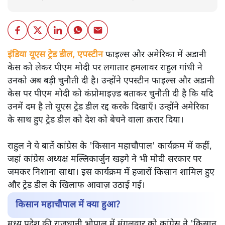
इंडिया यूएस ट्रेड डील, एपस्टीन
फाइल्स और अमेरिका में अडानी
केस को लेकर पीएम मोदी पर लगातार हमलावर राहुल गांधी ने
उनको अब बड़ी चुनौती दी है। उन्होंने एपस्टीन फाइल्स और अडानी
केस पर पीएम मोदी को कंप्रोमाइज़्ड बताकर चुनौती दी है कि यदि
उनमें दम है तो यूएस ट्रेड डील रद्द करके दिखाएँ। उन्होंने अमेरिका
के साथ हुए ट्रेड डील को देश को बेचने वाला क़रार दिया।
राहुल ने ये बातें कांग्रेस के 'किसान महाचौपाल' कार्यक्रम में कहीं,
जहां कांग्रेस अध्यक्ष मल्लिकार्जुन खड़गे ने भी मोदी सरकार पर
जमकर निशाना साधा। इस कार्यक्रम में हजारों किसान शामिल हुए
और ट्रेड डील के खिलाफ आवाज़ उठाई गई।
किसान महाचौपाल में क्या हुआ?
मध्य प्रदेश की राजधानी भोपाल में मंगलवार को कांग्रेस ने 'किसान