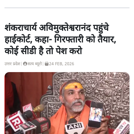
शंकराचार्य अविमुक्तेश्वरानंद पहुंचे
हाईकोर्ट, कहा- गिरफ्तारी को तैयार,
कोई सीडी है तो पेश करो
उत्तर प्रदेश
|
सत्य ब्यूरो
|
24 FEB, 2026