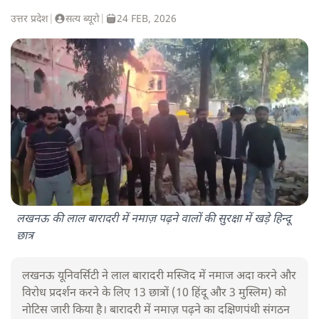
उत्तर प्रदेश
|
सत्य ब्यूरो
|
24 FEB, 2026
लखनऊ की लाल बारादरी में नमाज़ पढ़ने वालों की सुरक्षा में खड़े हिन्दू
छात्र
लखनऊ यूनिवर्सिटी ने लाल बारादरी मस्जिद में नमाज अदा करने और
विरोध प्रदर्शन करने के लिए 13 छात्रों (10 हिंदू और 3 मुस्लिम) को
नोटिस जारी किया है। बारादरी में नमाज़ पढ़ने का दक्षिणपंथी संगठन