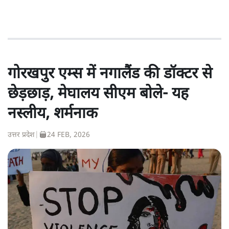
गोरखपुर एम्स में नगालैंड की डॉक्टर से
छेड़छाड़, मेघालय सीएम बोले- यह
नस्लीय, शर्मनाक
उत्तर प्रदेश
|
24 FEB, 2026