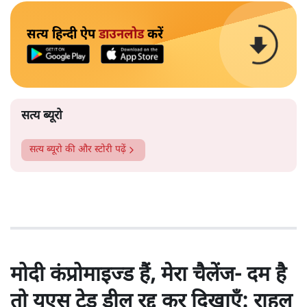
सत्य हिन्दी ऐप
डाउनलोड
करें
सत्य ब्यूरो
सत्य ब्यूरो
की और स्टोरी पढ़ें
मोदी कंप्रोमाइज्ड हैं, मेरा चैलेंज- दम है
तो यूएस ट्रेड डील रद्द कर दिखाएँ: राहुल