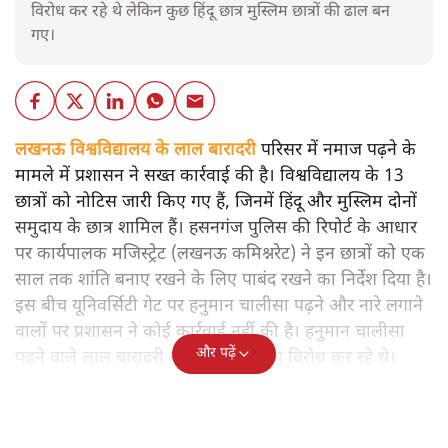
विरोध कर रहे थे लेकिन कुछ हिंदू छात्र मुस्लिम छात्रों की ढाल बन
गए।
लखनऊ विश्वविद्यालय के लाल बारादरी
परिसर में नमाज पढ़ने के
मामले में प्रशासन ने सख्त कार्रवाई की है। विश्वविद्यालय के 13
छात्रों को नोटिस जारी किए गए हैं, जिनमें हिंदू और मुस्लिम दोनों
समुदाय के छात्र शामिल हैं। हसनगंज पुलिस की रिपोर्ट के आधार
पर कार्यपालक मजिस्ट्रेट (लखनऊ कमिश्नरेट) ने इन छात्रों को एक
साल तक शांति बनाए रखने के लिए पाबंद रखने का निर्देश दिया है।
इस बीच यूनिवर्सिटी गेट पर हनुमान चालीसा पढ़ने और नारे लगाने
वालों पर प्रशासन ने कोई कार्रवाई नहीं की है। हनुमान चालीसा
और पढ़ें
पढ़ने वाले लाल बारादरी में नमाज़ पढ़ने का विरोध कर रहे थे।