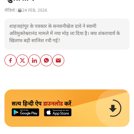
वीडियो
|
24 FEB, 2026
शाहजहांपुर के पत्रकार के सनसनीखेज दावे ने स्वामी
अविमुक्तेश्वरानंद मामले में नया मोड़ ला दिया है। क्या शंकराचार्य के
खिलाफ बड़ी साजिश रची गई?
सत्य हिन्दी ऐप
डाउनलोड
करें