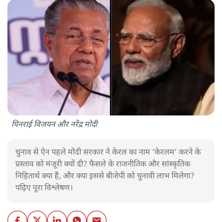
पिनराई विजयन और नरेंद्र मोदी
चुनाव से ऐन पहले मोदी सरकार ने केरल का नाम ‘केरलम’ करने के
प्रस्ताव को मंजूरी क्यों दी? फैसले के राजनीतिक और सांस्कृतिक
निहितार्थ क्या हैं, और क्या इससे बीजेपी को चुनावी लाभ मिलेगा?
पढ़िए पूरा विश्लेषण।