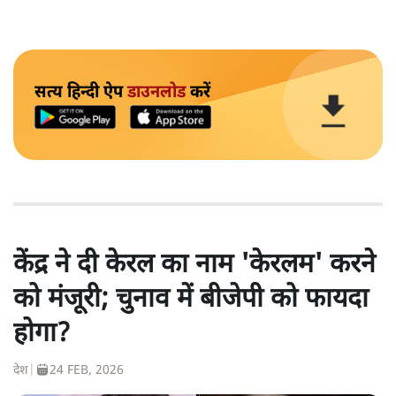
सत्य हिन्दी ऐप
डाउनलोड
करें
केंद्र ने दी केरल का नाम 'केरलम' करने
को मंजूरी; चुनाव में बीजेपी को फायदा
होगा?
देश
|
24 FEB, 2026