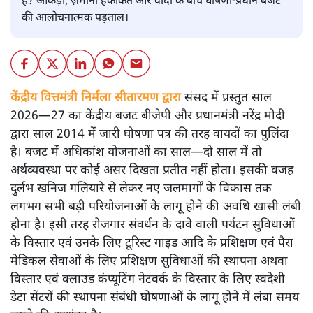
है? आंकड़ों, ज़मीनी हकीकत और वादों के बीच घोषणा-प्रधान बजट
की आलोचनात्मक पड़ताल।
केंद्रीय वित्तमंत्री निर्मला सीतारमण द्वारा
संसद में प्रस्तुत साल
2026—27 का केंद्रीय बजट बीजेपी और प्रधानमंत्री नरेंद्र मोदी
द्वारा साल 2014 में जारी घोषणा पत्र की तरह वायदों का पुलिंदा
है। बजट में अधिकांश योजनाओं का साल—दो साल में तो
अर्थव्यवस्था पर कोई असर दिखता प्रतीत नहीं होता। इसकी वजह
दुर्लभ खनिज गलियारे से लेकर नए जलमार्गों के विकास तक
लगभग सभी बड़ी परियोजनाओं के लागू होने की अवधि खासी लंबी
होना है। इसी तरह रोजगार संवर्धन के दावे वाली पर्यटन सुविधाओं
के विस्तार एवं उनके लिए टूरिस्ट गाइड आदि के प्रशिक्षण एवं पैरा
मेडिकल सेवाओं के लिए प्रशिक्षण सुविधाओं की स्थापना अथवा
विस्तार एवं क्लाउड कंप्यूटिंग नेटवर्क के विस्तार के लिए स्वदेशी
डेटा सेंटरों की स्थापना संबंधी घोषणाओं के लागू होने में लंबा समय