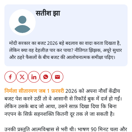
सतीश झा
मोदी सरकार का बजट 2026 बड़े बदलाव का वादा करता दिखता है,
लेकिन क्या वह देहलीज़ पार कर पाया? नीतिगत झिझक, अधूरे सुधार
और ठहरे फैसलों के बीच बजट की आलोचनात्मक समीक्षा पढ़िए।
निर्मला सीतारमण जब 1 फ़रवरी
2026 को अपना नौवाँ केंद्रीय
बजट पेश करने उठीं तो वे आसानी से रिकॉर्ड बुक में दर्ज हो गईं।
लेकिन उसके बाद जो आया, उसने साफ़ दिखा दिया कि बिना
नएपन के सिर्फ़ सहनशक्ति कितनी दूर तक ले जा सकती है।
उनकी प्रस्तुति आत्मविश्वास से भरी थी। भाषण 90 मिनट चला और