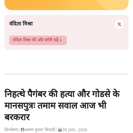
वंदिता मिश्रा
वंदिता मिश्रा
की और स्टोरी पढ़ें
निहत्थे पैगंबर की हत्या और गोडसे के
मानसपुत्रः तमाम सवाल आज भी
बरकरार
विश्लेषण
|
अरुण कुमार त्रिपाठी
|
30 JAN, 2026