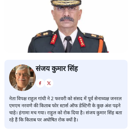
संजय कुमार सिंह
नेता विपक्ष राहुल गांधी ने 2 फरवरी को संसद में पूर्व सेनाध्यक्ष जनरल
एमएम नरवणे की किताब फोर स्टार्स ऑफ डेस्टिनी के कुछ अंश पढ़ने
चाहे। हंगामा मच गया। राहुल को रोक दिया है। संजय कुमार सिंह बता
रहे हैं कि किताब पर अघोषित रोक क्यों है।