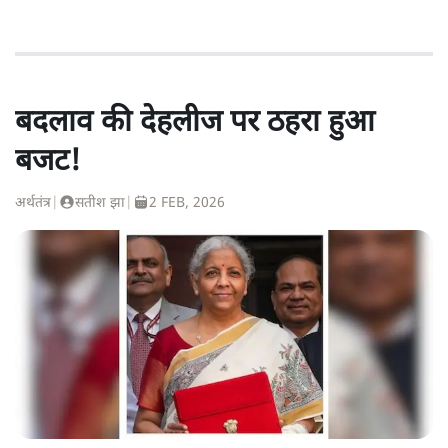
बदलाव की देहलीज पर ठहरा हुआ
बजट!
अर्थतंत्र
|
सतीश झा
|
2 FEB, 2026