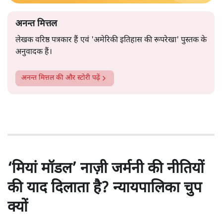
अनन्त मित्तल
लेखक वरिष्ठ पत्रकार हैं एवं 'अमेरिकी इतिहास की रूपरेखा' पुस्तक के
अनुवादक हैं।
अनन्त मित्तल
की और स्टोरी पढ़ें
‘मियां मॉडल’ नाज़ी जर्मनी की नीतियों
की याद दिलाता है? न्यायपालिका चुप
क्यों