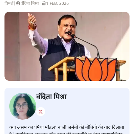
विमर्श
|
वंदिता मिश्रा
|
1 FEB, 2026
वंदिता मिश्रा
क्या असम का ‘मियां मॉडल’ नाज़ी जर्मनी की नीतियों की याद दिलाता