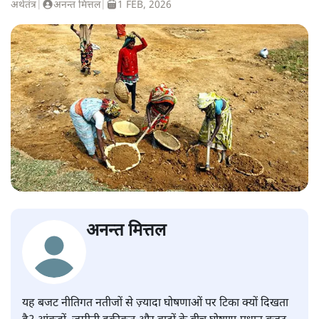
अर्थतंत्र
|
अनन्त मित्तल
|
1 FEB, 2026
अनन्त मित्तल
यह बजट नीतिगत नतीजों से ज़्यादा घोषणाओं पर टिका क्यों दिखता