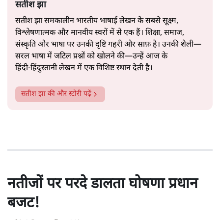
सतीश झा
सतीश झा समकालीन भारतीय भाषाई लेखन के सबसे सूक्ष्म,
विश्लेषणात्मक और मानवीय स्वरों में से एक हैं। शिक्षा, समाज,
संस्कृति और भाषा पर उनकी दृष्टि गहरी और साफ़ है। उनकी शैली—
सरल भाषा में जटिल प्रश्नों को खोलने की—उन्हें आज के
हिंदी‑हिंदुस्तानी लेखन में एक विशिष्ट स्थान देती है।
सतीश झा
की और स्टोरी पढ़ें
नतीजों पर परदे डालता घोषणा प्रधान
बजट!