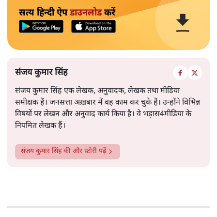
सत्य हिन्दी ऐप
डाउनलोड
करें
संजय कुमार सिंह
संजय कुमार सिंह एक लेखक, अनुवादक, लेखक तथा मीडिया
समीक्षक हैं। जनसत्ता अख़बार में वह काम कर चुके हैं। उन्होंने विभिन्न
विषयों पर लेखन और अनुवाद कार्य किया है। वे भड़ास4मीडिया के
नियमित लेखक हैं।
संजय कुमार सिंह
की और स्टोरी पढ़ें