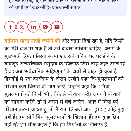
है? नागरिकता, पहचान और दमन की राजनीति के बीच न्यायपालिका
की चुप्पी क्यों खटकती है- एक जरूरी सवाल।
वर्तमान भारत नाज़ी जर्मनी की
ओर बढ़ता दिख रहा है, यदि किसी
को मेरी बात पर शक है तो उसे दोबारा सोचना चाहिए। असम के
मुख्यमंत्री हिमंता बिस्वा सरमा एक संवैधानिक पद पर होने के
बावजूद अल्पसंख्यक समुदाय के ख़िलाफ़ जिस तरह ज़हर उगल रहे
हैं वह अब ‘संवैधानिक सहिष्णुता’ के दायरे से बाहर हो चुका है।
डिगबोई में एक कार्यक्रम के दौरान उन्होंने कहा कि मुसलमानों को
परेशान करो जिससे वो भाग जाएँ। उन्होंने कहा कि "मियां
मुसलमानों को किसी भी तरीक़े से परेशान करो। अगर वे परेशानी
का सामना करेंगे, तो वे असम से चले जाएंगे। अगर मैं मियां को
परेशान करना चाहता हूं, तो मैं रात 12 बजे जाता हूं। यह कोई मुद्दा
नहीं है। हम सीधे मियां मुसलमानों के खिलाफ हैं। हम कुछ छिपा
नहीं रहे; हम सीधे कहते हैं कि हम मियांओं के खिलाफ हैं।"