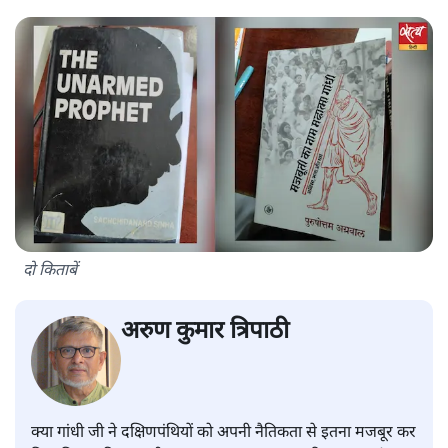
दो किताबें
अरुण कुमार त्रिपाठी
क्या गांधी जी ने दक्षिणपंथियों को अपनी नैतिकता से इतना मजबूर कर