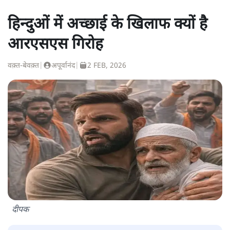
हिन्दुओं में अच्छाई के खिलाफ क्यों है
आरएसएस गिरोह
वक़्त-बेवक़्त
|
अपूर्वानंद
|
2 FEB, 2026
दीपक