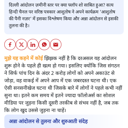
दिल्ली आंदोलन ज़मीनी स्तर पर क्या फ्लॉप शो साबित हुआ? सत्य
हिन्दी चैनल पर वरिष्ठ पत्रकार आशुतोष ने अपने कार्यक्रम 'आशुतोष
की पैनी नज़र' में इसका विश्लेषण किया और अन्ना आंदोलन से इसकी
तुलना की है।
मुझे यह कहने में कोई
झिझक नहीं है कि दरअसल यह आंदोलन
शुरू होने के पहले ही खत्म हो गया। इसलिए क्योंकि जिस संगठन
ने सिर्फ पांच दिन के अंदर 2 करोड़ लोगों को अपने अकाउंट से
जोड़ा, वह वाकई में अपने आप में एक जबरदस्त घटना थी। एक
ऐसी सनसनीखेज घटना थी जिसके बारे में लोगों ने पहले कभी नहीं
सुना था। इतने कम समय में इतने ज्यादा फॉलोअर्स का सोशल
मीडिया पर जुड़ना किसी दूसरी तरकीब से संभव नहीं है, जब तक
कि लोग खुद उससे जुड़ना ना चाहें।
अन्ना आंदोलन से तुलना और शुरुआती संदेह