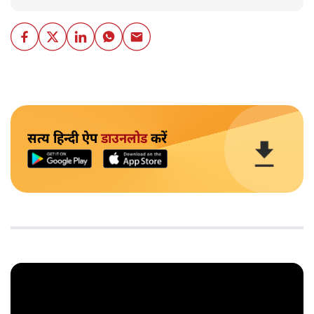
सत्य हिन्दी ऐप
डाउनलोड
करें