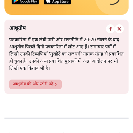
आशुतोष
पत्रकारिता में एक लंबी पारी और राजनीति में 20-20 खेलने के बाद
आशुतोष पिछले दिनों पत्रकारिता में लौट आए हैं। समाचार पत्रों में
लिखी उनकी टिप्पणियाँ 'मुखौटे का राजधर्म' नामक संग्रह से प्रकाशित
हो चुका है। उनकी अन्य प्रकाशित पुस्तकों में अन्ना आंदोलन पर भी
लिखी एक किताब भी है।
आशुतोष
की और स्टोरी पढ़ें