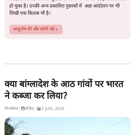
हो चुका है। उनकी अन्य प्रकाशित पुस्तकों में अन्ना आंदोलन पर भी
लिखी एक किताब भी है।
आशुतोष
की और स्टोरी पढ़ें
क्या बांग्लादेश के आठ गांवों पर भारत
ने कब्जा कर लिया?
विश्लेषण
|
शैलेश
|
5 JUN, 2026