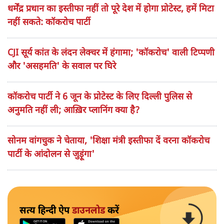
धर्मेंद्र प्रधान का इस्तीफा नहीं तो पूरे देश में होगा प्रोटेस्ट, हमें मिटा
नहीं सकते: कॉकरोच पार्टी
CJI सूर्य कांत के लंदन लेक्चर में हंगामा; 'कॉकरोच' वाली टिप्पणी
और 'असहमति' के सवाल पर घिरे
कॉकरोच पार्टी ने 6 जून के प्रोटेस्ट के लिए दिल्ली पुलिस से
अनुमति नहीं ली; आख़िर प्लानिंग क्या है?
सोनम वांगचुक ने चेताया, 'शिक्षा मंत्री इस्तीफा दें वरना कॉकरोच
पार्टी के आंदोलन से जुड़ूंगा'
सत्य हिन्दी ऐप
डाउनलोड
करें