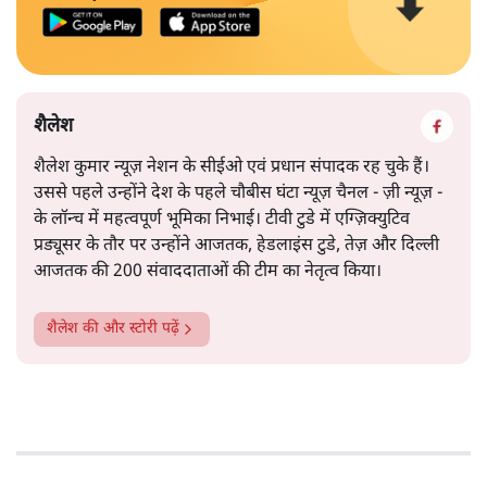
शैलेश
शैलेश कुमार न्यूज़ नेशन के सीईओ एवं प्रधान संपादक रह चुके हैं।
उससे पहले उन्होंने देश के पहले चौबीस घंटा न्यूज़ चैनल - ज़ी न्यूज़ -
के लॉन्च में महत्वपूर्ण भूमिका निभाई। टीवी टुडे में एग्ज़िक्युटिव
प्रड्यूसर के तौर पर उन्होंने आजतक, हेडलाइंस टुडे, तेज़ और दिल्ली
आजतक की 200 संवाददाताओं की टीम का नेतृत्व किया।
शैलेश
की और स्टोरी पढ़ें