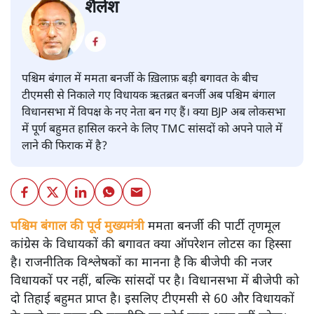
शैलेश
पश्चिम बंगाल में ममता बनर्जी के ख़िलाफ़ बड़ी बगावत के बीच
टीएमसी से निकाले गए विधायक ऋतब्रत बनर्जी अब पश्चिम बंगाल
विधानसभा में विपक्ष के नए नेता बन गए हैं। क्या BJP अब लोकसभा
में पूर्ण बहुमत हासिल करने के लिए TMC सांसदों को अपने पाले में
लाने की फिराक में है?
पश्चिम बंगाल की पूर्व मुख्यमंत्री
ममता बनर्जी की पार्टी तृणमूल
कांग्रेस के विधायकों की बगावत क्या ऑपरेशन लोटस का हिस्सा
है। राजनीतिक विश्लेषकों का मानना है कि बीजेपी की नजर
विधायकों पर नहीं, बल्कि सांसदों पर है। विधानसभा में बीजेपी को
दो तिहाई बहुमत प्राप्त है। इसलिए टीएमसी से 60 और विधायकों