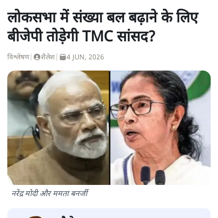
लोकसभा में संख्या बल बढ़ाने के लिए
बीजेपी तोड़ेगी TMC सांसद?
विश्लेषण
|
शैलेश
|
4 JUN, 2026
नरेंद्र मोदी और ममता बनर्जी