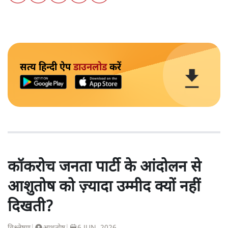
सत्य हिन्दी ऐप
डाउनलोड
करें
कॉकरोच जनता पार्टी के आंदोलन से
आशुतोष को ज़्यादा उम्मीद क्यों नहीं
दिखती?