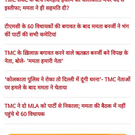
TMC संकट के बीच फिरहाद हकीम का कोलकाता मेयर पद से
इस्तीफा; ममता ने ही सहमति दी?
टीएमसी के 60 विधायकों की बगावत के बाद ममता बनर्जी ने भंग
कीं पार्टी की सभी कमेटियां
TMC के ख़िलाफ़ बगावत करने वाले ऋतब्रत बनर्जी बने विपक्ष के
नेता, बोले- 'ममता हमारी नेता'
'कोलकाता पुलिस ने रोका तो दिल्ली में दूंगी धरना'- TMC नेताओं
पर हमले के बाद ममता ने चेताया
TMC ने दो MLA को पार्टी से निकाला; ममता की बैठक में नहीं
पहुंचे थे 60 विधायक