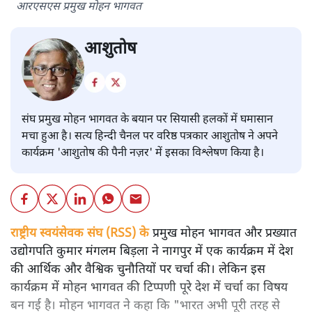
आरएसएस प्रमुख मोहन भागवत
आशुतोष
संघ प्रमुख मोहन भागवत के बयान पर सियासी हलकों में घमासान
मचा हुआ है। सत्य हिन्दी चैनल पर वरिष्ठ पत्रकार आशुतोष ने अपने
कार्यक्रम 'आशुतोष की पैनी नज़र' में इसका विश्लेषण किया है।
राष्ट्रीय स्वयंसेवक संघ (RSS) के
प्रमुख मोहन भागवत और प्रख्यात
उद्योगपति कुमार मंगलम बिड़ला ने नागपुर में एक कार्यक्रम में देश
की आर्थिक और वैश्विक चुनौतियों पर चर्चा की। लेकिन इस
कार्यक्रम में मोहन भागवत की टिप्पणी पूरे देश में चर्चा का विषय
बन गई है। मोहन भागवत ने कहा कि "भारत अभी पूरी तरह से