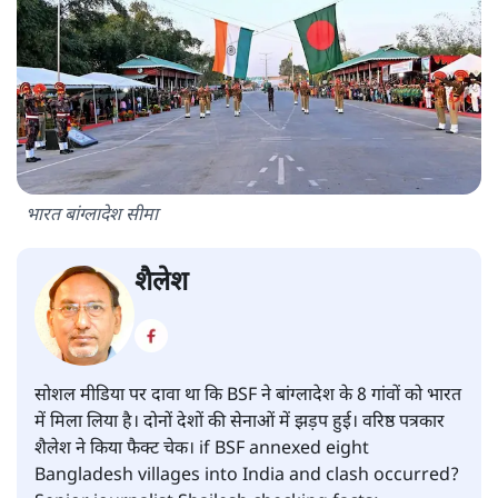
भारत बांग्लादेश सीमा
शैलेश
सोशल मीडिया पर दावा था कि BSF ने बांग्लादेश के 8 गांवों को भारत
में मिला लिया है। दोनों देशों की सेनाओं में झड़प हुई। वरिष्ठ पत्रकार
शैलेश ने किया फैक्ट चेक। if BSF annexed eight
Bangladesh villages into India and clash occurred?