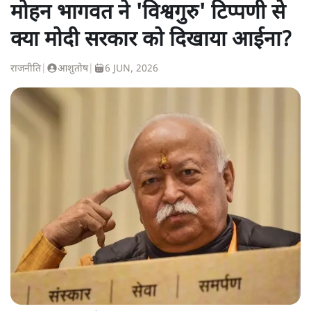
मोहन भागवत ने 'विश्वगुरु' टिप्पणी से
क्या मोदी सरकार को दिखाया आईना?
राजनीति
|
आशुतोष
|
6 JUN, 2026