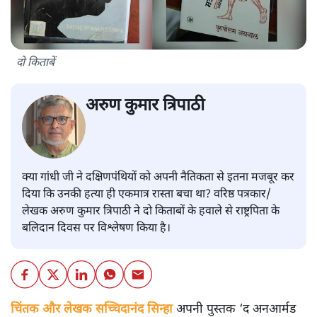
दो किताबें
अरुण कुमार त्रिपाठी
क्या गांधी जी ने दक्षिणपंथियों को अपनी नैतिकता से इतना मजबूर कर
दिया कि उनकी हत्या ही एकमात्र रास्ता बचा था? वरिष्ठ पत्रकार/
लेखक अरुण कुमार त्रिपाठी ने दो किताबों के हवाले से राष्ट्रपिता के
बलिदान दिवस पर विश्लेषण किया है।
चिंतक और लेखक सच्चिदानंद सिन्हा
अपनी पुस्तक ‘द अनआर्मड