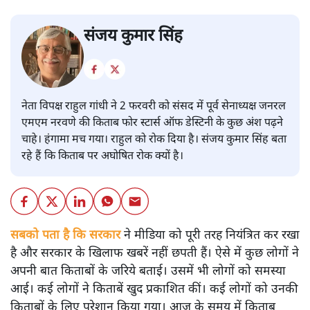
संजय कुमार सिंह
नेता विपक्ष राहुल गांधी ने 2 फरवरी को संसद में पूर्व सेनाध्यक्ष जनरल
एमएम नरवणे की किताब फोर स्टार्स ऑफ डेस्टिनी के कुछ अंश पढ़ने
चाहे। हंगामा मच गया। राहुल को रोक दिया है। संजय कुमार सिंह बता
रहे हैं कि किताब पर अघोषित रोक क्यों है।
सबको पता है कि सरकार
ने मीडिया को पूरी तरह नियंत्रित कर रखा
है और सरकार के खिलाफ खबरें नहीं छपती हैं। ऐसे में कुछ लोगों ने
अपनी बात किताबों के जरिये बताई। उसमें भी लोगों को समस्या
आई। कई लोगों ने किताबें खुद प्रकाशित कीं। कई लोगों को उनकी
किताबों के लिए परेशान किया गया। आज के समय में किताब