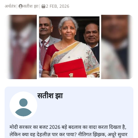
अर्थतंत्र
|
सतीश झा
|
2 FEB, 2026
सतीश झा
मोदी सरकार का बजट 2026 बड़े बदलाव का वादा करता दिखता है,
लेकिन क्या वह देहलीज़ पार कर पाया? नीतिगत झिझक, अधूरे सुधार