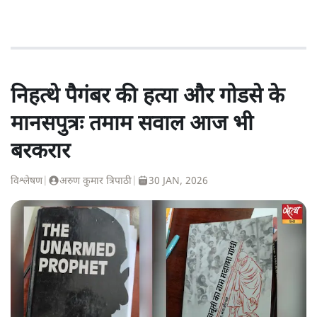
निहत्थे पैगंबर की हत्या और गोडसे के
मानसपुत्रः तमाम सवाल आज भी
बरकरार
विश्लेषण
|
अरुण कुमार त्रिपाठी
|
30 JAN, 2026