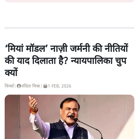
‘मियां मॉडल’ नाज़ी जर्मनी की नीतियों
की याद दिलाता है? न्यायपालिका चुप
क्यों
विमर्श
|
वंदिता मिश्रा
|
1 FEB, 2026