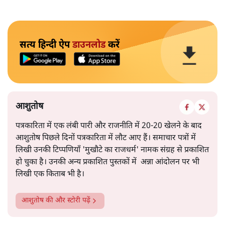
सत्य हिन्दी ऐप
डाउनलोड
करें
आशुतोष
पत्रकारिता में एक लंबी पारी और राजनीति में 20-20 खेलने के बाद
आशुतोष पिछले दिनों पत्रकारिता में लौट आए हैं। समाचार पत्रों में
लिखी उनकी टिप्पणियाँ 'मुखौटे का राजधर्म' नामक संग्रह से प्रकाशित
हो चुका है। उनकी अन्य प्रकाशित पुस्तकों में अन्ना आंदोलन पर भी
लिखी एक किताब भी है।
आशुतोष
की और स्टोरी पढ़ें