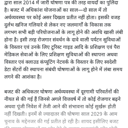
द्वारा साल 2014 में जारी घोषणा पत्र की तरह वायदों का पुलिंदा
है। बजट में अधिकांश योजनाओं का साल—दो साल में तो
अर्थव्यवस्था पर कोई असर दिखता प्रतीत नहीं होता। इसकी वजह
दुर्लभ खनिज गलियारे से लेकर नए जलमार्गों के विकास तक
लगभग सभी बड़ी परियोजनाओं के लागू होने की अवधि खासी लंबी
होना है। इसी तरह रोजगार संवर्धन के दावे वाली पर्यटन सुविधाओं
के विस्तार एवं उनके लिए टूरिस्ट गाइड आदि के प्रशिक्षण एवं पैरा
मेडिकल सेवाओं के लिए प्रशिक्षण सुविधाओं की स्थापना अथवा
विस्तार एवं क्लाउड कंप्यूटिंग नेटवर्क के विस्तार के लिए स्वदेशी
डेटा सेंटरों की स्थापना संबंधी घोषणाओं के लागू होने में लंबा समय
लगने की आशंका है।
बजट की अधिकतर घोषणा अर्थव्यवस्था में दूरगामी परिवर्तनों की
नीयत से की गई हैं जिनसे अगले वित्तवर्ष में तो कोई रोजगार बढ़ने
अथवा पूंजी निवेश में तेजी आने की संभावना कोई सुर्खरू होती
नहीं दिखती। इनमें से ज्यादातर की घोषणा साल 2029 के आम
चुनाव के मद्देनजर की गई प्रतीत हो रही है। शायद इसीलिए बजट