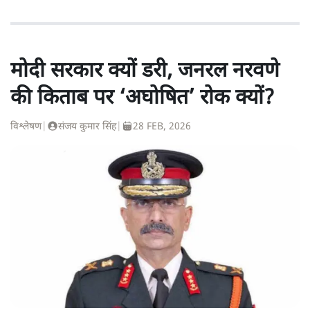
मोदी सरकार क्यों डरी, जनरल नरवणे
की किताब पर ‘अघोषित’ रोक क्यों?
विश्लेषण
|
संजय कुमार सिंह
|
28 FEB, 2026