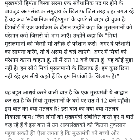
मुख्यमंत्री हिमंता बिस्वा सरमा एक संवैधानिक पद पर होने के
बावजूद अल्पसंख्यक समुदाय के ख़िलाफ़ जिस तरह ज़हर उगल रहे
हैं वह अब ‘संवैधानिक सहिष्णुता’ के दायरे से बाहर हो चुका है।
डिगबोई में एक कार्यक्रम के दौरान उन्होंने कहा कि मुसलमानों को
परेशान करो जिससे वो भाग जाएँ। उन्होंने कहा कि "मियां
मुसलमानों को किसी भी तरीक़े से परेशान करो। अगर वे परेशानी
का सामना करेंगे, तो वे असम से चले जाएंगे। अगर मैं मियां को
परेशान करना चाहता हूं, तो मैं रात 12 बजे जाता हूं। यह कोई मुद्दा
नहीं है। हम सीधे मियां मुसलमानों के खिलाफ हैं। हम कुछ छिपा
नहीं रहे; हम सीधे कहते हैं कि हम मियांओं के खिलाफ हैं।"
यह बहुत आश्चर्य करने वाली बात है कि एक मुख्यमंत्री ये आह्वान
कर रहा है कि मियांं मुसलमानों के घरों पर रात में 12 बजे पहुँचो।
इस बात का क्या मतलब है? इस बात का क्या क्या मतलब
निकाला जाये? जिन लोगों को मुख्यमंत्री संबोधित करते हुए ये बातें
कह रहे हैं वे इस बात से उन अल्पसंख्यकों को कितना नुकसान
पहुंचा सकते हैं? ऐसा लगता है कि मुख्यमंत्री को बच्चों और