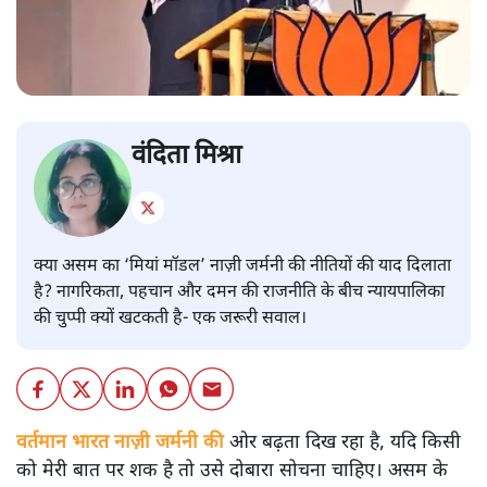
वंदिता मिश्रा
क्या असम का ‘मियां मॉडल’ नाज़ी जर्मनी की नीतियों की याद दिलाता
है? नागरिकता, पहचान और दमन की राजनीति के बीच न्यायपालिका
की चुप्पी क्यों खटकती है- एक जरूरी सवाल।
वर्तमान भारत नाज़ी जर्मनी की
ओर बढ़ता दिख रहा है, यदि किसी
को मेरी बात पर शक है तो उसे दोबारा सोचना चाहिए। असम के