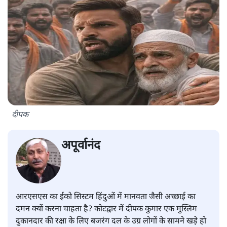
दीपक
अपूर्वानंद
आरएसएस का ईको सिस्टम हिंदुओं में मानवता जैसी अच्छाई का
दमन क्यों करना चाहता है? कोटद्वार में दीपक कुमार एक मुस्लिम
दुकानदार की रक्षा के लिए बजरंग दल के उग्र लोगों के सामने खड़े हो