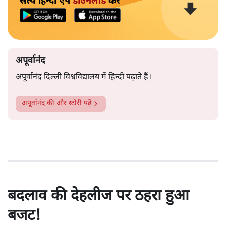
सत्य हिन्दी ऐप
डाउनलोड
करें
अपूर्वानंद
अपूर्वानंद दिल्ली विश्वविद्यालय में हिन्दी पढ़ाते हैं।
अपूर्वानंद
की और स्टोरी पढ़ें
बदलाव की देहलीज पर ठहरा हुआ
बजट!