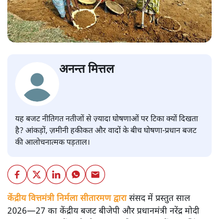
अनन्त मित्तल
यह बजट नीतिगत नतीजों से ज़्यादा घोषणाओं पर टिका क्यों दिखता
है? आंकड़ों, ज़मीनी हकीकत और वादों के बीच घोषणा-प्रधान बजट
की आलोचनात्मक पड़ताल।
केंद्रीय वित्तमंत्री निर्मला सीतारमण द्वारा
संसद में प्रस्तुत साल
2026—27 का केंद्रीय बजट बीजेपी और प्रधानमंत्री नरेंद्र मोदी