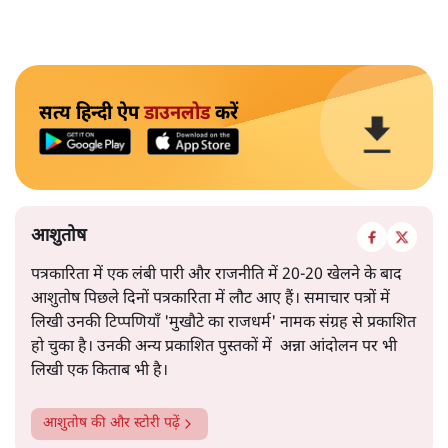
सत्य हिन्दी ऐप
डाउनलोड
करें
आशुतोष
पत्रकारिता में एक लंबी पारी और राजनीति में 20-20 खेलने के बाद
आशुतोष पिछले दिनों पत्रकारिता में लौट आए हैं। समाचार पत्रों में
लिखी उनकी टिप्पणियाँ 'मुखौटे का राजधर्म' नामक संग्रह से प्रकाशित
हो चुका है। उनकी अन्य प्रकाशित पुस्तकों में अन्ना आंदोलन पर भी
लिखी एक किताब भी है।
आशुतोष
की और स्टोरी पढ़ें