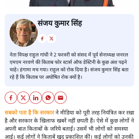
संजय कुमार सिंह
नेता विपक्ष राहुल गांधी ने 2 फरवरी को संसद में पूर्व सेनाध्यक्ष जनरल
एमएम नरवणे की किताब फोर स्टार्स ऑफ डेस्टिनी के कुछ अंश पढ़ने
चाहे। हंगामा मच गया। राहुल को रोक दिया है। संजय कुमार सिंह बता
रहे हैं कि किताब पर अघोषित रोक क्यों है।
सबको पता है कि सरकार
ने मीडिया को पूरी तरह नियंत्रित कर रखा
है और सरकार के खिलाफ खबरें नहीं छपती हैं। ऐसे में कुछ लोगों ने
अपनी बात किताबों के जरिये बताई। उसमें भी लोगों को समस्या
आई। कई लोगों ने किताबें खुद प्रकाशित कीं। कई लोगों को उनकी