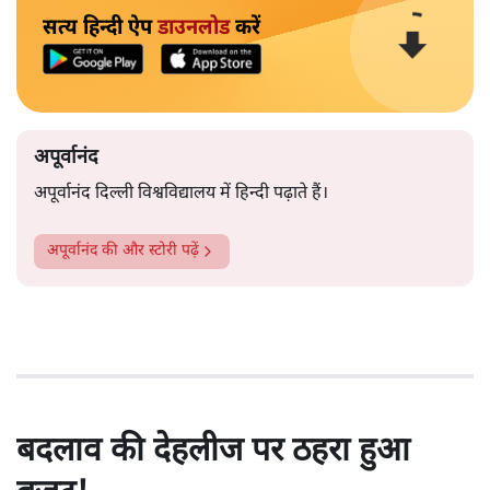
सत्य हिन्दी ऐप
डाउनलोड
करें
अपूर्वानंद
अपूर्वानंद दिल्ली विश्वविद्यालय में हिन्दी पढ़ाते हैं।
अपूर्वानंद
की और स्टोरी पढ़ें
बदलाव की देहलीज पर ठहरा हुआ