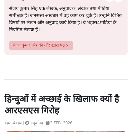
संजय कुमार सिंह एक लेखक, अनुवादक, लेखक तथा मीडिया
समीक्षक हैं। जनसत्ता अख़बार में वह काम कर चुके हैं। उन्होंने विभिन्न
विषयों पर लेखन और अनुवाद कार्य किया है। वे भड़ास4मीडिया के
नियमित लेखक हैं।
संजय कुमार सिंह
की और स्टोरी पढ़ें
हिन्दुओं में अच्छाई के खिलाफ क्यों है
आरएसएस गिरोह
वक़्त-बेवक़्त
|
अपूर्वानंद
|
2 FEB, 2026