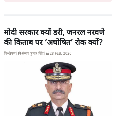
मोदी सरकार क्यों डरी, जनरल नरवणे
की किताब पर ‘अघोषित’ रोक क्यों?
विश्लेषण
|
संजय कुमार सिंह
|
28 FEB, 2026