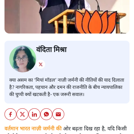
वंदिता मिश्रा
क्या असम का ‘मियां मॉडल’ नाज़ी जर्मनी की नीतियों की याद दिलाता
है? नागरिकता, पहचान और दमन की राजनीति के बीच न्यायपालिका
की चुप्पी क्यों खटकती है- एक जरूरी सवाल।
वर्तमान भारत नाज़ी जर्मनी की
ओर बढ़ता दिख रहा है, यदि किसी