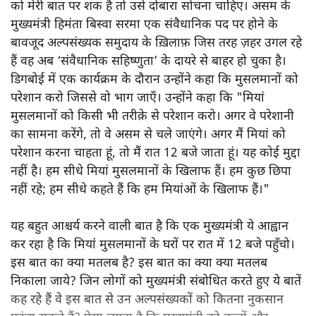
को मेरी बात पर शक है तो उसे दोबारा सोचना चाहिए। असम के
मुख्यमंत्री हिमंता बिस्वा सरमा एक संवैधानिक पद पर होने के
बावजूद अल्पसंख्यक समुदाय के ख़िलाफ़ जिस तरह ज़हर उगल रहे
हैं वह अब ‘संवैधानिक सहिष्णुता’ के दायरे से बाहर हो चुका है।
डिगबोई में एक कार्यक्रम के दौरान उन्होंने कहा कि मुसलमानों को
परेशान करो जिससे वो भाग जाएँ। उन्होंने कहा कि "मियां
मुसलमानों को किसी भी तरीक़े से परेशान करो। अगर वे परेशानी
का सामना करेंगे, तो वे असम से चले जाएंगे। अगर मैं मियां को
परेशान करना चाहता हूं, तो मैं रात 12 बजे जाता हूं। यह कोई मुद्दा
नहीं है। हम सीधे मियां मुसलमानों के खिलाफ हैं। हम कुछ छिपा
नहीं रहे; हम सीधे कहते हैं कि हम मियांओं के खिलाफ हैं।"
यह बहुत आश्चर्य करने वाली बात है कि एक मुख्यमंत्री ये आह्वान
कर रहा है कि मियांं मुसलमानों के घरों पर रात में 12 बजे पहुँचो।
इस बात का क्या मतलब है? इस बात का क्या क्या मतलब
निकाला जाये? जिन लोगों को मुख्यमंत्री संबोधित करते हुए ये बातें
कह रहे हैं वे इस बात से उन अल्पसंख्यकों को कितना नुकसान