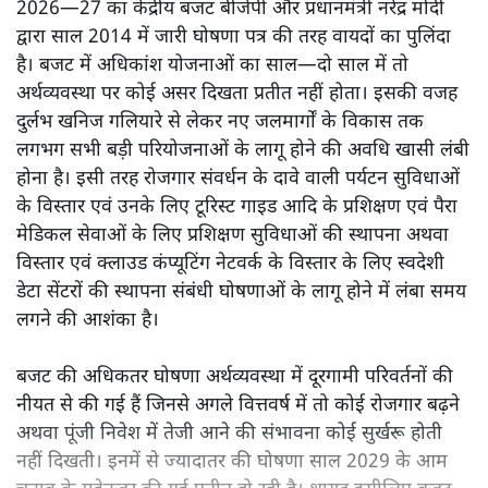
2026—27 का केंद्रीय बजट बीजेपी और प्रधानमंत्री नरेंद्र मोदी
द्वारा साल 2014 में जारी घोषणा पत्र की तरह वायदों का पुलिंदा
है। बजट में अधिकांश योजनाओं का साल—दो साल में तो
अर्थव्यवस्था पर कोई असर दिखता प्रतीत नहीं होता। इसकी वजह
दुर्लभ खनिज गलियारे से लेकर नए जलमार्गों के विकास तक
लगभग सभी बड़ी परियोजनाओं के लागू होने की अवधि खासी लंबी
होना है। इसी तरह रोजगार संवर्धन के दावे वाली पर्यटन सुविधाओं
के विस्तार एवं उनके लिए टूरिस्ट गाइड आदि के प्रशिक्षण एवं पैरा
मेडिकल सेवाओं के लिए प्रशिक्षण सुविधाओं की स्थापना अथवा
विस्तार एवं क्लाउड कंप्यूटिंग नेटवर्क के विस्तार के लिए स्वदेशी
डेटा सेंटरों की स्थापना संबंधी घोषणाओं के लागू होने में लंबा समय
लगने की आशंका है।
बजट की अधिकतर घोषणा अर्थव्यवस्था में दूरगामी परिवर्तनों की
नीयत से की गई हैं जिनसे अगले वित्तवर्ष में तो कोई रोजगार बढ़ने
अथवा पूंजी निवेश में तेजी आने की संभावना कोई सुर्खरू होती
नहीं दिखती। इनमें से ज्यादातर की घोषणा साल 2029 के आम