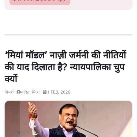
‘मियां मॉडल’ नाज़ी जर्मनी की नीतियों
की याद दिलाता है? न्यायपालिका चुप
क्यों
विमर्श
|
वंदिता मिश्रा
|
1 FEB, 2026