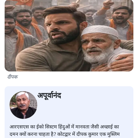
दीपक
अपूर्वानंद
आरएसएस का ईको सिस्टम हिंदुओं में मानवता जैसी अच्छाई का
दमन क्यों करना चाहता है? कोटद्वार में दीपक कुमार एक मुस्लिम