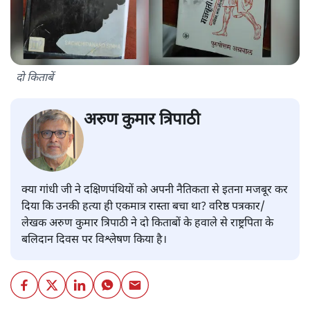
दो किताबें
अरुण कुमार त्रिपाठी
क्या गांधी जी ने दक्षिणपंथियों को अपनी नैतिकता से इतना मजबूर कर
दिया कि उनकी हत्या ही एकमात्र रास्ता बचा था? वरिष्ठ पत्रकार/
लेखक अरुण कुमार त्रिपाठी ने दो किताबों के हवाले से राष्ट्रपिता के
बलिदान दिवस पर विश्लेषण किया है।