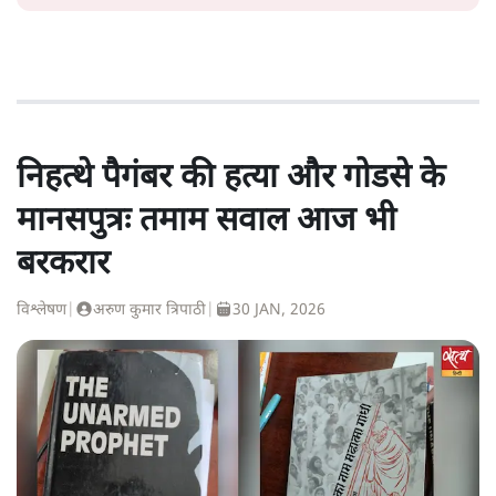
निहत्थे पैगंबर की हत्या और गोडसे के
मानसपुत्रः तमाम सवाल आज भी
बरकरार
विश्लेषण
|
अरुण कुमार त्रिपाठी
|
30 JAN, 2026