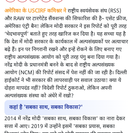
अमेरिका के USCIRF कमिश्नर ने
राष्ट्रीय स्वयंसेवक संघ (RSS)
और RAW पर टारगेटेड सैंक्शन्स की सिफारिश की है– एसेट फ्रीज,
अमेरिका एंट्री बैन! लेकिन मोदी सरकार ने इस रिपोर्ट को पूरी तरह
‘भेदभावपूर्ण’ बताते हुए तरह खारिज कर दिया है। यह सच्चा यह है
कि देश में मोदी सरकार के कार्यकाल में अल्पसंख्यकों पर अत्याचार
बढ़े हैं। इन पर निगरानी रखने और इन्हें रोकने के लिए बनाए गए
राष्ट्रीय अल्पसंख्यक आयोग को पूरी तरह पंगु बना दिया गया है।
नरेंद्र मोदी के प्रधानमंत्री बनने के बाद से राष्ट्रीय अल्पसंख्यक
आयोग (NCM) की रिपोर्ट संसद में पेश नहीं की जा रही है। दिल्ली
हाईकोर्ट ने भी सरकार की लापरवाही पर सवाल उठाया! क्या ये
दोहरा मापदंड नहीं? विदेशी रिपोर्ट ठुकराओ, लेकिन अपनी
अल्पसंख्यक संस्था को अंधेरे में रखो?
कहां है 'सबका साथ, सबका विकास?'
2014 में नरेंद्र मोदी 'सबका साथ, सबका विकास' का नारा देकर
सत्ता में आए। 2019 में उन्होंने इसमें 'सबका प्रयास, सबका