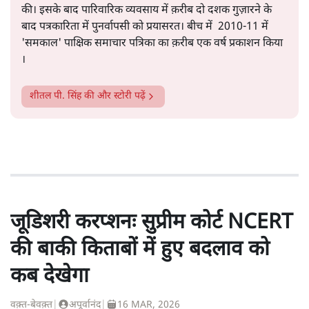
की। इसके बाद पारिवारिक व्यवसाय में क़रीब दो दशक गुज़ारने के
बाद पत्रकारिता में पुनर्वापसी को प्रयासरत। बीच में 2010-11 में
'समकाल' पाक्षिक समाचार पत्रिका का क़रीब एक वर्ष प्रकाशन किया
।
शीतल पी. सिंह
की और स्टोरी पढ़ें
जूडिशरी करप्शनः सुप्रीम कोर्ट NCERT
की बाकी किताबों में हुए बदलाव को
कब देखेगा
वक़्त-बेवक़्त
|
अपूर्वानंद
|
16 MAR, 2026