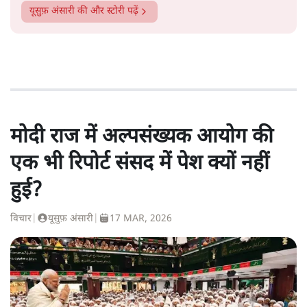
यूसुफ़ अंसारी
की और स्टोरी पढ़ें
मोदी राज में अल्पसंख्यक आयोग की
एक भी रिपोर्ट संसद में पेश क्यों नहीं
हुई?
विचार
|
यूसुफ़ अंसारी
|
17 MAR, 2026