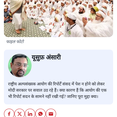
फाइल फोटो
यूसुफ़ अंसारी
राष्ट्रीय अल्पसंख्यक आयोग की रिपोर्टें संसद में पेश न होने को लेकर
मोदी सरकार पर सवाल उठ रहे हैं। क्या कारण हैं कि आयोग की एक
भी रिपोर्ट सदन के सामने नहीं रखी गई? जानिए पूरा मुद्दा क्या।