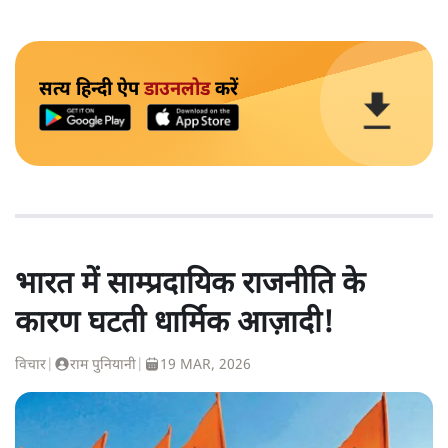
सत्य हिन्दी ऐप
डाउनलोड
करें
भारत में साम्प्रदायिक राजनीति के
कारण घटती धार्मिक आज़ादी!
विचार
|
राम पुनियानी
|
19 MAR, 2026