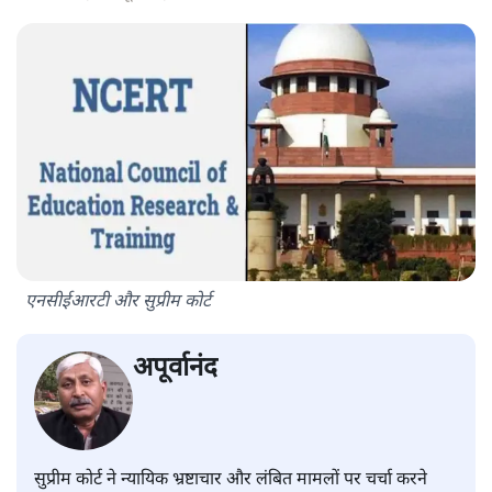
एनसीईआरटी और सुप्रीम कोर्ट
अपूर्वानंद
सुप्रीम कोर्ट ने न्यायिक भ्रष्टाचार और लंबित मामलों पर चर्चा करने