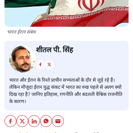
भारत ईरान संबंध
शीतल पी. सिंह
भारत और ईरान के रिश्ते प्राचीन सभ्यताओं के दौर से जुड़े रहे हैं।
लेकिन मौजूदा ईरान युद्ध संकट में भारत का रुख पहले से अलग क्यों
दिख रहा है? जानिए इतिहास, रणनीति और बदलती वैश्विक राजनीति
के कारण।