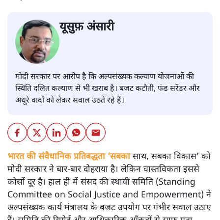
यूसुफ़ अंसारी
मोदी सरकार पर आरोप है कि अल्पसंख्यक कल्याण योजनाओं की
स्थिति दलित कल्याण से भी खराब है। बजट कटौती, फंड सरेंडर और
अधूरे वादों को लेकर सवाल उठते रहे हैं।
भारत की संवैधानिक प्रतिबद्धता ‘सबका
साथ, सबका विकास’ को
मोदी सरकार ने बार-बार दोहराया है। लेकिन वास्तविकता इससे
कोसों दूर है। हाल ही में संसद की स्थायी समिति (Standing
Committee on Social Justice and Empowerment) ने
अल्पसंख्यक कार्य मंत्रालय के बजट उपयोग पर गंभीर सवाल उठाए