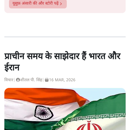
यूसुफ़ अंसारी
की और स्टोरी पढ़ें
प्राचीन समय के साझेदार हैं भारत और
ईरान
विचार
|
शीतल पी. सिंह
|
16 MAR, 2026