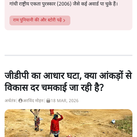
गांधी राष्ट्रीय एकता पुरस्कार (2006) जैसे कई अवार्ड पा चुके हैं।
राम पुनियानी
की और स्टोरी पढ़ें
जीडीपी का आधार घटा, क्या आंकड़ों से
विकास दर चमकाई जा रही है?
अर्थतंत्र
|
अरविंद मोहन
|
18 MAR, 2026