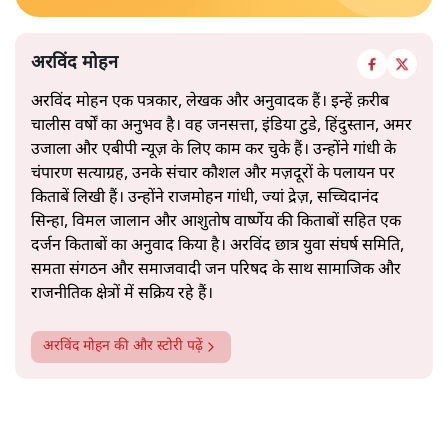
अरविंद मोहन
अरविंद मोहन एक पत्रकार, लेखक और अनुवादक हैं। इन्हें क़रीब
चालीस वर्षों का अनुभव है। वह जनसत्ता, इंडिया टुडे, हिंदुस्तान, अमर
उजाला और एबीपी न्यूज़ के लिए काम कर चुके हैं। उन्होंने गांधी के
चंपारण सत्याग्रह, उनके संचार कौशल और मज़दूरों के पलायन पर
किताबें लिखी हैं। उन्होंने राजमोहन गांधी, ज्यां द्रेज़, सच्चिदानंद
सिन्हा, विमल जालान और आशुतोष वार्ष्णेय की किताबों सहित एक
दर्जन किताबों का अनुवाद किया है। अरविंद छात्र युवा संघर्ष समिति,
समता संगठन और समाजवादी जन परिषद के साथ सामाजिक और
राजनीतिक क्षेत्रों में सक्रिय रहे हैं।
अरविंद मोहन
की और स्टोरी पढ़ें