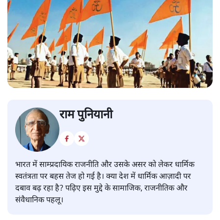
राम पुनियानी
भारत में साम्प्रदायिक राजनीति और उसके असर को लेकर धार्मिक
स्वतंत्रता पर बहस तेज हो गई है। क्या देश में धार्मिक आज़ादी पर
दबाव बढ़ रहा है? पढ़िए इस मुद्दे के सामाजिक, राजनीतिक और
संवैधानिक पहलू।