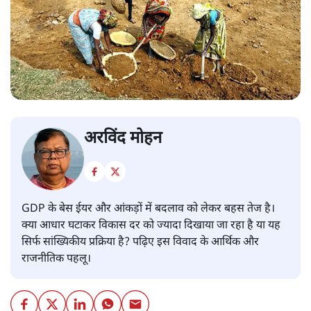
अरविंद मोहन
GDP के बेस ईयर और आंकड़ों में बदलाव को लेकर बहस तेज है।
क्या आधार घटाकर विकास दर को ज्यादा दिखाया जा रहा है या यह
सिर्फ सांख्यिकीय प्रक्रिया है? पढ़िए इस विवाद के आर्थिक और
राजनीतिक पहलू।