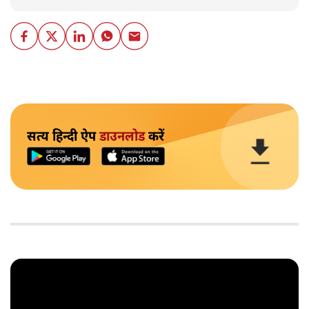
सत्य हिन्दी ऐप
डाउनलोड
करें