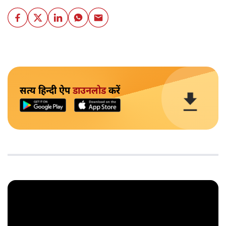
सत्य हिन्दी ऐप
डाउनलोड
करें