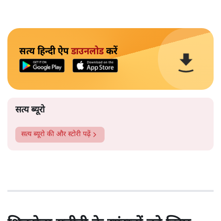
सत्य हिन्दी ऐप
डाउनलोड
करें
सत्य ब्यूरो
सत्य ब्यूरो
की और स्टोरी पढ़ें