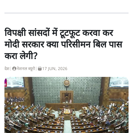
विपक्षी सांसदों में टूटफूट करवा कर
मोदी सरकार क्या परिसीमन बिल पास
करा लेगी?
देश
|
नेशनल ब्यूरो
|
17 JUN, 2026