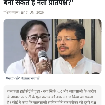
बना सकते हैं नेता प्रतिपक्ष?'
पश्चिम बंगाल
|
17 JUN, 2026
ममता और ऋतब्रत बनर्जी
कलकत्ता हाईकोर्ट ने पूछा - क्या सिर्फ FIR और जालसाजी के आरोप
के आधार पर पार्टी के मूल प्रस्ताव को नजरअंदाज किया जा सकता
है? कोर्ट ने कहा कि जालसाजी साबित होने तक स्पीकर को दूसरे पक्ष