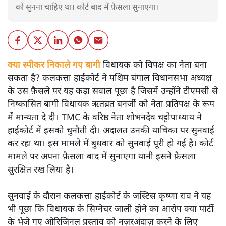
को सुनना चाहिए था। कोर्ट बाद में फ़ैसला सुनाएगा।
क्या स्पीकर निकाले गए बागी
विधायक को विपक्ष का नेता बना
सकता है? कलकत्ता हाईकोर्ट ने पश्चिम बंगाल विधानसभा अध्यक्ष
के उस फ़ैसले पर यह कड़ा सवाल पूछा है जिसमें उन्होंने टीएमसी से
निष्कासित बागी विधायक ऋतब्रत बनर्जी को नेता प्रतिपक्ष के रूप
में मान्यता दे दी। TMC के वरिष्ठ नेता शोभनदेव चट्टोपाध्याय ने
हाईकोर्ट में इसको चुनौती दी। अदालत उनकी याचिका पर सुनवाई
कर रहा था। इस मामले में बुधवार को सुनवाई पूरी हो गई है। कोर्ट
मामले पर अपना फ़ैसला बाद में सुनाएगा यानी इसने फ़ैसला
सुरक्षित रख लिया है।
सुनवाई के दौरान कलकत्ता हाईकोर्ट के जस्टिस कृष्णा राव ने यह
भी पूछा कि विधायक के सिग्नेचर जाली होने का आरोप क्या पार्टी
के भेजे गए ओरिजिनल प्रस्ताव को नज़रअंदाज़ करने के लिए