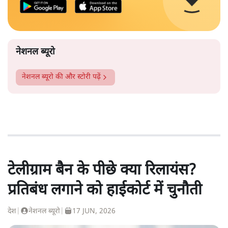
नेशनल ब्यूरो
नेशनल ब्यूरो
की और स्टोरी पढ़ें
टेलीग्राम बैन के पीछे क्या रिलायंस?
प्रतिबंध लगाने को हाईकोर्ट में चुनौती
देश
|
नेशनल ब्यूरो
|
17 JUN, 2026