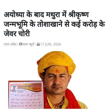
अयोध्या के बाद मथुरा में श्रीकृष्ण
जन्मभूमि के तोशाखाने से कई करोड़ के
जेवर चोरी
उत्तर प्रदेश
|
सत्य ब्यूरो
|
17 JUN, 2026