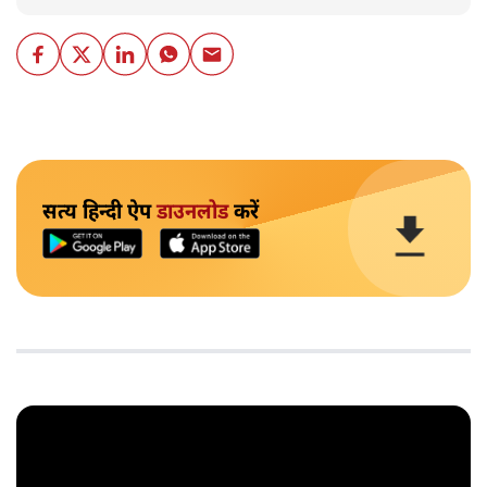
सत्य हिन्दी ऐप
डाउनलोड
करें