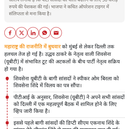
आरोप लगाया है कि पार्टी सांसदों को पाला बदलने के लिए 50 करोड़
रुपये की पेशकश की गई। भाजपा ने कथित ऑपरेशन टाइगर में
संलिप्तता से मना किया है।
महाराष्ट्र की राजनीति में बुधवार
को मुंबई से लेकर दिल्ली तक
हलचल तेज हो गई है। उद्धव ठाकरे के नेतृत्व वाली शिवसेना
(यूबीटी) में संभावित टूट की अटकलों के बीच पार्टी नेतृत्व सक्रिय
हो गया है।
शिवसेना यूबीटी के बागी सांसदों ने स्पीकर ओम बिरला को
शिवसेना शिंदे में विलय का पत्र सौंपा।
पीटीआई के अनुसार, शिवसेना (यूबीटी) ने अपने सभी सांसदों
को दिल्ली में एक महत्वपूर्ण बैठक में शामिल होने के लिए
व्हिप जारी किया है।
इससे पहले बागी सांसदों की डिप्टी सीएम एकनाथ शिंदे के