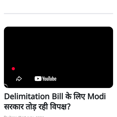
Delimitation Bill के लिए Modi
सरकार तोड़ रही विपक्ष?