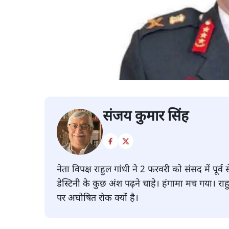
संजय कुमार सिंह
नेता विपक्ष राहुल गांधी ने 2 फरवरी को संसद में पू
डेस्टिनी के कुछ अंश पढ़ने चाहे। हंगामा मच गया। रा
पर अघोषित रोक क्यों है।