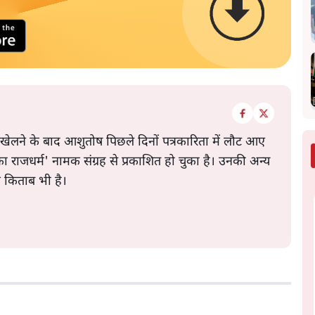
 खेलने के बाद आशुतोष पिछले दिनों पत्रकारिता में लौट आए
े का राजधर्म' नामक संग्रह से प्रकाशित हो चुका है। उनकी अन्य
क किताब भी है।