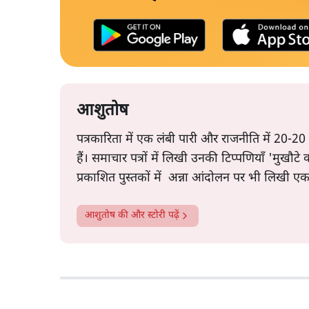
आशुतोष
पत्रकारिता में एक लंबी पारी और राजनीति में 20-20
हैं। समाचार पत्रों में लिखी उनकी टिप्पणियाँ 'मुखौट
प्रकाशित पुस्तकों में अन्ना आंदोलन पर भी लिखी ए
आशुतोष
की और स्टोरी पढ़ें