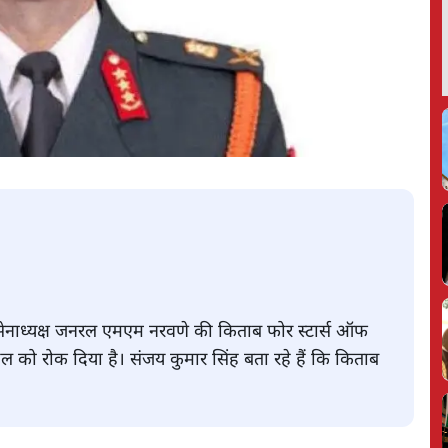
र्व सेनाध्यक्ष जनरल एमएम नरवणे की किताब फोर स्टार्स ऑफ
हुल को रोक दिया है। संजय कुमार सिंह बता रहे हैं कि किताब