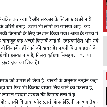
नियंत्रित कर रखा है और सरकार के खिलाफ खबरें नहीं
ों के जरिये बताई। उसमें भी लोगों को समस्या आई। कई
ो उनकी किताबों के लिए परेशान किया गया। आज के समय में
के बावजूद कई अच्छी किताबें आई हैं। स्वप्रकाशित और नये
 दो किताबें नहीं आने की खबर है। पहली किताब इसरो के
ई थी। इसका नाम है, निलवु कुडिचा सिमहंगल। बताया
त कुछ चूक का जिक्र है।
 को वापस ले लिया है। खबरों के अनुसार उन्होंने कहा
हीं कहा था। फिर भी किताब वापस लिये जाने का मतलब है,
ष जनरल एमएम नरवणे की किताब चर्चा में है।
 और उनकी किताब, फोर स्टार्स ऑफ डेस्टिनी लगभग तैयार