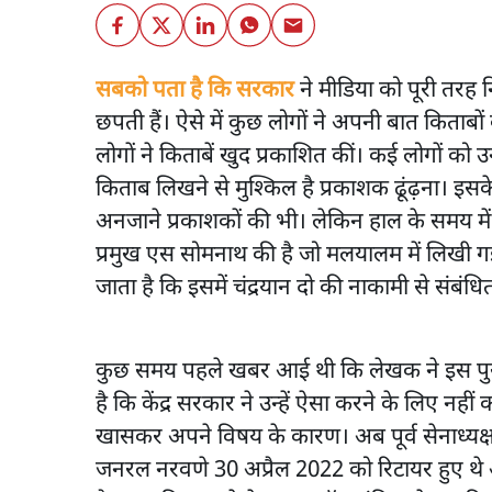
सबको पता है कि सरकार
ने मीडिया को पूरी तरह 
छपती हैं। ऐसे में कुछ लोगों ने अपनी बात किताब
लोगों ने किताबें खुद प्रकाशित कीं। कई लोगों क
किताब लिखने से मुश्किल है प्रकाशक ढूंढ़ना। इस
अनजाने प्रकाशकों की भी। लेकिन हाल के समय में
प्रमुख एस सोमनाथ की है जो मलयालम में लिखी ग
जाता है कि इसमें चंद्रयान दो की नाकामी से संबंधि
कुछ समय पहले खबर आई थी कि लेखक ने इस पुस्तक
है कि केंद्र सरकार ने उन्हें ऐसा करने के लिए न
खासकर अपने विषय के कारण। अब पूर्व सेनाध्यक्
जनरल नरवणे 30 अप्रैल 2022 को रिटायर हुए थे