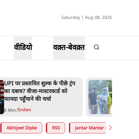
Saturday | Aug 08, 2026
वीडियो
वक़्त-बेवक़्त
UPI पर प्रस्तावित शुल्क के पीछे ट्रंप
का दबाव? वीजा-मास्टरकार्ड को
फायदा पहुँचाने की चर्चा
6 Min
.
विश्लेषण
Abhijeet Dipke
RSS
Jantar Mantar Protests