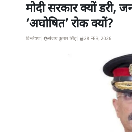
मोदी सरकार क्यों डरी, 
‘अघोषित’ रोक क्यों?
विश्लेषण
|
संजय कुमार सिंह
|
28 FEB, 2026