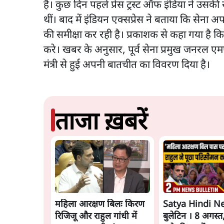
है। कुछ दिन पहले प्रेस ट्रस्ट ऑफ इंडिया ने उस
थीं। बाद में इंडियन एक्सप्रेस ने बताया कि सेना अप
की समीक्षा कर रही है। प्रकाशक से कहा गया है क
करे। खबर के अनुसार, पूर्व सेना प्रमुख जनरल एम
मंत्री से हुई अपनी बातचीत का विवरण दिया है।
ताजा ख़बरें
महिला आरक्षण बिलः किरण
Satya Hindi N
रिजिजू और राहुल गांधी में
बुलेटिन । 8 अगस्त