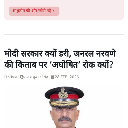
आशुतोष
की और स्टोरी पढ़ें
मोदी सरकार क्यों डरी, जनरल नरवणे
की किताब पर ‘अघोषित’ रोक क्यों?
विश्लेषण
|
संजय कुमार सिंह
|
28 FEB, 2026