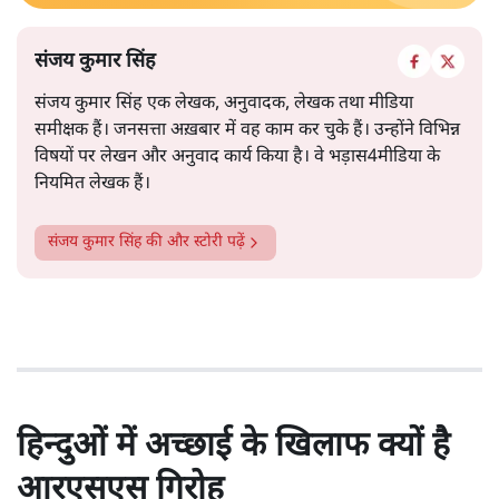
संजय कुमार सिंह
संजय कुमार सिंह एक लेखक, अनुवादक, लेखक तथा मीडिया
समीक्षक हैं। जनसत्ता अख़बार में वह काम कर चुके हैं। उन्होंने विभिन्न
विषयों पर लेखन और अनुवाद कार्य किया है। वे भड़ास4मीडिया के
नियमित लेखक हैं।
संजय कुमार सिंह
की और स्टोरी पढ़ें
हिन्दुओं में अच्छाई के खिलाफ क्यों है
आरएसएस गिरोह