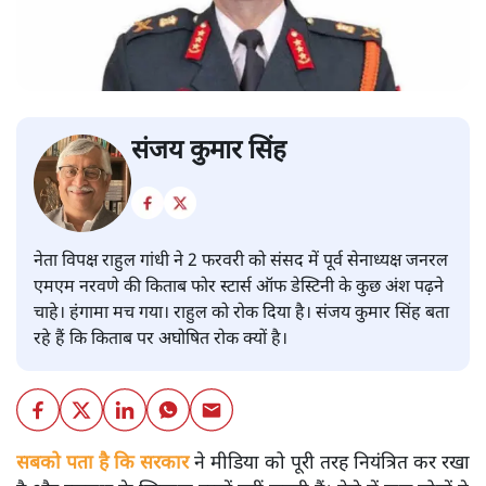
संजय कुमार सिंह
नेता विपक्ष राहुल गांधी ने 2 फरवरी को संसद में पूर्व सेनाध्यक्ष जनरल
एमएम नरवणे की किताब फोर स्टार्स ऑफ डेस्टिनी के कुछ अंश पढ़ने
चाहे। हंगामा मच गया। राहुल को रोक दिया है। संजय कुमार सिंह बता
रहे हैं कि किताब पर अघोषित रोक क्यों है।
सबको पता है कि सरकार
ने मीडिया को पूरी तरह नियंत्रित कर रखा