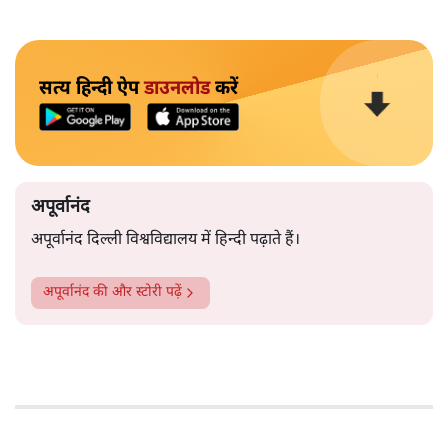
सत्य हिन्दी ऐप
डाउनलोड
करें
अपूर्वानंद
अपूर्वानंद दिल्ली विश्वविद्यालय में हिन्दी पढ़ाते हैं।
अपूर्वानंद
की और स्टोरी पढ़ें