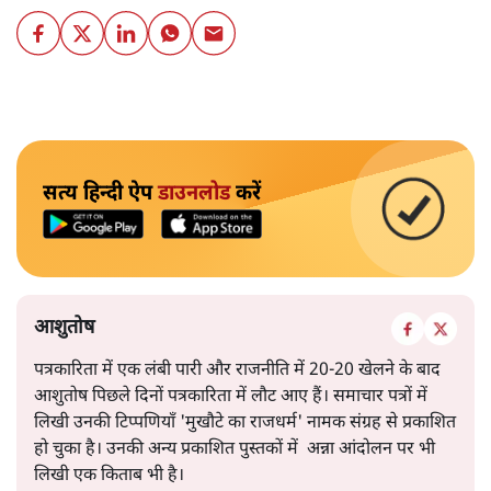
सत्य हिन्दी ऐप
डाउनलोड
करें
आशुतोष
पत्रकारिता में एक लंबी पारी और राजनीति में 20-20 खेलने के बाद
आशुतोष पिछले दिनों पत्रकारिता में लौट आए हैं। समाचार पत्रों में
लिखी उनकी टिप्पणियाँ 'मुखौटे का राजधर्म' नामक संग्रह से प्रकाशित
हो चुका है। उनकी अन्य प्रकाशित पुस्तकों में अन्ना आंदोलन पर भी
लिखी एक किताब भी है।