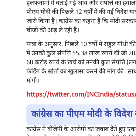
हलफनामों में बताई गई आय और संपत्ति का हवाला द
पीएम मोदी की पिछले 12 वर्षों में की गई विदेश या
जारी किया है। कांग्रेस का कहना है कि मोदी सरकार
चीजों की आड़ ले रही है।
पात्रा के अनुसार, पिछले 10 वर्षों में राहुल गा
में उनकी कुल संपत्ति 55.38 लाख रुपये थी जो 202
60 करोड़ रुपये के खर्च को उनकी कुल संपत्ति (लग
फंडिंग के स्रोतों का खुलासा करने की मांग की। साथ 
मांगी।
https://twitter.com/INCIndia/statu
कांग्रेस का पीएम मोदी के विदेश द
कांग्रेस ने बीजेपी के आरोपों का जवाब देते हुए ए