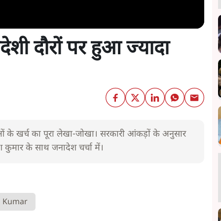
ेशी दौरों पर हुआ ज्यादा
त्राओं के खर्च का पूरा लेखा-जोखा। सरकारी आंकड़ों के अनुसार
 कुमार के साथ जनादेश चर्चा में।
h Kumar