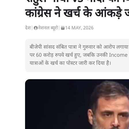
कांग्रेस ने खर्च के आंकड़े
देश
|
नेशनल ब्यूरो
|
14 MAY, 2026
बीजेपी सांसद संबित पात्रा ने गुरुवार को आरोप लग
पर 60 करोड़ रुपये खर्च हुए, जबकि उनकी Income इत
यात्राओं के खर्च का पोस्टर जारी कर दिया है।