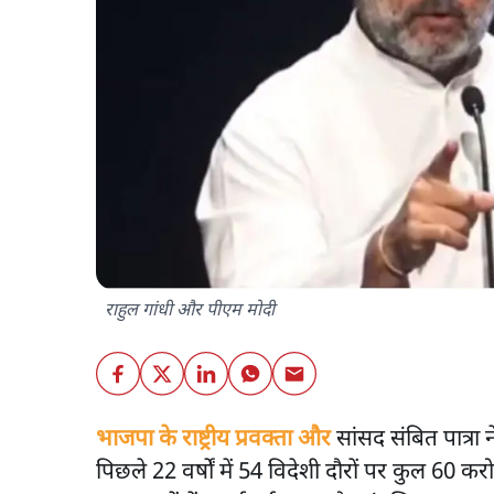
राहुल गांधी और पीएम मोदी
भाजपा के राष्ट्रीय प्रवक्ता और
सांसद संबित पात्रा ने
पिछले 22 वर्षों में 54 विदेशी दौरों पर कुल 60 करोड