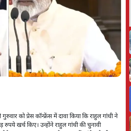
 गुरुवार को प्रेस कॉन्फ्रेंस में दावा किया कि राहुल गांधी ने
़ रुपये खर्च किए। उन्होंने राहुल गांधी की चुनावी