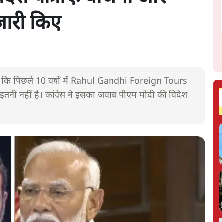
 जारी किए
ाया कि पिछले 10 वर्षों में Rahul Gandhi Foreign Tours
नी नहीं है। कांग्रेस ने इसका जवाब पीएम मोदी की विदेश