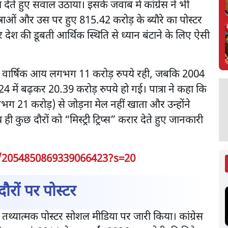
ेते हुए सवाल उठाया। इसके जवाब में कांग्रेस ने भी
त्राओं और उस पर हुए 815.42 करोड़ के ब्यौरे का पोस्टर
 देश की डूबती आर्थिक स्थिति से ध्यान बंटाने के लिए ऐसी
ंधी की वार्षिक आय लगभग 11 करोड़ रुपये रही, जबकि 2004
4 में बढ़कर 20.39 करोड़ रुपये हो गई। पात्रा ने कहा कि
भग 21 करोड़) से जोड़ना मेल नहीं खाता और उन्होंने
ही कुछ दौरों को “मिस्ट्री ट्रिप्स” करार देते हुए जानकारी
s/2054850869339066423?s=20
ौरों पर पोस्टर
क तथ्यात्मक पोस्टर सोशल मीडिया पर जारी किया। कांग्रेस