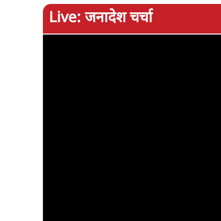
Live: जनादेश चर्चा