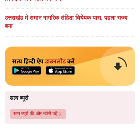
उत्तराखंड में समान नागरिक संहिता विधेयक पास, पहला राज्य
बना
सत्य हिन्दी ऐप
डाउनलोड
करें
सत्य ब्यूरो
सत्य ब्यूरो
की और स्टोरी पढ़ें