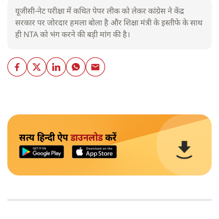
यूजीसी-नेट परीक्षा में कथित पेपर लीक को लेकर कांग्रेस ने केंद्र
सरकार पर जोरदार हमला बोला है और शिक्षा मंत्री के इस्तीफे के साथ
ही NTA को भंग करने की बड़ी मांग की है।
सत्य हिन्दी ऐप
डाउनलोड
करें