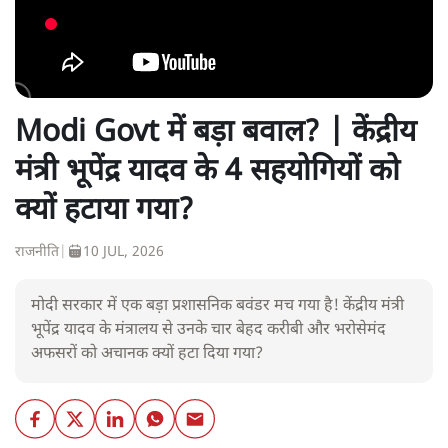
Modi Govt में बड़ा बवाल? | केंद्रीय
मंत्री भूपेंद्र यादव के 4 सहयोगियों को
क्यों हटाया गया?
राजनीति
|
10 JUL, 2026
मोदी सरकार में एक बड़ा प्रशासनिक बवंडर मच गया है! केंद्रीय मंत्री
भूपेंद्र यादव के मंत्रालय से उनके चार बेहद करीबी और भरोसेमंद
अफसरों को अचानक क्यों हटा दिया गया?