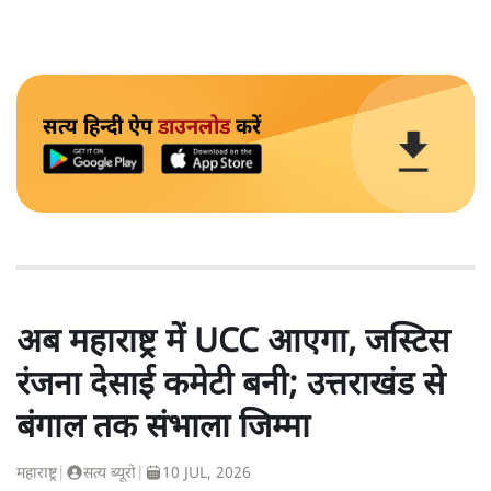
सत्य हिन्दी ऐप
डाउनलोड
करें
अब महाराष्ट्र में UCC आएगा, जस्टिस
रंजना देसाई कमेटी बनी; उत्तराखंड से
बंगाल तक संभाला जिम्मा
महाराष्ट्र
|
सत्य ब्यूरो
|
10 JUL, 2026