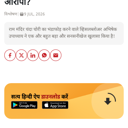
आरोपी?
विश्लेषण
|
9 JUL, 2026
राम मंदिर चंदा चोरी का भंडाफोड़ करने वाले व्हिसलब्लोअर अभिषेक
उपाध्याय ने एक और बहुत बड़ा और सनसनीखेज खुलासा किया है!
सत्य हिन्दी ऐप
डाउनलोड
करें