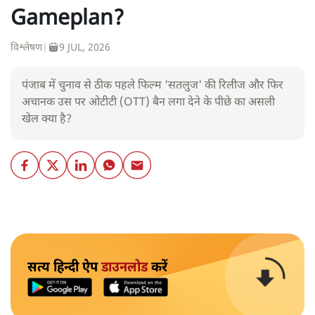
Gameplan?
विश्लेषण
|
9 JUL, 2026
पंजाब में चुनाव से ठीक पहले फिल्म 'सतलुज' की रिलीज और फिर
अचानक उस पर ओटीटी (OTT) बैन लगा देने के पीछे का असली
खेल क्या है?
सत्य हिन्दी ऐप
डाउनलोड
करें