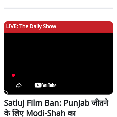
LIVE: The Daily Show
Satluj Film Ban: Punjab जीतने
के लिए Modi-Shah का