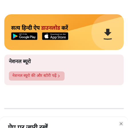
सत्य हिन्दी ऐप
डाउनलोड
करें
नेशनल ब्यूरो
नेशनल ब्यूरो
की और स्टोरी पढ़ें