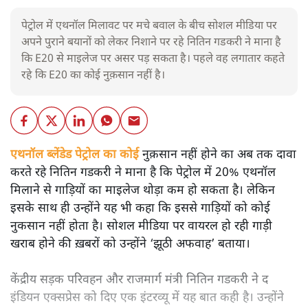
पेट्रोल में एथनॉल मिलावट पर मचे बवाल के बीच सोशल मीडिया पर
अपने पुराने बयानों को लेकर निशाने पर रहे नितिन गडकरी ने माना है
कि E20 से माइलेज पर असर पड़ सकता है। पहले वह लगातार कहते
रहे कि E20 का कोई नुक़सान नहीं है।
एथनॉल ब्लेंडेड पेट्रोल का कोई
नुक़सान नहीं होने का अब तक दावा
करते रहे नितिन गडकरी ने माना है कि पेट्रोल में 20% एथनॉल
मिलाने से गाड़ियों का माइलेज थोड़ा कम हो सकता है। लेकिन
इसके साथ ही उन्होंने यह भी कहा कि इससे गाड़ियों को कोई
नुकसान नहीं होता है। सोशल मीडिया पर वायरल हो रही गाड़ी
खराब होने की ख़बरों को उन्होंने ‘झूठी अफवाह’ बताया।
केंद्रीय सड़क परिवहन और राजमार्ग मंत्री नितिन गडकरी ने द
इंडियन एक्सप्रेस को दिए एक इंटरव्यू में यह बात कही है। उन्होंने