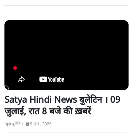
Satya Hindi News बुलेटिन । 09
जुलाई, रात 8 बजे की ख़बरें
न्यूज़ बुलेटिन
|
9 JUL, 2026