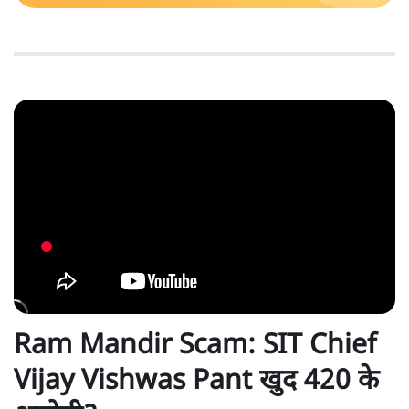
Ram Mandir Scam: SIT Chief
Vijay Vishwas Pant खुद 420 के