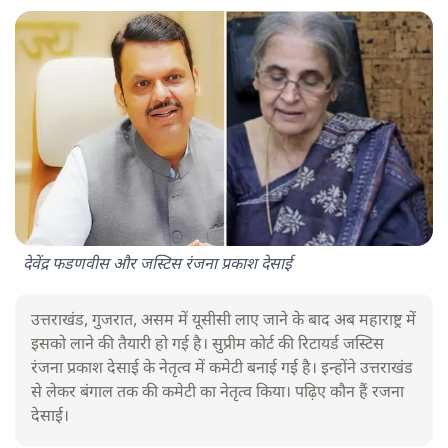
देवेंद्र फडणवीस और जस्टिस रंजना प्रकाश देसाई
उत्तराखंड, गुजरात, असम में यूसीसी लाए जाने के बाद अब महाराष्ट्र में
इसको लाने की तैयारी हो गई है। सुप्रीम कोर्ट की रिटायर्ड जस्टिस
रंजना प्रकाश देसाई के नेतृत्व में कमेटी बनाई गई है। इन्होंने उत्तराखंड
से लेकर बंगाल तक की कमेटी का नेतृत्व किया। पढ़िए कौन हैं रजना
देसाई।