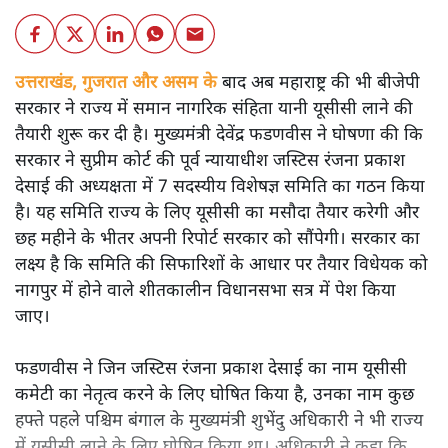
उत्तराखंड, गुजरात और असम के
बाद अब महाराष्ट्र की भी बीजेपी
सरकार ने राज्य में समान नागरिक संहिता यानी यूसीसी लाने की
तैयारी शुरू कर दी है। मुख्यमंत्री देवेंद्र फडणवीस ने घोषणा की कि
सरकार ने सुप्रीम कोर्ट की पूर्व न्यायाधीश जस्टिस रंजना प्रकाश
देसाई की अध्यक्षता में 7 सदस्यीय विशेषज्ञ समिति का गठन किया
है। यह समिति राज्य के लिए यूसीसी का मसौदा तैयार करेगी और
छह महीने के भीतर अपनी रिपोर्ट सरकार को सौंपेगी। सरकार का
लक्ष्य है कि समिति की सिफारिशों के आधार पर तैयार विधेयक को
नागपुर में होने वाले शीतकालीन विधानसभा सत्र में पेश किया
जाए।
फडणवीस ने जिन जस्टिस रंजना प्रकाश देसाई का नाम यूसीसी
कमेटी का नेतृत्व करने के लिए घोषित किया है, उनका नाम कुछ
हफ्ते पहले पश्चिम बंगाल के मुख्यमंत्री शुभेंदु अधिकारी ने भी राज्य
में यूसीसी लाने के लिए घोषित किया था। अधिकारी ने कहा कि