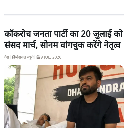
कॉकरोच जनता पार्टी का 20 जुलाई को
संसद मार्च, सोनम वांगचुक करेंगे नेतृत्व
देश
|
नेशनल ब्यूरो
|
9 JUL, 2026