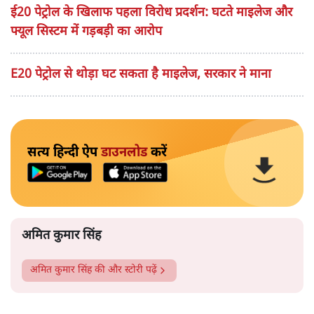
ई20 पेट्रोल के खिलाफ पहला विरोध प्रदर्शन: घटते माइलेज और
फ्यूल सिस्टम में गड़बड़ी का आरोप
E20 पेट्रोल से थोड़ा घट सकता है माइलेज, सरकार ने माना
सत्य हिन्दी ऐप
डाउनलोड
करें
अमित कुमार सिंह
अमित कुमार सिंह
की और स्टोरी पढ़ें