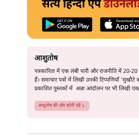
सत्य हिन्दी ऐप
डाउनलो
आशुतोष
पत्रकारिता में एक लंबी पारी और राजनीति में 20-20
हैं। समाचार पत्रों में लिखी उनकी टिप्पणियाँ 'मुखौट
प्रकाशित पुस्तकों में अन्ना आंदोलन पर भी लिखी ए
आशुतोष
की और स्टोरी पढ़ें