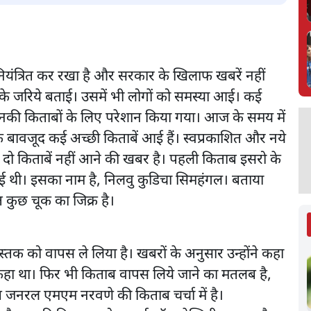
नियंत्रित कर रखा है और सरकार के खिलाफ खबरें नहीं
ों के जरिये बताई। उसमें भी लोगों को समस्या आई। कई
ो उनकी किताबों के लिए परेशान किया गया। आज के समय में
के बावजूद कई अच्छी किताबें आई हैं। स्वप्रकाशित और नये
 दो किताबें नहीं आने की खबर है। पहली किताब इसरो के
ई थी। इसका नाम है, निलवु कुडिचा सिमहंगल। बताया
त कुछ चूक का जिक्र है।
 को वापस ले लिया है। खबरों के अनुसार उन्होंने कहा
हीं कहा था। फिर भी किताब वापस लिये जाने का मतलब है,
ष जनरल एमएम नरवणे की किताब चर्चा में है।