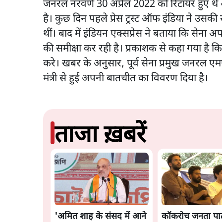
जनरल नरवणे 30 अप्रैल 2022 को रिटायर हुए थे
है। कुछ दिन पहले प्रेस ट्रस्ट ऑफ इंडिया ने उस
थीं। बाद में इंडियन एक्सप्रेस ने बताया कि सेना अप
की समीक्षा कर रही है। प्रकाशक से कहा गया है क
करे। खबर के अनुसार, पूर्व सेना प्रमुख जनरल एम
मंत्री से हुई अपनी बातचीत का विवरण दिया है।
ताजा ख़बरें
'अमित शाह के संसद में आने
कॉकरोच जनता पार्ट