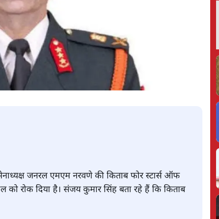
र्व सेनाध्यक्ष जनरल एमएम नरवणे की किताब फोर स्टार्स ऑफ
हुल को रोक दिया है। संजय कुमार सिंह बता रहे हैं कि किताब