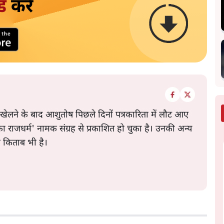
ड
करें
 खेलने के बाद आशुतोष पिछले दिनों पत्रकारिता में लौट आए
े का राजधर्म' नामक संग्रह से प्रकाशित हो चुका है। उनकी अन्य
क किताब भी है।