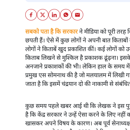
सबको पता है कि सरकार
ने मीडिया को पूरी तरह 
छपती हैं। ऐसे में कुछ लोगों ने अपनी बात किताब
लोगों ने किताबें खुद प्रकाशित कीं। कई लोगों क
किताब लिखने से मुश्किल है प्रकाशक ढूंढ़ना। इस
अनजाने प्रकाशकों की भी। लेकिन हाल के समय में
प्रमुख एस सोमनाथ की है जो मलयालम में लिखी ग
जाता है कि इसमें चंद्रयान दो की नाकामी से संबंधि
कुछ समय पहले खबर आई थी कि लेखक ने इस पुस्तक
है कि केंद्र सरकार ने उन्हें ऐसा करने के लिए न
खासकर अपने विषय के कारण। अब पूर्व सेनाध्यक्