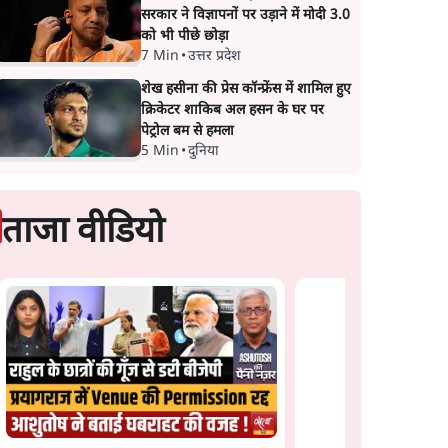
सरकार ने विज्ञापनों पर उड़ाने में मोदी 3.0
को भी पीछे छोड़ा
7 Min
•
उत्तर प्रदेश
शेख हसीना की प्रेस कॉन्फ्रेंस में शामिल हुए
क्रिकेटर शाकिब अल हसन के घर पर
पेट्रोल बम से हमला
5 Min
•
दुनिया
ताजा वीडियो