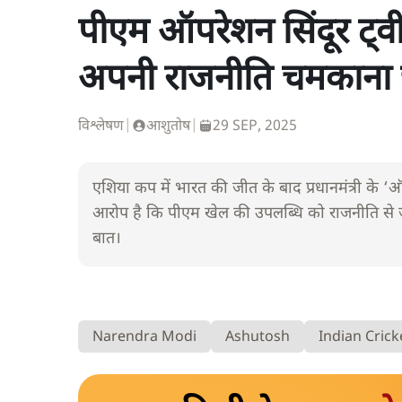
पीएम ऑपरेशन सिंदूर ट्
अपनी राजनीति चमकाना च
विश्लेषण
|
आशुतोष
|
29 SEP, 2025
एशिया कप में भारत की जीत के बाद प्रधानमंत्री के ‘
आरोप है कि पीएम खेल की उपलब्धि को राजनीति से जोड
बात।
Narendra Modi
Ashutosh
Indian Cric