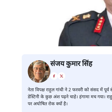
संजय कुमार सिंह
नेता विपक्ष राहुल गांधी ने 2 फरवरी को संसद में पू
डेस्टिनी के कुछ अंश पढ़ने चाहे। हंगामा मच गया। रा
पर अघोषित रोक क्यों है।