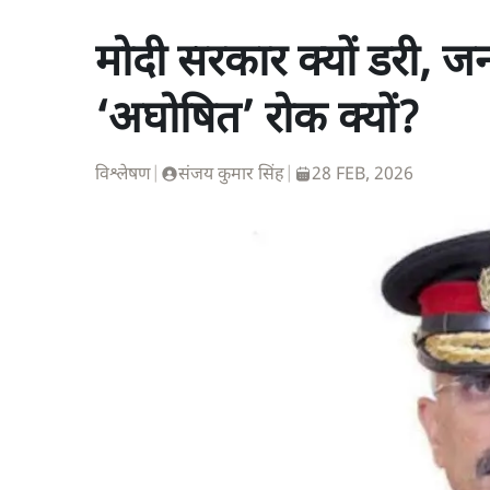
मोदी सरकार क्यों डरी, 
‘अघोषित’ रोक क्यों?
विश्लेषण
|
संजय कुमार सिंह
|
28 FEB, 2026