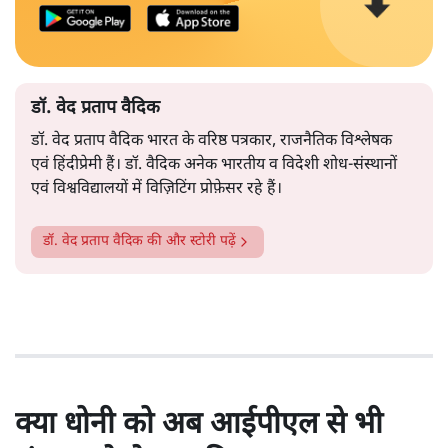
डॉ. वेद प्रताप वैदिक
डॉ. वेद प्रताप वैदिक भारत के वरिष्ठ पत्रकार, राजनैतिक विश्लेषक
एवं हिंदीप्रेमी हैं। डॉ. वैदिक अनेक भारतीय व विदेशी शोध-संस्थानों
एवं विश्वविद्यालयों में विज़िटिंग प्रोफ़ेसर रहे हैं।
डॉ. वेद प्रताप वैदिक
की और स्टोरी पढ़ें
क्या धोनी को अब आईपीएल से भी