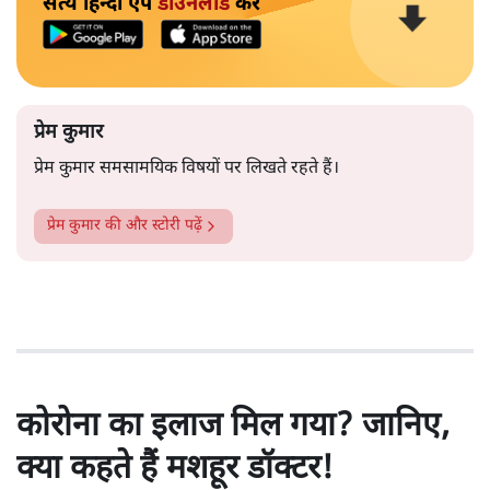
सत्य हिन्दी ऐप
डाउनलोड
करें
प्रेम कुमार
प्रेम कुमार समसामयिक विषयों पर लिखते रहते हैं।
प्रेम कुमार
की और स्टोरी पढ़ें
कोरोना का इलाज मिल गया? जानिए,
क्या कहते हैं मशहूर डॉक्टर!