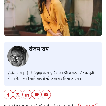
संजय राय
पुलिस ने कहा है कि रिहाई के बाद रिया का पीछा करना गैर कानूनी
होगा। ऐसा करने वाले वाहनों को जब्त कर लिया जाएगा।