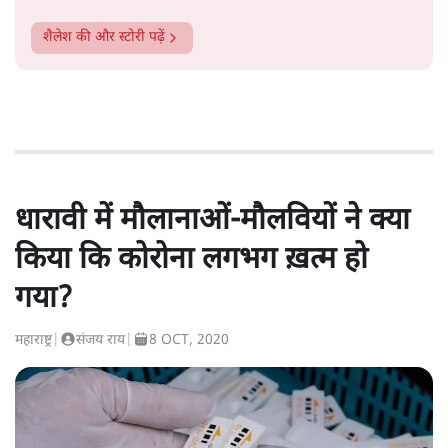
शैलेश
की और स्टोरी पढ़ें
धारावी में मौलानाओं-मौलवियों ने क्या
किया कि कोरोना लगभग ख़त्म हो
गया?
महाराष्ट्र
|
संजय राय
|
8 OCT, 2020