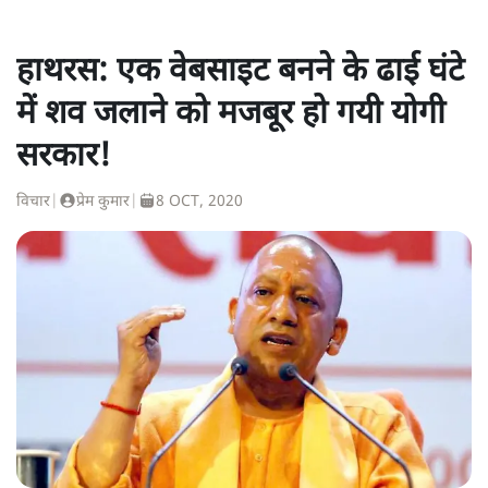
हाथरस: एक वेबसाइट बनने के ढाई घंटे
में शव जलाने को मजबूर हो गयी योगी
सरकार!
विचार
|
प्रेम कुमार
|
8 OCT, 2020