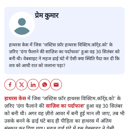
प्रेम कुमार
हाथरस केस में जिस ‘जस्टिस फ़ॉर हाथरस विक्टिम.कॉर्र्ड.को’ के
ज़रिए ‘दंगा फैलाने की साज़िश का पर्दाफाश’ हुआ वह 30 सितंबर को
बनी थी। वेबसाइट ने महज ढाई घंटे में ऐसी क्या स्थिति पैदा कर दी कि
शव को आधी रात को जलाना पड़ा?
हाथरस केस
में जिस ‘जस्टिस फ़ॉर हाथरस विक्टिम.कॉर्र्ड.को’ के
ज़रिए ‘दंगा फैलाने की
साज़िश का पर्दाफाश
’ हुआ वह 30 सितंबर
को बनी थी। अगर वह ज़ीरो आवर में बनी हुई मान ली जाए, तब भी
उसके बनने के ढाई घंटे बाद ही पीड़िता का हाथरस में अंतिम
संस्कार कर दिया गया। महज ढाई घंटे में इस वेबसाइट ने ऐसी