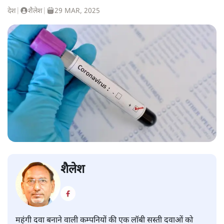
देश
|
शैलेश
|
29 MAR, 2025
शैलेश
महंगी दवा बनाने वाली कम्पनियों की एक लॉबी सस्ती दवाओं को