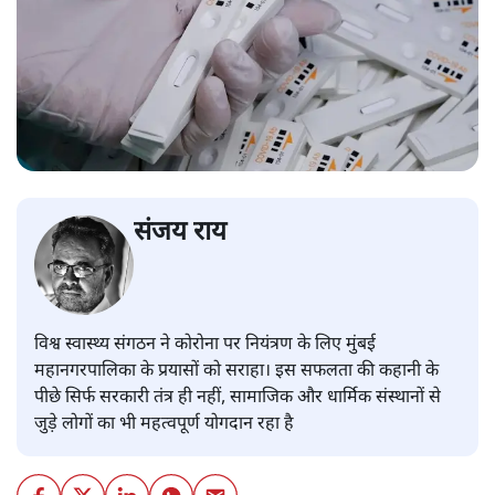
संजय राय
विश्व स्वास्थ्य संगठन ने कोरोना पर नियंत्रण के लिए मुंबई
महानगरपालिका के प्रयासों को सराहा। इस सफलता की कहानी के
पीछे सिर्फ सरकारी तंत्र ही नहीं, सामाजिक और धार्मिक संस्थानों से
जुड़े लोगों का भी महत्वपूर्ण योगदान रहा है