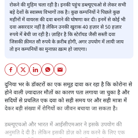
रोकने की मुहिम चला रही है। इनकी पहुंच डब्ल्यूएचओ से लेकर सभी
बड़े देशों के स्वास्थ्य विभागों तक है। कुछ कम्पनियों ने पिछले कुछ
महीनों में वायरस की दवा बनाने की घोषणा कर दी। इनमें से कोई भी
दवा असरदार नहीं है लेकिन उनकी खुराक 40 हज़ार से 50 हज़ार
रुपये में बेची जा रही है। ज़ाहिर है कि स्टेरॉयड जैसी सस्ती दवा
जिसकी क़ीमत सौ रुपये के क़रीब होगी, अगर उपयोग में लायी जाय
तो इन कम्पनियों का मुनाफ़ा ख़त्म हो जाएगा।
दुनिया भर के डॉक्टरों का एक समूह दावा कर रहा है कि कोरोना से
होने वाली ज़्यादातर मौतों का कारण पता लगाया जा चुका है और
सदियों से प्रचलित एक दवा को सही समय पर और सही मात्रा में
देकर बड़ी संख्या में रोगियों का जीवन बचाया जा सकता है।
डब्ल्यूएचओ और भारत में आईसीएमआर ने इसके उपयोग की
अनुमति दे दी है। लेकिन इसकी डोज़ को तय करने के लिए एक