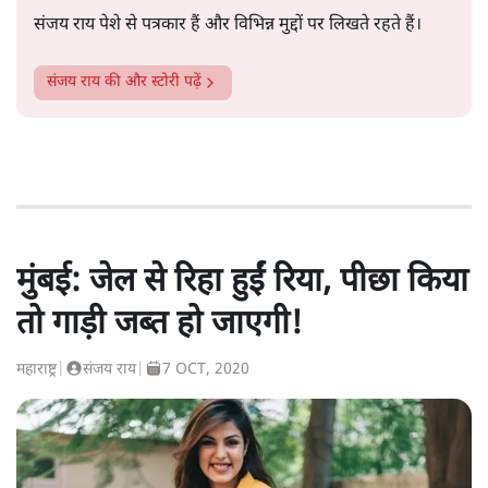
संजय राय पेशे से पत्रकार हैं और विभिन्न मुद्दों पर लिखते रहते हैं।
संजय राय
की और स्टोरी पढ़ें
मुंबई: जेल से रिहा हुईं रिया, पीछा किया
तो गाड़ी जब्त हो जाएगी!
महाराष्ट्र
|
संजय राय
|
7 OCT, 2020