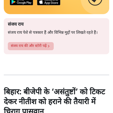
संजय राय
संजय राय पेशे से पत्रकार हैं और विभिन्न मुद्दों पर लिखते रहते हैं।
संजय राय
की और स्टोरी पढ़ें
बिहार: बीजेपी के ‘असंतुष्टों’ को टिकट
देकर नीतीश को हराने की तैयारी में
चिराग पासवान