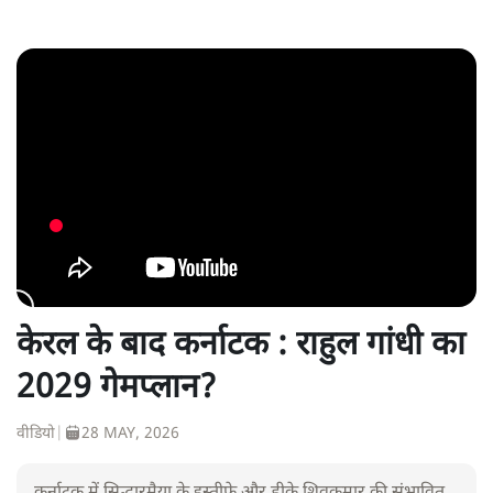
केरल के बाद कर्नाटक : राहुल गांधी का
2029 गेमप्लान?
वीडियो
|
28 MAY, 2026