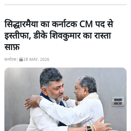
सिद्धारमैया का कर्नाटक CM पद से
इस्तीफा, डीके शिवकुमार का रास्ता
साफ़
कर्नाटक
|
28 MAY, 2026