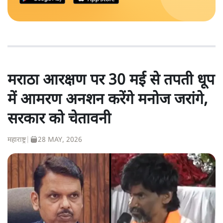
मराठा आरक्षण पर 30 मई से तपती धूप
में आमरण अनशन करेंगे मनोज जरांगे,
सरकार को चेतावनी
महाराष्ट्र
|
28 MAY, 2026