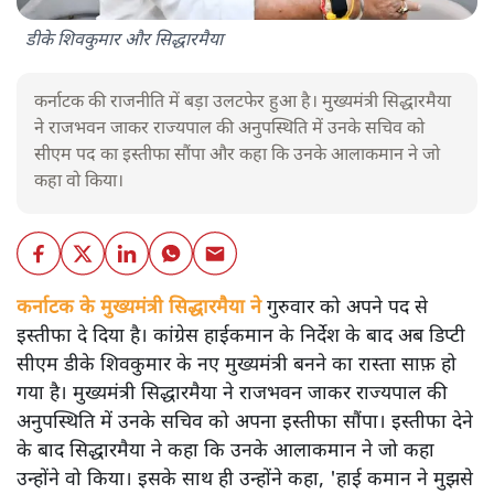
डीके शिवकुमार और सिद्धारमैया
कर्नाटक की राजनीति में बड़ा उलटफेर हुआ है। मुख्यमंत्री सिद्धारमैया
ने राजभवन जाकर राज्यपाल की अनुपस्थिति में उनके सचिव को
सीएम पद का इस्तीफा सौंपा और कहा कि उनके आलाकमान ने जो
कहा वो किया।
कर्नाटक के मुख्यमंत्री सिद्धारमैया ने
गुरुवार को अपने पद से
इस्तीफा दे दिया है। कांग्रेस हाईकमान के निर्देश के बाद अब डिप्टी
सीएम डीके शिवकुमार के नए मुख्यमंत्री बनने का रास्ता साफ़ हो
गया है। मुख्यमंत्री सिद्धारमैया ने राजभवन जाकर राज्यपाल की
अनुपस्थिति में उनके सचिव को अपना इस्तीफा सौंपा। इस्तीफा देने
के बाद सिद्धारमैया ने कहा कि उनके आलाकमान ने जो कहा
उन्होंने वो किया। इसके साथ ही उन्होंने कहा, 'हाई कमान ने मुझसे