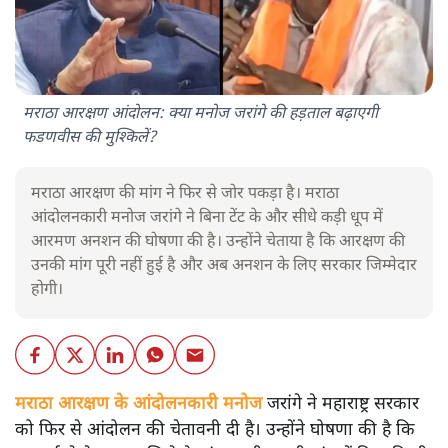
मराठा आरक्षण आंदोलन: क्या मनोज जरांगे की हड़ताल बढ़ाएगी
फडणवीस की मुश्किलें?
मराठा आरक्षण की मांग ने फिर से जोर पकड़ा है। मराठा
आंदोलनकारी मनोज जरांगे ने बिना टेंट के और सीधे कड़ी धूप में
आरमण अनशन की घोषणा की है। उन्होंने चेताया है कि आरक्षण की
उनकी मांग पूरी नहीं हुई है और अब अनशन के लिए सरकार जिम्मेदार
होगी।
मराठा आरक्षण के आंदोलनकारी मनोज
जरांगे ने महाराष्ट्र सरकार
को फिर से आंदोलन की चेतावनी दी है। उन्होंने घोषणा की है कि