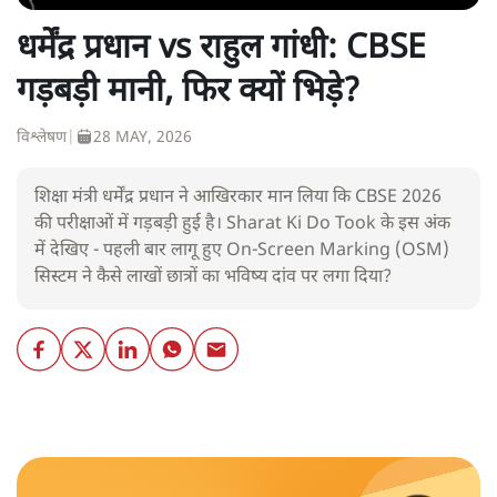
धर्मेंद्र प्रधान vs राहुल गांधी: CBSE
गड़बड़ी मानी, फिर क्यों भिड़े?
विश्लेषण
|
28 MAY, 2026
शिक्षा मंत्री धर्मेंद्र प्रधान ने आखिरकार मान लिया कि CBSE 2026
की परीक्षाओं में गड़बड़ी हुई है। Sharat Ki Do Took के इस अंक
में देखिए - पहली बार लागू हुए On-Screen Marking (OSM)
सिस्टम ने कैसे लाखों छात्रों का भविष्य दांव पर लगा दिया?