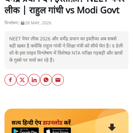
लीक | राहुल गांधी vs Modi Govt
विश्लेषण
|
28 MAY, 2026
NEET पेपर लीक 2026 और धर्मेंद्र प्रधान का इस्तीफा अब सबसे
बड़ी खबर है क्योंकि राहुल गांधी ने शिक्षा मंत्री को सीधे घेरा है। द डेली
शो के इस लाइव विश्लेषण में विशेषज्ञ NTA परीक्षा गड़बड़ी और छात्रों
के गुस्से पर चर्चा कर रहे हैं।
सत्य हिन्दी ऐप
डाउनलोड
करें