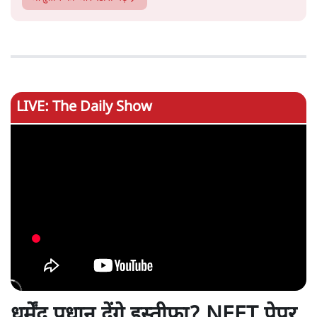
LIVE: The Daily Show
धर्मेंद्र प्रधान देंगे इस्तीफ़ा? NEET पेपर