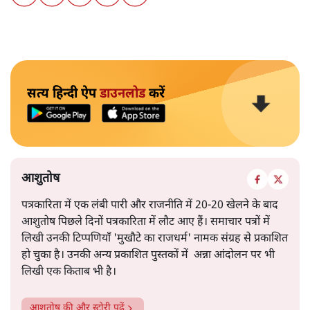
सत्य हिन्दी ऐप
डाउनलोड
करें
आशुतोष
पत्रकारिता में एक लंबी पारी और राजनीति में 20-20 खेलने के बाद
आशुतोष पिछले दिनों पत्रकारिता में लौट आए हैं। समाचार पत्रों में
लिखी उनकी टिप्पणियाँ 'मुखौटे का राजधर्म' नामक संग्रह से प्रकाशित
हो चुका है। उनकी अन्य प्रकाशित पुस्तकों में अन्ना आंदोलन पर भी
लिखी एक किताब भी है।
आशुतोष
की और स्टोरी पढ़ें