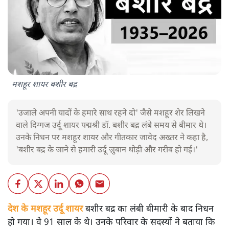
मशहूर शायर बशीर बद्र
'उजाले अपनी यादों के हमारे साथ रहने दो' जैसे मशहूर शेर लिखने
वाले दिग्गज उर्दू शायर पद्मश्री डॉ. बशीर बद्र लंबे समय से बीमार थे।
उनके निधन पर मशहूर शायर और गीतकार जावेद अख्तर ने कहा है,
'बशीर बद्र के जाने से हमारी उर्दू ज़ुबान थोड़ी और गरीब हो गई।'
देश के मशहूर उर्दू शायर
बशीर बद्र का लंबी बीमारी के बाद निधन
हो गया। वे 91 साल के थे। उनके परिवार के सदस्यों ने बताया कि