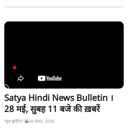
Satya Hindi News Bulletin ।
28 मई, सुबह 11 बजे की ख़बरें
न्यूज़ बुलेटिन
|
28 MAY, 2026