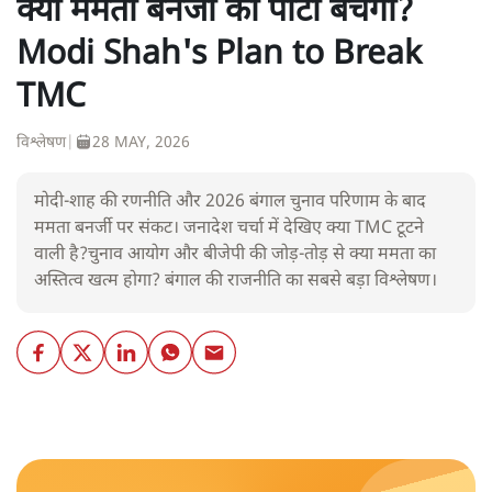
क्या ममता बनर्जी की पार्टी बचेगी?
Modi Shah's Plan to Break
TMC
विश्लेषण
|
28 MAY, 2026
मोदी-शाह की रणनीति और 2026 बंगाल चुनाव परिणाम के बाद
ममता बनर्जी पर संकट। जनादेश चर्चा में देखिए क्या TMC टूटने
वाली है?चुनाव आयोग और बीजेपी की जोड़-तोड़ से क्या ममता का
अस्तित्व खत्म होगा? बंगाल की राजनीति का सबसे बड़ा विश्लेषण।