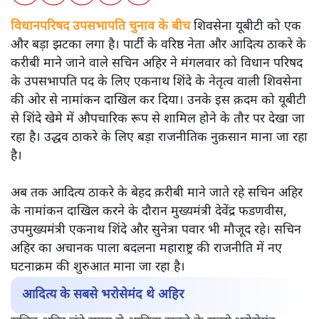
विधानपरिषद उपसभापति चुनाव के बीच
शिवसेना यूबीटी को एक
और बड़ा झटका लगा है। पार्टी के वरिष्ठ नेता और आदित्य ठाकरे के
करीबी माने जाने वाले सचिन अहिर ने मंगलवार को विधान परिषद
के उपसभापति पद के लिए एकनाथ शिंदे के नेतृत्व वाली शिवसेना
की ओर से नामांकन दाखिल कर दिया। उनके इस क़दम को यूबीटी
से शिंदे खेमे में औपचारिक रूप से शामिल होने के तौर पर देखा जा
रहा है। उद्धव ठाकरे के लिए बड़ा राजनीतिक नुक़सान माना जा रहा
है।
अब तक आदित्य ठाकरे के बेहद क़रीबी माने जाते रहे सचिन अहिर
के नामांकन दाखिल करने के दौरान मुख्यमंत्री देवेंद्र फडणवीस,
उपमुख्यमंत्री एकनाथ शिंदे और सुनेत्रा पवार भी मौजूद रहे। सचिन
अहिर का अचानक पाला बदलना महाराष्ट्र की राजनीति में नए
घटनाक्रम की शुरुआत माना जा रहा है।
आदित्य के सबसे भरोसेमंद थे अहिर