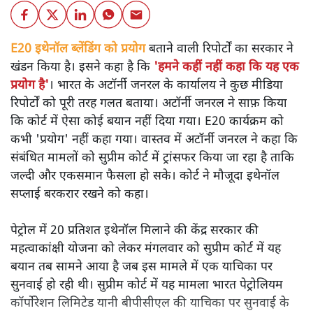
E20 इथेनॉल ब्लेंडिंग को प्रयोग
बताने वाली रिपोर्टों का सरकार ने
खंडन किया है। इसने कहा है कि
'हमने कहीं नहीं कहा कि यह एक
प्रयोग है'
। भारत के अटॉर्नी जनरल के कार्यालय ने कुछ मीडिया
रिपोर्टों को पूरी तरह गलत बताया। अटॉर्नी जनरल ने साफ़ किया
कि कोर्ट में ऐसा कोई बयान नहीं दिया गया। E20 कार्यक्रम को
कभी 'प्रयोग' नहीं कहा गया। वास्तव में अटॉर्नी जनरल ने कहा कि
संबंधित मामलों को सुप्रीम कोर्ट में ट्रांसफर किया जा रहा है ताकि
जल्दी और एकसमान फैसला हो सके। कोर्ट ने मौजूदा इथेनॉल
सप्लाई बरकरार रखने को कहा।
पेट्रोल में 20 प्रतिशत इथेनॉल मिलाने की केंद्र सरकार की
महत्वाकांक्षी योजना को लेकर मंगलवार को सुप्रीम कोर्ट में यह
बयान तब सामने आया है जब इस मामले में एक याचिका पर
सुनवाई हो रही थी। सुप्रीम कोर्ट में यह मामला भारत पेट्रोलियम
कॉर्पोरेशन लिमिटेड यानी बीपीसीएल की याचिका पर सुनवाई के