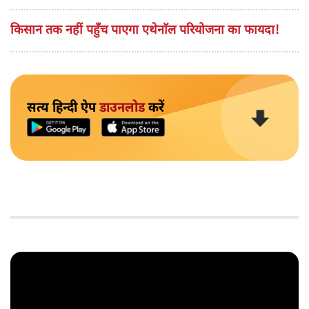
किसान तक नहीं पहुँच पाएगा एथेनाॅल परियोजना का फायदा!
सत्य हिन्दी ऐप
डाउनलोड
करें