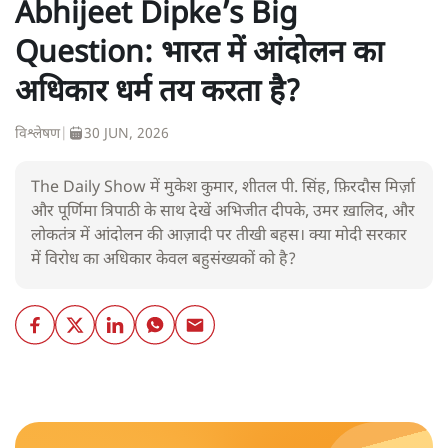
Abhijeet Dipke’s Big
Question: भारत में आंदोलन का
अधिकार धर्म तय करता है?
विश्लेषण
|
30 JUN, 2026
The Daily Show में मुकेश कुमार, शीतल पी. सिंह, फ़िरदौस मिर्ज़ा
और पूर्णिमा त्रिपाठी के साथ देखें अभिजीत दीपके, उमर ख़ालिद, और
लोकतंत्र में आंदोलन की आज़ादी पर तीखी बहस। क्या मोदी सरकार
में विरोध का अधिकार केवल बहुसंख्यकों को है?