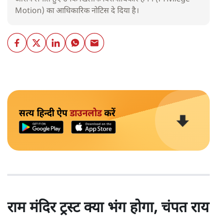
Motion) का आधिकारिक नोटिस दे दिया है।
सत्य हिन्दी ऐप
डाउनलोड
करें
राम मंदिर ट्रस्ट क्या भंग होगा, चंपत राय