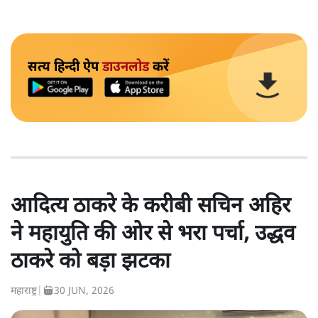
सत्य हिन्दी ऐप
डाउनलोड
करें
आदित्य ठाकरे के करीबी सचिन अहिर
ने महायुति की ओर से भरा पर्चा, उद्धव
ठाकरे को बड़ा झटका
महाराष्ट्र
|
30 JUN, 2026