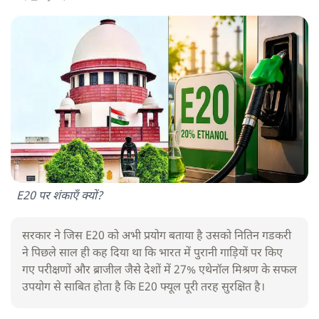
E20 पर शंकाएँ क्यों?
सरकार ने जिस E20 को अभी प्रयोग बताया है उसको नितिन गडकरी
ने पिछले साल ही कह दिया था कि भारत में पुरानी गाड़ियों पर किए
गए परीक्षणों और ब्राजील जैसे देशों में 27% एथेनॉल मिश्रण के सफल
उपयोग से साबित होता है कि E20 फ्यूल पूरी तरह सुरक्षित है।