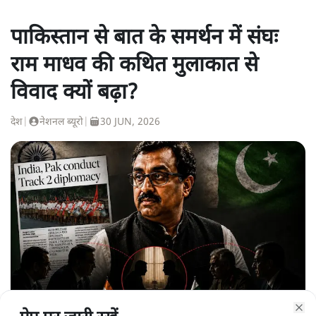
पाकिस्तान से बात के समर्थन में संघः
राम माधव की कथित मुलाकात से
विवाद क्यों बढ़ा?
देश
|
नेशनल ब्यूरो
|
30 JUN, 2026