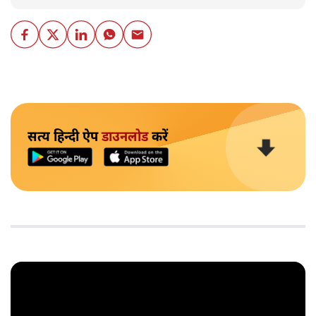
सत्य हिन्दी ऐप
डाउनलोड
करें