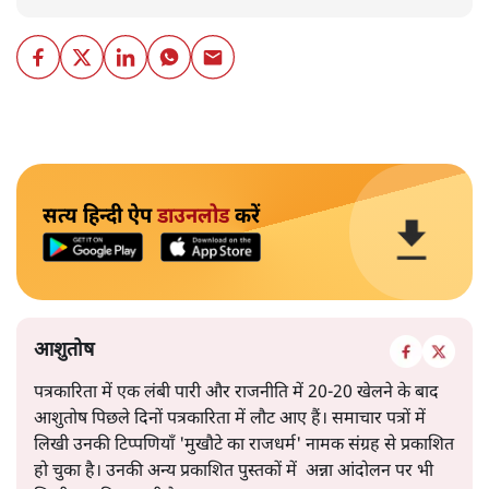
सत्य हिन्दी ऐप
डाउनलोड
करें
आशुतोष
पत्रकारिता में एक लंबी पारी और राजनीति में 20-20 खेलने के बाद
आशुतोष पिछले दिनों पत्रकारिता में लौट आए हैं। समाचार पत्रों में
लिखी उनकी टिप्पणियाँ 'मुखौटे का राजधर्म' नामक संग्रह से प्रकाशित
हो चुका है। उनकी अन्य प्रकाशित पुस्तकों में अन्ना आंदोलन पर भी