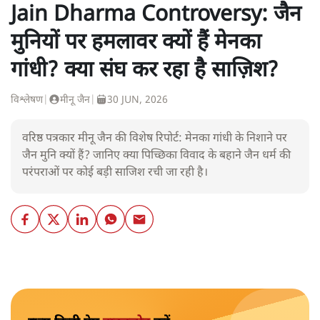
Jain Dharma Controversy: जैन
मुनियों पर हमलावर क्यों हैं मेनका
गांधी? क्या संघ कर रहा है साज़िश?
विश्लेषण
|
मीनू जैन
|
30 JUN, 2026
वरिष्ठ पत्रकार मीनू जैन की विशेष रिपोर्ट: मेनका गांधी के निशाने पर
जैन मुनि क्यों हैं? जानिए क्या पिच्छिका विवाद के बहाने जैन धर्म की
परंपराओं पर कोई बड़ी साजिश रची जा रही है।