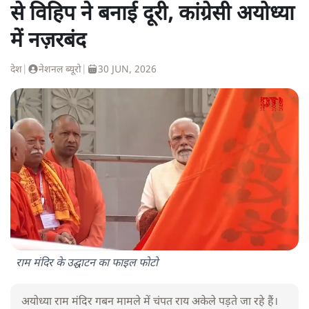
से विहिप ने बनाई दूरी, कांग्रेसी अयोध्या
में नज़रबंद
देश
|
नेशनल ब्यूरो
|
30 JUN, 2026
राम मंदिर के उद्घाटन का फाइल फोटो
अयोध्या राम मंदिर गबन मामले में चंपत राय अकेले पड़ते जा रहे हैं।