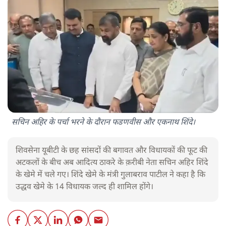
सचिन अहिर के पर्चा भरने के दौरान फडणवीस और एकनाथ शिंदे।
शिवसेना यूबीटी के छह सांसदों की बगावत और विधायकों की फूट की
अटकलों के बीच अब आदित्य ठाकरे के क़रीबी नेता सचिन अहिर शिंदे
के खेमे में चले गए। शिंदे खेमे के मंत्री गुलाबराव पाटील ने कहा है कि
उद्धव खेमे के 14 विधायक जल्द ही शामिल होंगे।