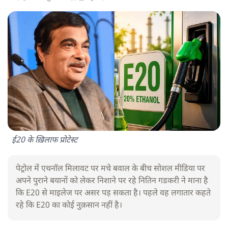
ई20 के ख़िलाफ प्रोटेस्ट
पेट्रोल में एथनॉल मिलावट पर मचे बवाल के बीच सोशल मीडिया पर
अपने पुराने बयानों को लेकर निशाने पर रहे नितिन गडकरी ने माना है
कि E20 से माइलेज पर असर पड़ सकता है। पहले वह लगातार कहते
रहे कि E20 का कोई नुक़सान नहीं है।