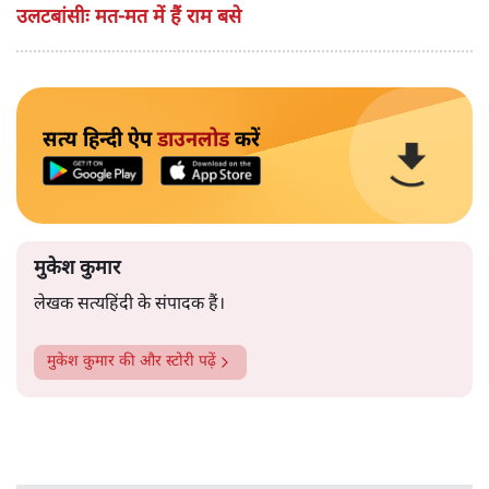
उलटबांसीः मत-मत में हैं राम बसे
सत्य हिन्दी ऐप
डाउनलोड
करें
मुकेश कुमार
लेखक सत्यहिंदी के संपादक हैं।
मुकेश कुमार
की और स्टोरी पढ़ें