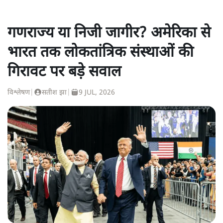
गणराज्य या निजी जागीर? अमेरिका से
भारत तक लोकतांत्रिक संस्थाओं की
गिरावट पर बड़े सवाल
विश्लेषण
|
सतीश झा
|
9 JUL, 2026