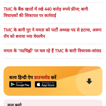
TMC के बैंक खातों में रखे 440 करोड़ रुपये फ्रीज; बागी
विधायकों की शिकायत पर कार्रवाई
TMC के बागी गुट ने ममता को पार्टी अध्यक्ष पद से हटाया, अरूप
रॉय को बनाया नया चेयरमैन
ममता के ‘पदचिह्नों’ पर चल रहे हैं TMC के बाग़ी विधायक-सांसद
सत्य हिन्दी ऐप
डाउनलोड
करें
सत्य ब्यूरो