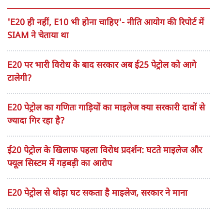
'E20 ही नहीं, E10 भी होना चाहिए'- नीति आयोग की रिपोर्ट में
SIAM ने चेताया था
E20 पर भारी विरोध के बाद सरकार अब ई25 पेट्रोल को आगे
टालेगी?
E20 पेट्रोल का गणितः गाड़ियों का माइलेज क्या सरकारी दावों से
ज्यादा गिर रहा है?
ई20 पेट्रोल के खिलाफ पहला विरोध प्रदर्शन: घटते माइलेज और
फ्यूल सिस्टम में गड़बड़ी का आरोप
E20 पेट्रोल से थोड़ा घट सकता है माइलेज, सरकार ने माना