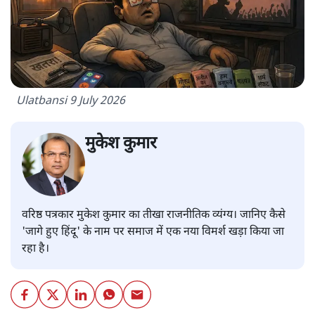
Ulatbansi 9 July 2026
मुकेश कुमार
वरिष्ठ पत्रकार मुकेश कुमार का तीखा राजनीतिक व्यंग्य। जानिए कैसे
'जागे हुए हिंदू' के नाम पर समाज में एक नया विमर्श खड़ा किया जा
रहा है।