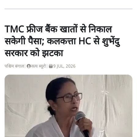
TMC फ्रीज बैंक खातों से निकाल
सकेगी पैसा; कलकत्ता HC से शुभेंदु
सरकार को झटका
पश्चिम बंगाल
|
सत्य ब्यूरो
|
9 JUL, 2026