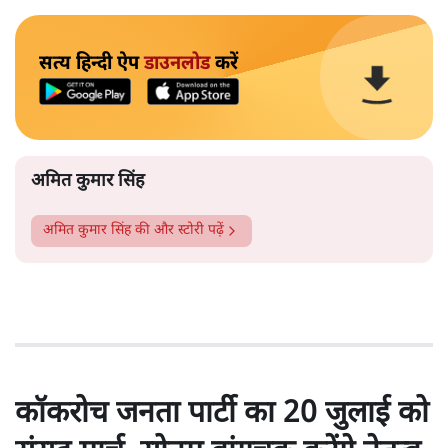
सत्य हिन्दी ऐप
डाउनलोड
करें
अमित कुमार सिंह
अमित कुमार सिंह
की और स्टोरी पढ़ें
कॉकरोच जनता पार्टी का 20 जुलाई को