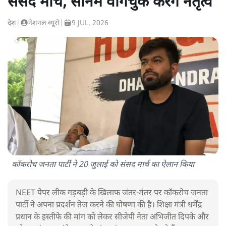
संसद मार्च, सोनम वांगचुक करेंगे नेतृत्व
देश
|
नेशनल ब्यूरो
|
9 JUL, 2026
कॉकरोच जनता पार्टी ने 20 जुलाई को संसद मार्च का ऐलान किया
NEET पेपर लीक गड़बड़ी के खिलाफ जंतर-मंतर पर कॉकरोच जनता
पार्टी ने अपना प्रदर्शन तेज करने की घोषणा की है। शिक्षा मंत्री धर्मेंद्र
प्रधान के इस्तीफे की मांग को लेकर सीजेपी नेता अभिजीत दिपके और