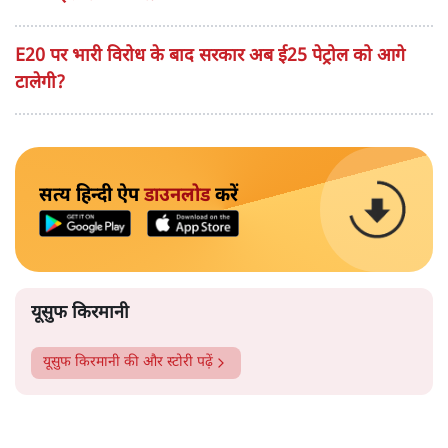
E20 पर भारी विरोध के बाद सरकार अब ई25 पेट्रोल को आगे
टालेगी?
सत्य हिन्दी ऐप
डाउनलोड
करें
यूसुफ किरमानी
यूसुफ किरमानी
की और स्टोरी पढ़ें