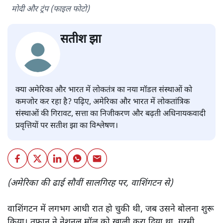
मोदी और ट्रंप (फाइल फोटो)
सतीश झा
क्या अमेरिका और भारत में लोकतंत्र का नया मॉडल संस्थाओं को
कमजोर कर रहा है? पढ़िए, अमेरिका और भारत में लोकतांत्रिक
संस्थाओं की गिरावट, सत्ता का निजीकरण और बढ़ती अधिनायकवादी
प्रवृत्तियों पर सतीश झा का विश्लेषण।
(अमेरिका की ढाई सौवीं सालगिरह पर, वाशिंगटन से)
वाशिंगटन में लगभग आधी रात हो चुकी थी, जब उसने बोलना शुरू
किया। तूफ़ान ने नेशनल मॉल को ख़ाली करा दिया था, गरमी