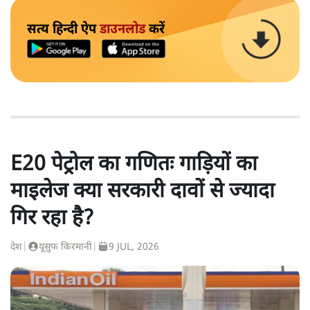
सत्य हिन्दी ऐप
डाउनलोड
करें
E20 पेट्रोल का गणितः गाड़ियों का
माइलेज क्या सरकारी दावों से ज्यादा
गिर रहा है?
देश
|
यूसुफ किरमानी
|
9 JUL, 2026