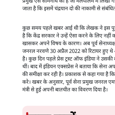
प्रमुख एस सोमनाथ की है जो मलयालम में लिखी ग
जाता है कि इसमें चंद्रयान दो की नाकामी से संबंधि
कुछ समय पहले खबर आई थी कि लेखक ने इस पुस्तक
है कि केंद्र सरकार ने उन्हें ऐसा करने के लिए न
खासकर अपने विषय के कारण। अब पूर्व सेनाध्यक्
जनरल नरवणे 30 अप्रैल 2022 को रिटायर हुए थे
है। कुछ दिन पहले प्रेस ट्रस्ट ऑफ इंडिया ने उस
थीं। बाद में इंडियन एक्सप्रेस ने बताया कि सेना अप
की समीक्षा कर रही है। प्रकाशक से कहा गया है क
करे। खबर के अनुसार, पूर्व सेना प्रमुख जनरल एम
मंत्री से हुई अपनी बातचीत का विवरण दिया है।