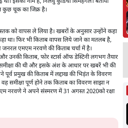
ई थी। इसका नाम है, निलवु कुडिचा सिमहंगल। बताया
त कुछ चूक का जिक्र है।
 को वापस ले लिया है। खबरों के अनुसार उन्होंने कहा
हीं कहा था। फिर भी किताब वापस लिये जाने का मतलब है,
ष जनरल एमएम नरवणे की किताब चर्चा में है।
 और उनकी किताब, फोर स्टार्स ऑफ डेस्टिनी लगभग तैयार
की समीक्षा की थी और इसके अंश के आधार पर खबरें भी की
ने पूर्व प्रमुख की किताब में लद्दाख की भिड़ंत के विवरण
ि वह समीक्षा पूर्ण होने तक किताब का विवरण साझा न
एम नरवणे ने अपने संस्मरण में 31 अगस्त 2020को रक्षा