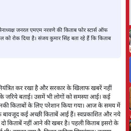
र्व सेनाध्यक्ष जनरल एमएम नरवणे की किताब फोर स्टार्स ऑफ
हुल को रोक दिया है। संजय कुमार सिंह बता रहे हैं कि किताब
नियंत्रित कर रखा है और सरकार के खिलाफ खबरें नहीं
ों के जरिये बताई। उसमें भी लोगों को समस्या आई। कई
ो उनकी किताबों के लिए परेशान किया गया। आज के समय में
के बावजूद कई अच्छी किताबें आई हैं। स्वप्रकाशित और नये
 दो किताबें नहीं आने की खबर है। पहली किताब इसरो के