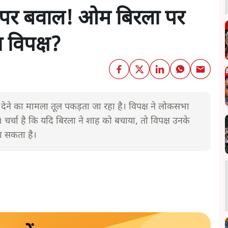
 पर बवाल! ओम बिरला पर
विपक्ष?
ली देने का मामला तूल पकड़ता जा रहा है। विपक्ष ने लोकसभा
। चर्चा है कि यदि बिरला ने शाह को बचाया, तो विपक्ष उनके
 सकता है।