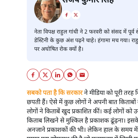
संजय कुमार सिंह
नेता विपक्ष राहुल गांधी ने 2 फरवरी को संसद में पू
डेस्टिनी के कुछ अंश पढ़ने चाहे। हंगामा मच गया। रा
पर अघोषित रोक क्यों है।
सबको पता है कि सरकार
ने मीडिया को पूरी तरह 
छपती हैं। ऐसे में कुछ लोगों ने अपनी बात किताब
लोगों ने किताबें खुद प्रकाशित कीं। कई लोगों क
किताब लिखने से मुश्किल है प्रकाशक ढूंढ़ना। इस
अनजाने प्रकाशकों की भी। लेकिन हाल के समय में