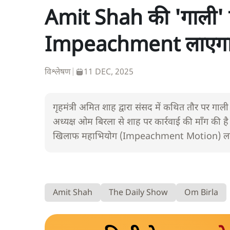
Amit Shah की 'गाली'
Impeachment लाएगा 
विश्लेषण
|
11 DEC, 2025
गृहमंत्री अमित शाह द्वारा संसद में कथित तौर पर गा
अध्यक्ष ओम बिरला से शाह पर कार्रवाई की माँग की है
खिलाफ महाभियोग (Impeachment Motion) ला
Amit Shah
The Daily Show
Om Birla