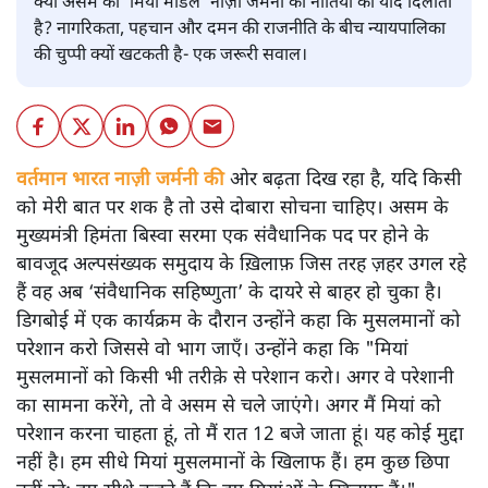
क्या असम का ‘मियां मॉडल’ नाज़ी जर्मनी की नीतियों की याद दिलाता
है? नागरिकता, पहचान और दमन की राजनीति के बीच न्यायपालिका
की चुप्पी क्यों खटकती है- एक जरूरी सवाल।
वर्तमान भारत नाज़ी जर्मनी की
ओर बढ़ता दिख रहा है, यदि किसी
को मेरी बात पर शक है तो उसे दोबारा सोचना चाहिए। असम के
मुख्यमंत्री हिमंता बिस्वा सरमा एक संवैधानिक पद पर होने के
बावजूद अल्पसंख्यक समुदाय के ख़िलाफ़ जिस तरह ज़हर उगल रहे
हैं वह अब ‘संवैधानिक सहिष्णुता’ के दायरे से बाहर हो चुका है।
डिगबोई में एक कार्यक्रम के दौरान उन्होंने कहा कि मुसलमानों को
परेशान करो जिससे वो भाग जाएँ। उन्होंने कहा कि "मियां
मुसलमानों को किसी भी तरीक़े से परेशान करो। अगर वे परेशानी
का सामना करेंगे, तो वे असम से चले जाएंगे। अगर मैं मियां को
परेशान करना चाहता हूं, तो मैं रात 12 बजे जाता हूं। यह कोई मुद्दा
नहीं है। हम सीधे मियां मुसलमानों के खिलाफ हैं। हम कुछ छिपा