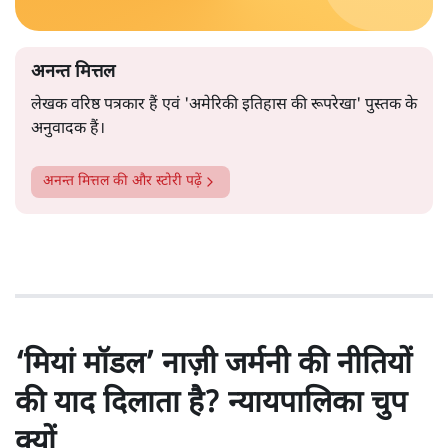
अनन्त मित्तल
लेखक वरिष्ठ पत्रकार हैं एवं 'अमेरिकी इतिहास की रूपरेखा' पुस्तक के
अनुवादक हैं।
अनन्त मित्तल
की और स्टोरी पढ़ें
‘मियां मॉडल’ नाज़ी जर्मनी की नीतियों
की याद दिलाता है? न्यायपालिका चुप
क्यों