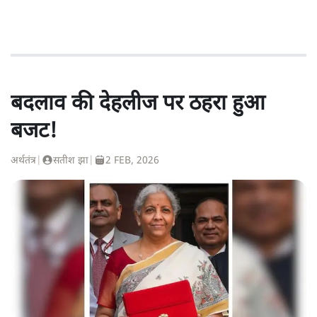
बदलाव की देहलीज पर ठहरा हुआ
बजट!
अर्थतंत्र
|
सतीश झा
|
2 FEB, 2026