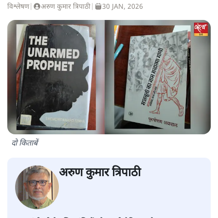
विश्लेषण
|
अरुण कुमार त्रिपाठी
|
30 JAN, 2026
दो किताबें
अरुण कुमार त्रिपाठी