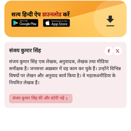
सत्य हिन्दी ऐप
डाउनलोड
करें
संजय कुमार सिंह
संजय कुमार सिंह एक लेखक, अनुवादक, लेखक तथा मीडिया
समीक्षक हैं। जनसत्ता अख़बार में वह काम कर चुके हैं। उन्होंने विभिन्न
विषयों पर लेखन और अनुवाद कार्य किया है। वे भड़ास4मीडिया के
नियमित लेखक हैं।
संजय कुमार सिंह
की और स्टोरी पढ़ें