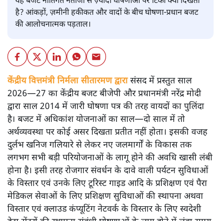
यह बजट नीतिगत नतीजों से ज़्यादा घोषणाओं पर टिका क्यों दिखता
है? आंकड़ों, ज़मीनी हकीकत और वादों के बीच घोषणा-प्रधान बजट
की आलोचनात्मक पड़ताल।
केंद्रीय वित्तमंत्री निर्मला सीतारमण द्वारा
संसद में प्रस्तुत साल
2026—27 का केंद्रीय बजट बीजेपी और प्रधानमंत्री नरेंद्र मोदी
द्वारा साल 2014 में जारी घोषणा पत्र की तरह वायदों का पुलिंदा
है। बजट में अधिकांश योजनाओं का साल—दो साल में तो
अर्थव्यवस्था पर कोई असर दिखता प्रतीत नहीं होता। इसकी वजह
दुर्लभ खनिज गलियारे से लेकर नए जलमार्गों के विकास तक
लगभग सभी बड़ी परियोजनाओं के लागू होने की अवधि खासी लंबी
होना है। इसी तरह रोजगार संवर्धन के दावे वाली पर्यटन सुविधाओं
के विस्तार एवं उनके लिए टूरिस्ट गाइड आदि के प्रशिक्षण एवं पैरा
मेडिकल सेवाओं के लिए प्रशिक्षण सुविधाओं की स्थापना अथवा
विस्तार एवं क्लाउड कंप्यूटिंग नेटवर्क के विस्तार के लिए स्वदेशी