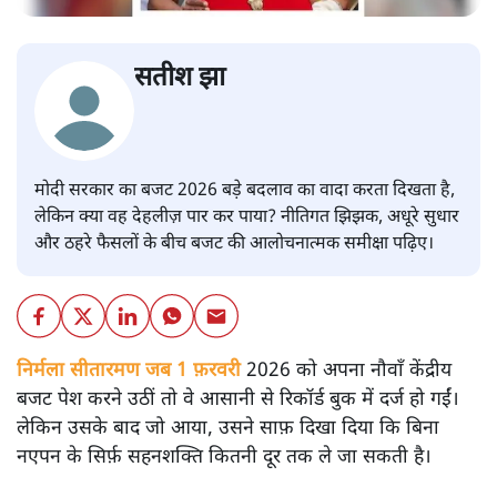
सतीश झा
मोदी सरकार का बजट 2026 बड़े बदलाव का वादा करता दिखता है,
लेकिन क्या वह देहलीज़ पार कर पाया? नीतिगत झिझक, अधूरे सुधार
और ठहरे फैसलों के बीच बजट की आलोचनात्मक समीक्षा पढ़िए।
निर्मला सीतारमण जब 1 फ़रवरी
2026 को अपना नौवाँ केंद्रीय
बजट पेश करने उठीं तो वे आसानी से रिकॉर्ड बुक में दर्ज हो गईं।
लेकिन उसके बाद जो आया, उसने साफ़ दिखा दिया कि बिना
नएपन के सिर्फ़ सहनशक्ति कितनी दूर तक ले जा सकती है।