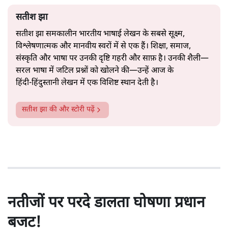
सतीश झा
सतीश झा समकालीन भारतीय भाषाई लेखन के सबसे सूक्ष्म,
विश्लेषणात्मक और मानवीय स्वरों में से एक हैं। शिक्षा, समाज,
संस्कृति और भाषा पर उनकी दृष्टि गहरी और साफ़ है। उनकी शैली—
सरल भाषा में जटिल प्रश्नों को खोलने की—उन्हें आज के
हिंदी‑हिंदुस्तानी लेखन में एक विशिष्ट स्थान देती है।
सतीश झा
की और स्टोरी पढ़ें
नतीजों पर परदे डालता घोषणा प्रधान
बजट!