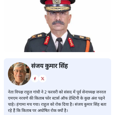
संजय कुमार सिंह
नेता विपक्ष राहुल गांधी ने 2 फरवरी को संसद में पूर्व सेनाध्यक्ष जनरल
एमएम नरवणे की किताब फोर स्टार्स ऑफ डेस्टिनी के कुछ अंश पढ़ने
चाहे। हंगामा मच गया। राहुल को रोक दिया है। संजय कुमार सिंह बता
रहे हैं कि किताब पर अघोषित रोक क्यों है।