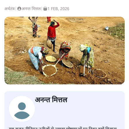
अर्थतंत्र
|
अनन्त मित्तल
|
1 FEB, 2026
अनन्त मित्तल