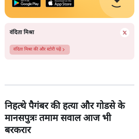
वंदिता मिश्रा
वंदिता मिश्रा
की और स्टोरी पढ़ें
निहत्थे पैगंबर की हत्या और गोडसे के
मानसपुत्रः तमाम सवाल आज भी
बरकरार