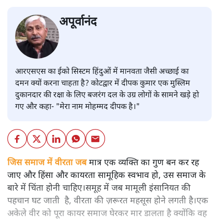
अपूर्वानंद
आरएसएस का ईको सिस्टम हिंदुओं में मानवता जैसी अच्छाई का
दमन क्यों करना चाहता है? कोटद्वार में दीपक कुमार एक मुस्लिम
दुकानदार की रक्षा के लिए बजरंग दल के उग्र लोगों के सामने खड़े हो
गए और कहा- "मेरा नाम मोहम्मद दीपक है।"
जिस समाज में वीरता जब
मात्र एक व्यक्ति का गुण बन कर रह
जाए और हिंसा और कायरता सामूहिक स्वभाव हो, उस समाज के
बारे में चिंता होनी चाहिए।समूह में जब मामूली इंसानियत की
पहचान घट जाती है, वीरता की ज़रूरत महसूस होने लगती है।एक
अकेले वीर को पूरा कायर समाज घेरकर मार डालता है क्योंकि वह