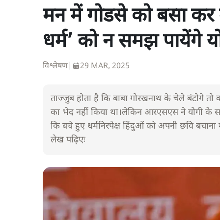
मन में गोडसे को बसा कर म
धर्म’ को न समझ पायेंगे य
विश्लेषण
|
29 MAR, 2025
ताज्जुब होता है कि बाबा गोरखनाथ के चेले बंटोगे तो कटो
का भेद नहीं किया था।लेकिन आरएसएस ने योगी के साथ
कि बचे हुए धर्मनिरपेक्ष हिंदुओं को अपनी छवि बचाना 
लेख पढ़िएः