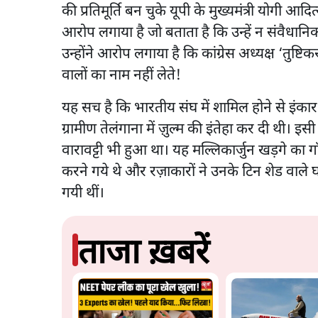
की प्रतिमूर्ति बन चुके यूपी के मुख्यमंत्री योगी आद
आरोप लगाया है जो बताता है कि उन्हें न संवैधानिक
उन्होंने आरोप लगाया है कि कांग्रेस अध्यक्ष ‘तु
वालों का नाम नहीं लेते!
यह सच है कि भारतीय संघ में शामिल होने से इंकार
ग्रामीण तेलंगाना में ज़ुल्म की इंतेहा कर दी थी। 
वारावट्टी भी हुआ था। यह मल्लिकार्जुन खड़गे का 
करने गये थे और रज़ाकारों ने उनके टिन शेड वाले
गयी थीं।
ताजा ख़बरें