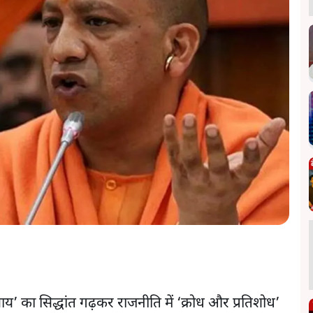
ाय’ का सिद्धांत गढ़कर राजनीति में ‘क्रोध और प्रतिशोध’