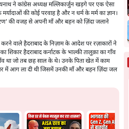
ित्यनाथ ने कांग्रेस अध्यक्ष मल्लिकार्जुन खड़गे पर एक ऐसा
 मर्यादाओं की कोई परवाह है और न धर्म के मर्म का ज्ञान।
ष्टिकरण’ की वजह से अपनी माँ और बहन को ज़िंदा जलाने
 करने वाले हैदराबाद के निज़ाम के आदेश पर रज़ाकारों ने
इसी का शिकार हैदराबाद कर्नाटक के भाल्की तालुक़ा का गाँव
गाँव था जो तब छह साल के थे। उनके पिता खेत में काम
 घर में आग ला दी थी जिसमें उनकी माँ और बहन ज़िंदा जल