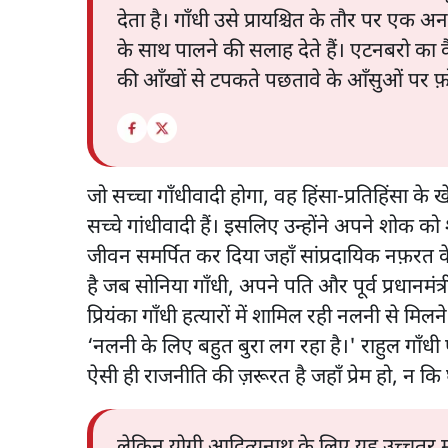
देता है। गाँधी उसे प्रायश्चित के तौर पर एक 
के साथ पालने की सलाह देते हैं। एटनबरो का कै
की आँखों से टपकते पछतावे के आँसुओं पर फ़
जो सच्चा गाँधीवादी होगा, वह हिंसा-प्रतिहिंसा के
सच्चे गांधीवादी हैं। इसलिए उन्होंने अपने शोक क
जीवन समर्पित कर दिया जहाँ सांप्रदायिक नफ़रत 
है जब सोनिया गाँधी, अपने पति और पूर्व प्रधानमंत्री
प्रियंका गाँधी हत्यारों में शामिल रही नलनी से मिल
‘नलनी के लिए बहुत बुरा लग रहा है।' राहुल गाँधी
ऐसी ही राजनीति की ज़रूरत है जहाँ प्रेम हो, न कि
लेकिन योगी आदित्यनाथ के लिए यह उच्चतर मान