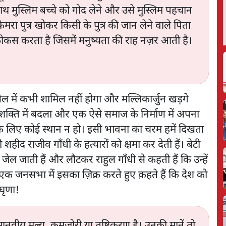
अनाथ मुस्लिम बच्चे को गोद लेने और उसे मुस्लिम पहचान
मरा पुत्र खोकर किसी के पुत्र की जान लेने वाले पिता
ोकस करता है जिसमें मनुष्यता की राह नज़र आती है।
 खेल में कभी शामिल नहीं होगा और मल्लिकार्जुन खड़गे
ो शक्ति में बदला और एक ऐसे समाज के निर्माण में अपना
के लिए कोई स्थान न हो। इसी भावना का चरम हमें दिखता
 शहीद राजीव गाँधी के हत्यारों को क्षमा कर देती हैं। बेटी
ने जेल जाती हैं और लौटकर राहुल गाँधी से कहती हैं कि उन्हें
 एक जनसभा में इसका ज़िक्र करते हुए क़हते हैं कि देश को
 घृणा!
वीय मूल्य, कमज़ोरी या तुष्टिकरण है। उनकी मानें तो