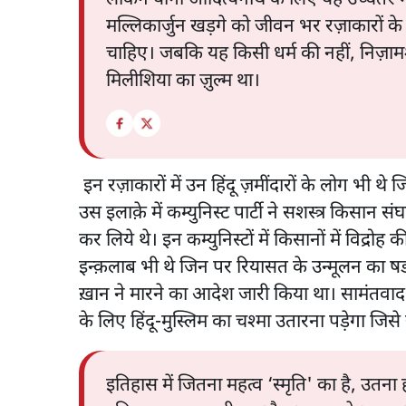
मल्लिकार्जुन खड़गे को जीवन भर रज़ाकारों के
चाहिए। जबकि यह किसी धर्म की नहीं, निज़
मिलीशिया का ज़ुल्म था।
इन रज़ाकारों में उन हिंदू ज़मींदारों के लोग भी थ
उस इलाक़े में कम्युनिस्ट पार्टी ने सशस्त्र किसान सं
कर लिये थे। इन कम्युनिस्टों में किसानों में विद्रो
इन्क़लाब भी थे जिन पर रियासत के उन्मूलन का षड
ख़ान ने मारने का आदेश जारी किया था। सामंतव
के लिए हिंदू-मुस्लिम का चश्मा उतारना पड़ेगा जिसे
इतिहास में जितना महत्व ‘स्मृति' का है, उतना 