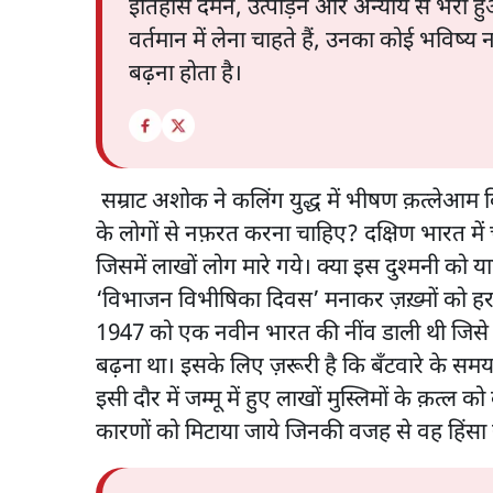
इतिहास दमन, उत्पीड़न और अन्याय से भरा हु
वर्तमान में लेना चाहते हैं, उनका कोई भविष्
बढ़ना होता है।
सम्राट अशोक ने कलिंग युद्ध में भीषण क़त्लेआम 
के लोगों से नफ़रत करना चाहिए? दक्षिण भारत में 
जिसमें लाखों लोग मारे गये। क्या इस दुश्मनी क
‘विभाजन विभीषिका दिवस’ मनाकर ज़ख़्मों को हरा 
1947 को एक नवीन भारत की नींव डाली थी जिसे 
बढ़ना था। इसके लिए ज़रूरी है कि बँटवारे के समय
इसी दौर में जम्मू में हुए लाखों मुस्लिमों के क़
कारणों को मिटाया जाये जिनकी वजह से वह हिंसा 