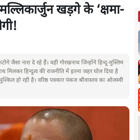
ल्लिकार्जुन खड़गे के ‘क्षमा-
ोगी!
गे जैसा नारा दे रहे हैं। वही गोरखनाथ जिन्होंने हिन्दू-मुस्लिम
 मिलकर हिन्दुत्व की राजनीति में इतना जहर घोल दिया है
मुश्किल हो रही है। वरिष्ठ पत्रकार पंकज श्रीवास्तव का ओजस्वी