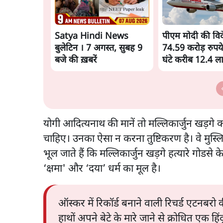
Satya Hindi News
पीएम मोदी की विदेश
बुलेटिन । 7 अगस्त, सुबह 9
74.59 करोड़ रुपये
बजे की ख़बरें
घंटे करीब 12.4 
योगी आदित्यनाथ की मानें तो मल्लिकार्जुन खड़गे क
चाहिए। उनका ऐसा न करना तुष्टिकरण है। वे मुस्
भूल जाते हैं कि मल्लिकार्जुन खड़गे हत्यारे गोडसे क
‘क्षमा' और ‘दया’ धर्म का मूल है।
ऑस्कर में रिकॉर्ड बनाने वाली रिचर्ड एटनबरो क
हाथों अपने बेटे के मारे जाने से क्रोधित एक हि