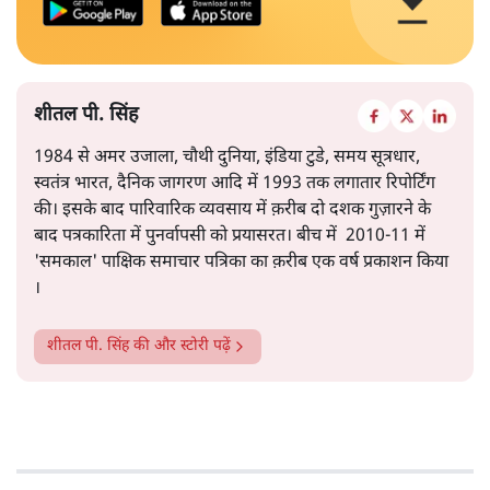
शीतल पी. सिंह
1984 से अमर उजाला, चौथी दुनिया, इंडिया टुडे, समय सूत्रधार,
स्वतंत्र भारत, दैनिक जागरण आदि में 1993 तक लगातार रिपोर्टिंग
की। इसके बाद पारिवारिक व्यवसाय में क़रीब दो दशक गुज़ारने के
बाद पत्रकारिता में पुनर्वापसी को प्रयासरत। बीच में 2010-11 में
'समकाल' पाक्षिक समाचार पत्रिका का क़रीब एक वर्ष प्रकाशन किया
।
शीतल पी. सिंह
की और स्टोरी पढ़ें