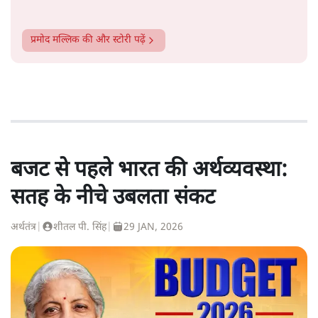
प्रमोद मल्लिक
की और स्टोरी पढ़ें
बजट से पहले भारत की अर्थव्यवस्था:
सतह के नीचे उबलता संकट
अर्थतंत्र
|
शीतल पी. सिंह
|
29 JAN, 2026