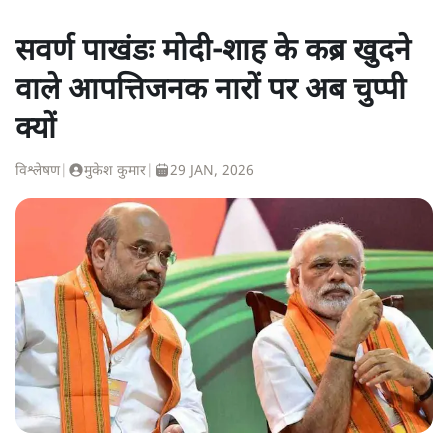
सवर्ण पाखंडः मोदी-शाह के कब्र खुदने
वाले आपत्तिजनक नारों पर अब चुप्पी
क्यों
विश्लेषण
|
मुकेश कुमार
|
29 JAN, 2026