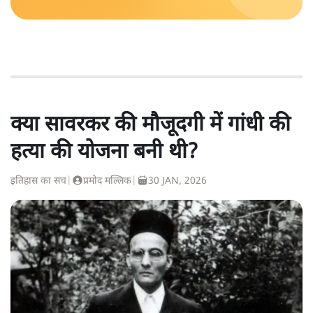
क्या सावरकर की मौजूदगी में गांधी की
हत्या की योजना बनी थी?
इतिहास का सच
|
प्रमोद मल्लिक
|
30 JAN, 2026