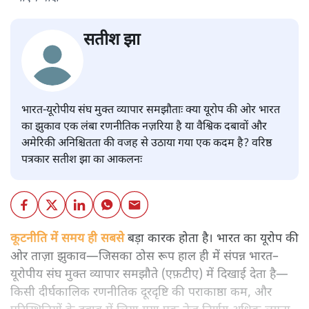
सतीश झा
भारत-यूरोपीय संघ मुक्त व्यापार समझौताः क्या यूरोप की ओर भारत
का झुकाव एक लंबा रणनीतिक नज़रिया है या वैश्विक दबावों और
अमेरिकी अनिश्चितता की वजह से उठाया गया एक कदम है? वरिष्ठ
पत्रकार सतीश झा का आकलनः
कूटनीति में समय ही सबसे
बड़ा कारक होता है। भारत का यूरोप की
ओर ताज़ा झुकाव—जिसका ठोस रूप हाल ही में संपन्न भारत–
यूरोपीय संघ मुक्त व्यापार समझौते (एफ़टीए) में दिखाई देता है—
किसी दीर्घकालिक रणनीतिक दूरदृष्टि की पराकाष्ठा कम, और