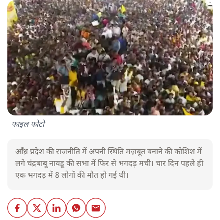
फाइल फोटो
आँध्र प्रदेश की राजनीति में अपनी स्थिति मज़बूत बनाने की कोशिश में
लगे चंद्रबाबू नायडू की सभा में फिर से भगदड़ मची। चार दिन पहले ही
एक भगदड़ में 8 लोगों की मौत हो गई थी।