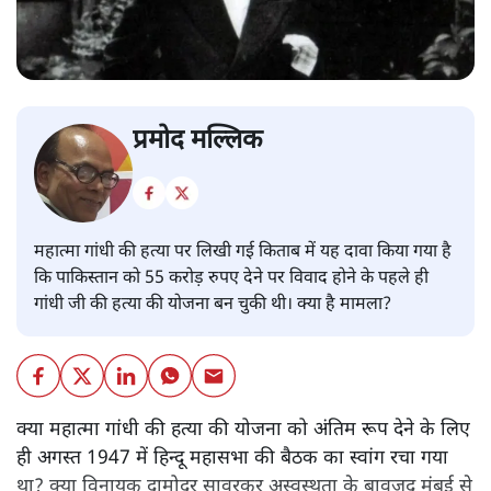
प्रमोद मल्लिक
महात्मा गांधी की हत्या पर लिखी गई किताब में यह दावा किया गया है
कि पाकिस्तान को 55 करोड़ रुपए देने पर विवाद होने के पहले ही
गांधी जी की हत्या की योजना बन चुकी थी। क्या है मामला?
क्या महात्मा गांधी की हत्या की योजना को अंतिम रूप देने के लिए
ही अगस्त 1947 में हिन्दू महासभा की बैठक का स्वांग रचा गया
था? क्या विनायक दामोदर सावरकर अस्वस्थता के बावजूद मुंबई से