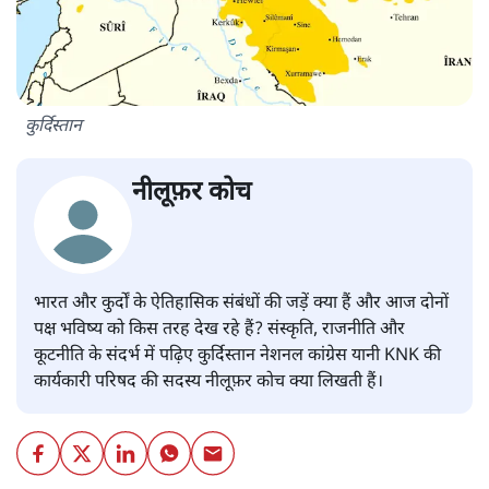
कुर्दिस्तान
नीलूफ़र कोच
भारत और कुर्दों के ऐतिहासिक संबंधों की जड़ें क्या हैं और आज दोनों
पक्ष भविष्य को किस तरह देख रहे हैं? संस्कृति, राजनीति और
कूटनीति के संदर्भ में पढ़िए कुर्दिस्तान नेशनल कांग्रेस यानी KNK की
कार्यकारी परिषद की सदस्य नीलूफ़र कोच क्या लिखती हैं।