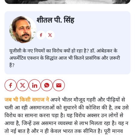
शीतल पी. सिंह
यूजीसी के नए नियमों का विरोध क्यों हो रहा है? डॉ. आंबेडकर के
अफर्मेटिव एक्शन के सिद्धांत आज भी कितने प्रासंगिक और ज़रूरी
हैं?
जब भी किसी समाज ने
अपने भीतर मौजूद गहरी और पीढ़ियों से
चली आ रही असमानताओं को सुधारने की कोशिश की है, तब उसे
विरोध का सामना करना पड़ा है। यह विरोध अक्सर उन लोगों से
आया है, जिन्हें उस असमान व्यवस्था से लाभ मिलता रहा है। यह न
तो नई बात है और न ही केवल भारत तक सीमित है। पूरी मानव