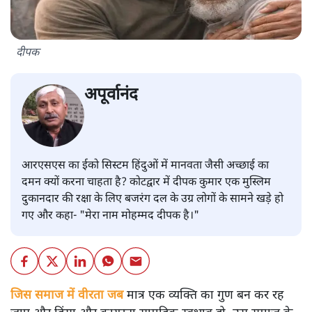
दीपक
अपूर्वानंद
आरएसएस का ईको सिस्टम हिंदुओं में मानवता जैसी अच्छाई का
दमन क्यों करना चाहता है? कोटद्वार में दीपक कुमार एक मुस्लिम
दुकानदार की रक्षा के लिए बजरंग दल के उग्र लोगों के सामने खड़े हो
गए और कहा- "मेरा नाम मोहम्मद दीपक है।"
जिस समाज में वीरता जब
मात्र एक व्यक्ति का गुण बन कर रह