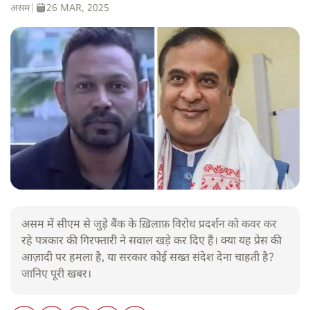
असम
|
26 MAR, 2025
असम में सीएम से जुड़े बैंक के ख़िलाफ़ विरोध प्रदर्शन को कवर कर
रहे पत्रकार की गिरफ्तारी ने सवाल खड़े कर दिए हैं। क्या यह प्रेस की
आज़ादी पर हमला है, या सरकार कोई सख्त संदेश देना चाहती है?
जानिए पूरी खबर।