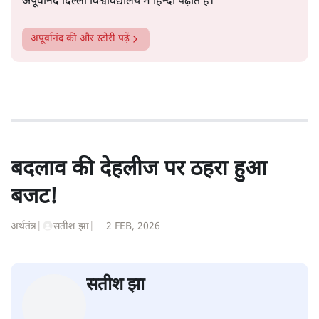
अपूर्वानंद दिल्ली विश्वविद्यालय में हिन्दी पढ़ाते हैं।
अपूर्वानंद
की और स्टोरी पढ़ें
बदलाव की देहलीज पर ठहरा हुआ
बजट!
अर्थतंत्र
|
सतीश झा
|
2 FEB, 2026