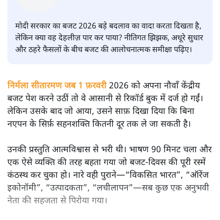
सतीश झा
मोदी सरकार का बजट 2026 बड़े बदलाव का वादा करता दिखता है,
लेकिन क्या वह देहलीज़ पार कर पाया? नीतिगत झिझक, अधूरे सुधार
और ठहरे फैसलों के बीच बजट की आलोचनात्मक समीक्षा पढ़िए।
निर्मला सीतारमण जब 1 फ़रवरी
2026 को अपना नौवाँ केंद्रीय