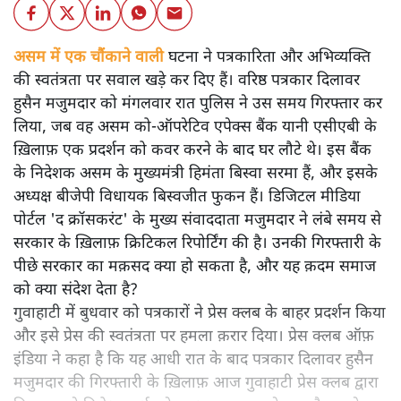
असम में एक चौंकाने वाली घटना ने पत्रकारिता और अभिव्यक्ति
की स्वतंत्रता पर सवाल खड़े कर दिए हैं। वरिष्ठ पत्रकार दिलावर
हुसैन मजुमदार को मंगलवार रात पुलिस ने उस समय गिरफ्तार कर
लिया, जब वह असम को-ऑपरेटिव एपेक्स बैंक यानी एसीएबी के
ख़िलाफ़ एक प्रदर्शन को कवर करने के बाद घर लौटे थे। इस बैंक
के निदेशक असम के मुख्यमंत्री हिमंता बिस्वा सरमा हैं, और इसके
अध्यक्ष बीजेपी विधायक बिस्वजीत फुकन हैं। डिजिटल मीडिया
पोर्टल 'द क्रॉसकरंट' के मुख्य संवाददाता मजुमदार ने लंबे समय से
सरकार के ख़िलाफ़ क्रिटिकल रिपोर्टिंग की है। उनकी गिरफ्तारी के
पीछे सरकार का मक़सद क्या हो सकता है, और यह क़दम समाज
को क्या संदेश देता है?
गुवाहाटी में बुधवार को पत्रकारों ने प्रेस क्लब के बाहर प्रदर्शन किया
और इसे प्रेस की स्वतंत्रता पर हमला क़रार दिया। प्रेस क्लब ऑफ़
इंडिया ने कहा है कि यह आधी रात के बाद पत्रकार दिलावर हुसैन
मजुमदार की गिरफ्तारी के ख़िलाफ़ आज गुवाहाटी प्रेस क्लब द्वारा