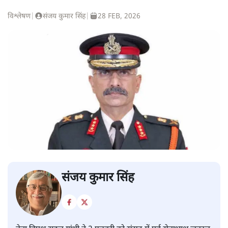
विश्लेषण
|
संजय कुमार सिंह
|
28 FEB, 2026
संजय कुमार सिंह