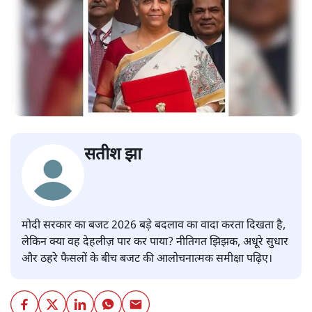
सतीश झा
मोदी सरकार का बजट 2026 बड़े बदलाव का वादा करता दिखता है,
लेकिन क्या वह देहलीज़ पार कर पाया? नीतिगत झिझक, अधूरे सुधार
और ठहरे फैसलों के बीच बजट की आलोचनात्मक समीक्षा पढ़िए।