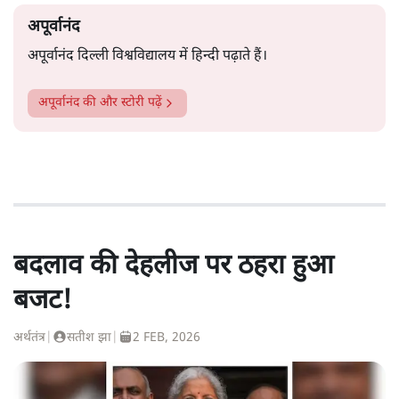
अपूर्वानंद
अपूर्वानंद दिल्ली विश्वविद्यालय में हिन्दी पढ़ाते हैं।
अपूर्वानंद
की और स्टोरी पढ़ें
बदलाव की देहलीज पर ठहरा हुआ
बजट!
अर्थतंत्र
|
सतीश झा
|
2 FEB, 2026