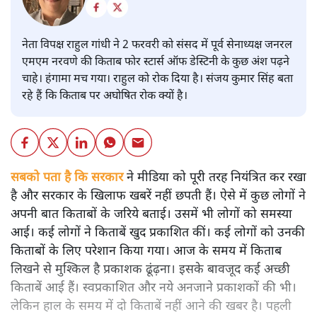
नेता विपक्ष राहुल गांधी ने 2 फरवरी को संसद में पूर्व सेनाध्यक्ष जनरल
एमएम नरवणे की किताब फोर स्टार्स ऑफ डेस्टिनी के कुछ अंश पढ़ने
चाहे। हंगामा मच गया। राहुल को रोक दिया है। संजय कुमार सिंह बता
रहे हैं कि किताब पर अघोषित रोक क्यों है।
सबको पता है कि सरकार
ने मीडिया को पूरी तरह नियंत्रित कर रखा
है और सरकार के खिलाफ खबरें नहीं छपती हैं। ऐसे में कुछ लोगों ने
अपनी बात किताबों के जरिये बताई। उसमें भी लोगों को समस्या
आई। कई लोगों ने किताबें खुद प्रकाशित कीं। कई लोगों को उनकी
किताबों के लिए परेशान किया गया। आज के समय में किताब
लिखने से मुश्किल है प्रकाशक ढूंढ़ना। इसके बावजूद कई अच्छी
किताबें आई हैं। स्वप्रकाशित और नये अनजाने प्रकाशकों की भी।
लेकिन हाल के समय में दो किताबें नहीं आने की खबर है। पहली