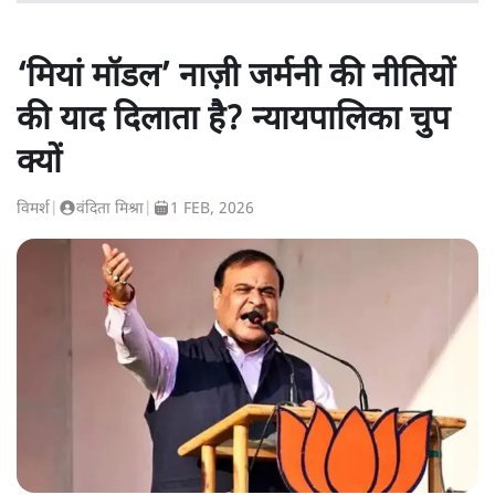
‘मियां मॉडल’ नाज़ी जर्मनी की नीतियों
की याद दिलाता है? न्यायपालिका चुप
क्यों
विमर्श
|
वंदिता मिश्रा
|
1 FEB, 2026