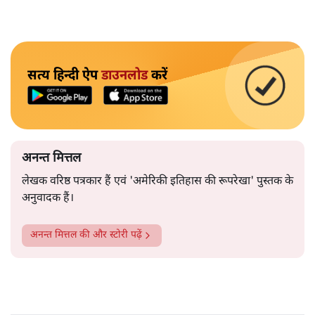
सत्य हिन्दी ऐप
डाउनलोड
करें
अनन्त मित्तल
लेखक वरिष्ठ पत्रकार हैं एवं 'अमेरिकी इतिहास की रूपरेखा' पुस्तक के
अनुवादक हैं।
अनन्त मित्तल
की और स्टोरी पढ़ें