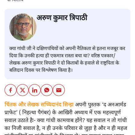
दो किताबें
अरुण कुमार त्रिपाठी
क्या गांधी जी ने दक्षिणपंथियों को अपनी नैतिकता से इतना मजबूर कर
दिया कि उनकी हत्या ही एकमात्र रास्ता बचा था? वरिष्ठ पत्रकार/
लेखक अरुण कुमार त्रिपाठी ने दो किताबों के हवाले से राष्ट्रपिता के
बलिदान दिवस पर विश्लेषण किया है।
चिंतक और लेखक सच्चिदानंद सिन्हा
अपनी पुस्तक ‘द अनआर्मड
प्राफेट’ ( निहत्था पैगंबर) के आखिरी अध्याय में एक महत्त्वपूर्ण
सवाल उठाते हैः- क्या गांधी कामयाब होंगे? यह सवाल न तो गांधी
का निजी सवाल है, न ही उनके परिवार से जुड़ा है और न ही महज