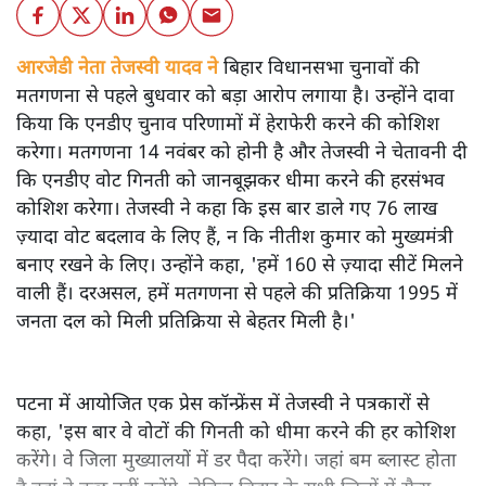
आरजेडी नेता तेजस्वी यादव ने
बिहार विधानसभा चुनावों की
मतगणना से पहले बुधवार को बड़ा आरोप लगाया है। उन्होंने दावा
किया कि एनडीए चुनाव परिणामों में हेराफेरी करने की कोशिश
करेगा। मतगणना 14 नवंबर को होनी है और तेजस्वी ने चेतावनी दी
कि एनडीए वोट गिनती को जानबूझकर धीमा करने की हरसंभव
कोशिश करेगा। तेजस्वी ने कहा कि इस बार डाले गए 76 लाख
ज़्यादा वोट बदलाव के लिए हैं, न कि नीतीश कुमार को मुख्यमंत्री
बनाए रखने के लिए। उन्होंने कहा, 'हमें 160 से ज़्यादा सीटें मिलने
वाली हैं। दरअसल, हमें मतगणना से पहले की प्रतिक्रिया 1995 में
जनता दल को मिली प्रतिक्रिया से बेहतर मिली है।'
पटना में आयोजित एक प्रेस कॉन्फ्रेंस में तेजस्वी ने पत्रकारों से
कहा, 'इस बार वे वोटों की गिनती को धीमा करने की हर कोशिश
करेंगे। वे जिला मुख्यालयों में डर पैदा करेंगे। जहां बम ब्लास्ट होता