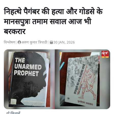
निहत्थे पैगंबर की हत्या और गोडसे के
मानसपुत्रः तमाम सवाल आज भी
बरकरार
विश्लेषण
|
अरुण कुमार त्रिपाठी
|
30 JAN, 2026