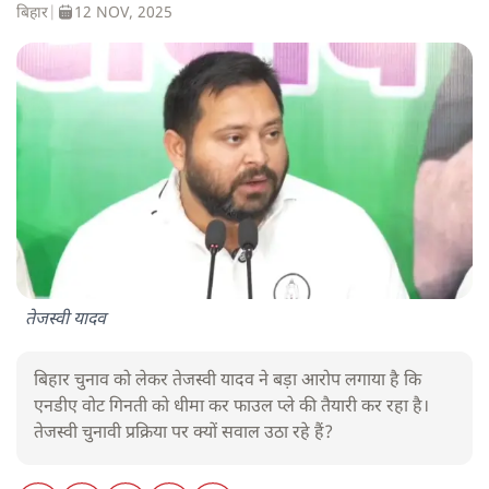
बिहार
|
12 NOV, 2025
तेजस्वी यादव
बिहार चुनाव को लेकर तेजस्वी यादव ने बड़ा आरोप लगाया है कि
एनडीए वोट गिनती को धीमा कर फाउल प्ले की तैयारी कर रहा है।
तेजस्वी चुनावी प्रक्रिया पर क्यों सवाल उठा रहे हैं?