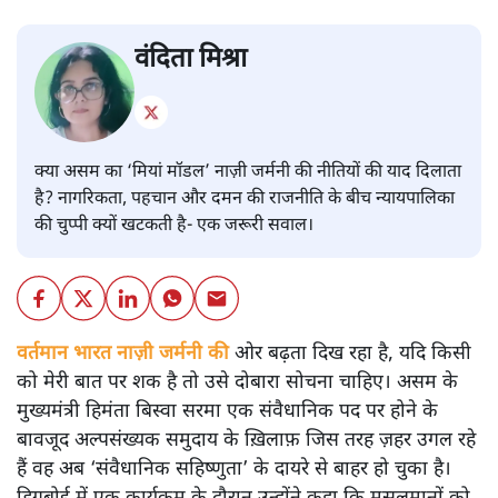
वंदिता मिश्रा
क्या असम का ‘मियां मॉडल’ नाज़ी जर्मनी की नीतियों की याद दिलाता
है? नागरिकता, पहचान और दमन की राजनीति के बीच न्यायपालिका
की चुप्पी क्यों खटकती है- एक जरूरी सवाल।
वर्तमान भारत नाज़ी जर्मनी की
ओर बढ़ता दिख रहा है, यदि किसी
को मेरी बात पर शक है तो उसे दोबारा सोचना चाहिए। असम के
मुख्यमंत्री हिमंता बिस्वा सरमा एक संवैधानिक पद पर होने के
बावजूद अल्पसंख्यक समुदाय के ख़िलाफ़ जिस तरह ज़हर उगल रहे
हैं वह अब ‘संवैधानिक सहिष्णुता’ के दायरे से बाहर हो चुका है।