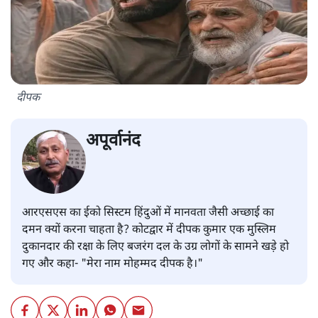
दीपक
अपूर्वानंद
आरएसएस का ईको सिस्टम हिंदुओं में मानवता जैसी अच्छाई का
दमन क्यों करना चाहता है? कोटद्वार में दीपक कुमार एक मुस्लिम
दुकानदार की रक्षा के लिए बजरंग दल के उग्र लोगों के सामने खड़े हो
गए और कहा- "मेरा नाम मोहम्मद दीपक है।"