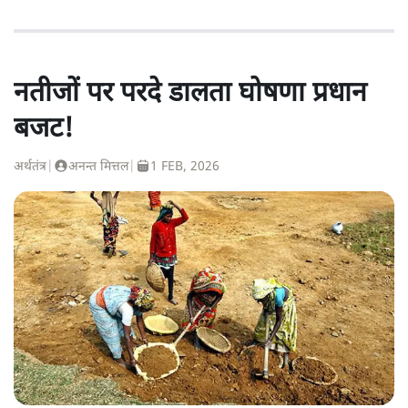
नतीजों पर परदे डालता घोषणा प्रधान
बजट!
अर्थतंत्र
|
अनन्त मित्तल
|
1 FEB, 2026