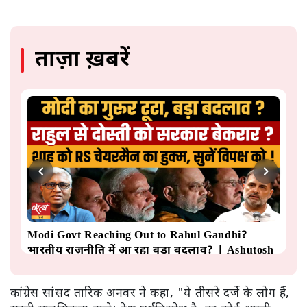
ताज़ा ख़बरें
Modi Govt Reaching Out to Rahul Gandhi?
'E
भारतीय राजनीति में आ रहा बड़ा बदलाव? | Ashutosh
बर
Ki Baat
कांग्रेस सांसद तारिक अनवर ने कहा, "ये तीसरे दर्जे के लोग हैं,