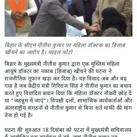
बिहार के सीएम नीतीश कुमार पर महिला डॉक्टक का हिजाब
खींचने का आरोप है। फाइल फोटो
बिहार के मुख्यमंत्री नीतीश कुमार द्वारा एक मुस्लिम महिला
आयुष डॉक्टर का नकाब (हिजाब) खींचने की घटना ने
राजनीतिक तूफान खड़ा कर दिया है। यह विवाद अब और बढ़
गया है जब केंद्रीय मंत्री गिरिराज सिंह ने नीतीश कुमार का बचाव
करते हुए विवादित बयान दिया कि महिला डॉक्टर नौकरी छोड़ दें
या "जहन्नुम में जाएं"। विपक्षी दलों, सामाजिक कार्यकर्ताओं और
अंतरराष्ट्रीय संगठनों से नीतीश कुमार से बिना शर्त माफी की मांग
तेज हो गई है।
घटना की शुरुआत 18 दिसंबर को पटना में मुख्यमंत्री सचिवालय