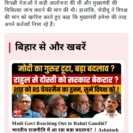
विपक्षी नेताओं ने कड़ी आलोचना की थी और मुख्यमंत्री की
चिकित्सा जांच कराने की मांग की थी। हालांकि, जेडीयू ने विपक्ष
की मांग को खारिज करते हुए कहा कि मुख्यमंत्री हमेशा की तरह
अपने कर्तव्यों निभा रहे हैं।
बिहार से और खबरें
Modi Govt Reaching Out to Rahul Gandhi?
'E
भारतीय राजनीति में आ रहा बड़ा बदलाव? | Ashutosh
बर