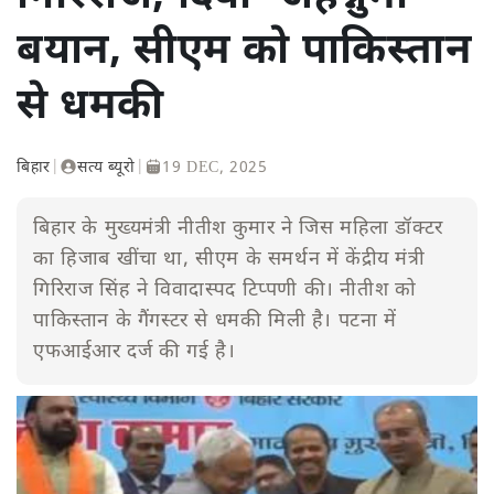
बयान, सीएम को पाकिस्तान
से धमकी
बिहार
|
सत्य ब्यूरो
|
19 DEC, 2025
बिहार के मुख्यमंत्री नीतीश कुमार ने जिस महिला डॉक्टर
का हिजाब खींचा था, सीएम के समर्थन में केंद्रीय मंत्री
गिरिराज सिंह ने विवादास्पद टिप्पणी की। नीतीश को
पाकिस्तान के गैंगस्टर से धमकी मिली है। पटना में
एफआईआर दर्ज की गई है।