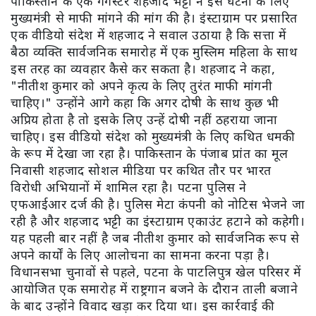
पाकिस्तान के एक गैंगस्टर शहजाद भट्टी ने इस घटना के लिए
मुख्यमंत्री से माफी मांगने की मांग की है। इंस्टाग्राम पर प्रसारित
एक वीडियो संदेश में शहजाद ने सवाल उठाया है कि सत्ता में
बैठा व्यक्ति सार्वजनिक समारोह में एक मुस्लिम महिला के साथ
इस तरह का व्यवहार कैसे कर सकता है। शहजाद ने कहा,
"नीतीश कुमार को अपने कृत्य के लिए तुरंत माफी मांगनी
चाहिए।" उन्होंने आगे कहा कि अगर दोषी के साथ कुछ भी
अप्रिय होता है तो इसके लिए उन्हें दोषी नहीं ठहराया जाना
चाहिए। इस वीडियो संदेश को मुख्यमंत्री के लिए कथित धमकी
के रूप में देखा जा रहा है। पाकिस्तान के पंजाब प्रांत का मूल
निवासी शहजाद सोशल मीडिया पर कथित तौर पर भारत
विरोधी अभियानों में शामिल रहा है। पटना पुलिस ने
एफआईआर दर्ज की है। पुलिस मेटा कंपनी को नोटिस भेजने जा
रही है और शहजाद भट्टी का इंस्टाग्राम एकाउंट हटाने को कहेगी।
यह पहली बार नहीं है जब नीतीश कुमार को सार्वजनिक रूप से
अपने कार्यों के लिए आलोचना का सामना करना पड़ा है।
विधानसभा चुनावों से पहले, पटना के पाटलिपुत्र खेल परिसर में
आयोजित एक समारोह में राष्ट्रगान बजने के दौरान ताली बजाने
के बाद उन्होंने विवाद खड़ा कर दिया था। इस कार्रवाई की