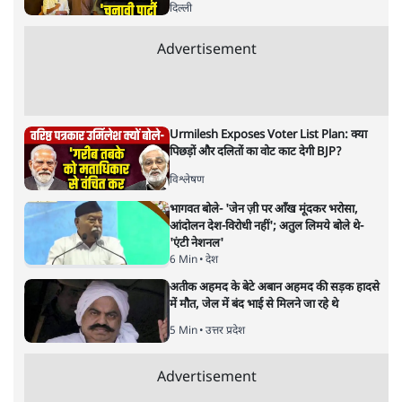
मंदिर हैं। हर मंदिर के पीछे कोई न कोई मिथक है, कोई न कोई कहानी
है, जिस आधार पर महिलाओं को प्रवेश से रोका गया है। लेकिन क्या
उसके पीछे पुरुषवादी मानसिकता नहीं है जो महिलाओं को कमतर
आँकता है?
सबरीमला का अयप्पा मंदिर देश का अकेला मंदिर नहीं है, जहां
महिलाओं को नहीं घुसने दिया जाता है। बड़े ऐसे कई मंदिर हैं, जहां
ऐसा होता है। कुछ मंदिर ऐसे हैं जहां माहवारी के दौरान उन्हें मंदिर
के अंदर नहीं जाने को कहा जाता है। कुछ ऐसे भी हैं, जहां माहवारी
उम्र की महिलाओं को कभी भी मंदिर में नहीं जाने दिया जाता है।
और पढ़ें
पटबउसी सत्र मंदिर