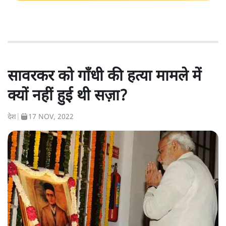
सावरकर को गाँधी की हत्या मामले में
क्यों नहीं हुई थी सज़ा?
देश
|
17 NOV, 2022