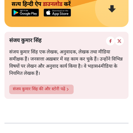
सत्य हिन्दी ऐप
डाउनलोड
करें
संजय कुमार सिंह
संजय कुमार सिंह एक लेखक, अनुवादक, लेखक तथा मीडिया
समीक्षक हैं। जनसत्ता अख़बार में वह काम कर चुके हैं। उन्होंने विभिन्न
विषयों पर लेखन और अनुवाद कार्य किया है। वे भड़ास4मीडिया के
नियमित लेखक हैं।
संजय कुमार सिंह
की और स्टोरी पढ़ें