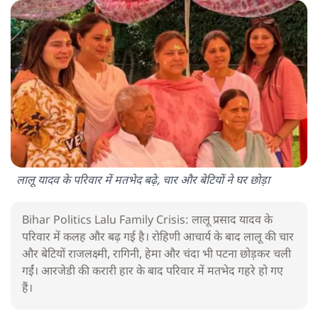
लालू यादव के परिवार में मतभेद बढ़े, चार और बेटियों ने घर छोड़ा
Bihar Politics Lalu Family Crisis: लालू प्रसाद यादव के
परिवार में कलह और बढ़ गई है। रोहिणी आचार्य के बाद लालू की चार
और बेटियों राजलक्ष्मी, रागिनी, हेमा और चंदा भी पटना छोड़कर चली
गईं। आरजेडी की करारी हार के बाद परिवार में मतभेद गहरे हो गए
हैं।