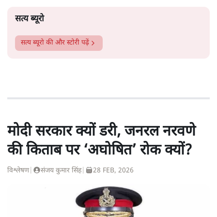
सत्य ब्यूरो
सत्य ब्यूरो
की और स्टोरी पढ़ें
मोदी सरकार क्यों डरी, जनरल नरवणे
की किताब पर ‘अघोषित’ रोक क्यों?
विश्लेषण
|
संजय कुमार सिंह
|
28 FEB, 2026