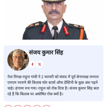
संजय कुमार सिंह
नेता विपक्ष राहुल गांधी ने 2 फरवरी को संसद में पूर्व सेनाध्यक्ष जनरल
एमएम नरवणे की किताब फोर स्टार्स ऑफ डेस्टिनी के कुछ अंश पढ़ने
चाहे। हंगामा मच गया। राहुल को रोक दिया है। संजय कुमार सिंह बता
रहे हैं कि किताब पर अघोषित रोक क्यों है।