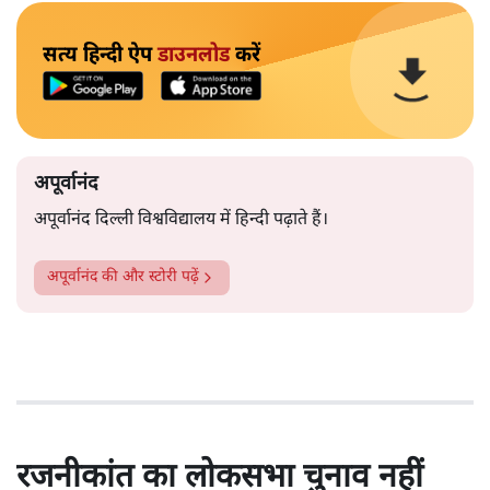
सत्य हिन्दी ऐप
डाउनलोड
करें
अपूर्वानंद
अपूर्वानंद दिल्ली विश्वविद्यालय में हिन्दी पढ़ाते हैं।
अपूर्वानंद
की और स्टोरी पढ़ें
रजनीकांत का लोकसभा चुनाव नहीं