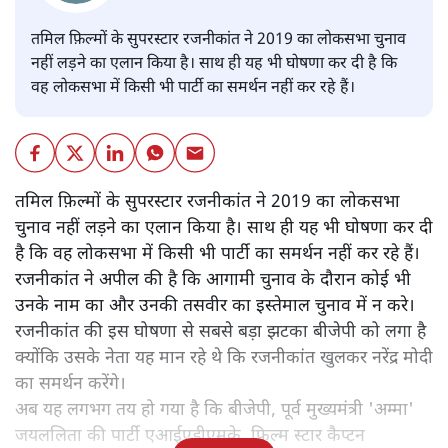
तमिल फ़िल्मों के सुपरस्टार रजनीकांत ने 2019 का लोकसभा चुनाव
नहीं लड़ने का एलान किया है। साथ ही यह भी घोषणा कर दी है कि
वह लोकसभा में किसी भी पार्टी का समर्थन नहीं कर रहे हैं।
तमिल फ़िल्मों के सुपरस्टार रजनीकांत ने 2019 का लोकसभा
चुनाव नहीं लड़ने का एलान किया है। साथ ही यह भी घोषणा कर दी
है कि वह लोकसभा में किसी भी पार्टी का समर्थन नहीं कर रहे हैं।
रजनीकांत ने अपील की है कि आगामी चुनाव के दौरान कोई भी
उनके नाम का और उनकी तसवीर का इस्तेमाल चुनाव में न करे।
रजनीकांत की इस घोषणा से सबसे बड़ा झटका बीजेपी को लगा है
क्योंकि उसके नेता यह मान रहे थे कि रजनीकांत खुलकर नरेंद्र मोदी
का समर्थन करेंगे।
अब यह लगभग तय हो गया है कि बीजेपी, पूर्व मुख्यमंत्री 'अम्मा'
जयललिता की पार्टी एआईएडीएमके, फ़िल्म स्टार कैप्टन