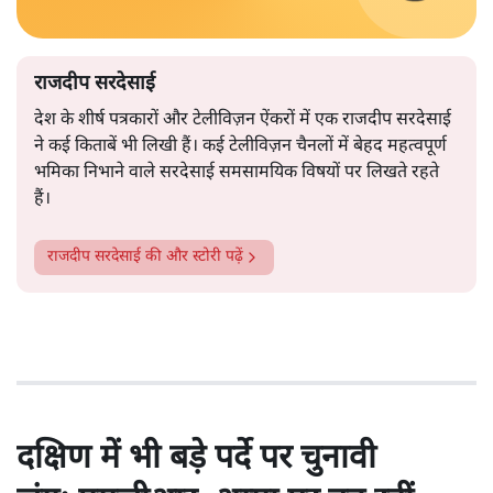
राजदीप सरदेसाई
देश के शीर्ष पत्रकारों और टेलीविज़न ऐंकरों में एक राजदीप सरदेसाई
ने कई किताबें भी लिखी हैं। कई टेलीविज़न चैनलों में बेहद महत्वपूर्ण
भमिका निभाने वाले सरदेसाई समसामयिक विषयों पर लिखते रहते
हैं।
राजदीप सरदेसाई
की और स्टोरी पढ़ें
दक्षिण में भी बड़े पर्दे पर चुनावी