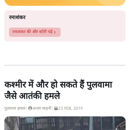
रमाशंकर
रमाशंकर
की और स्टोरी पढ़ें
कश्मीर में और हो सकते हैं पुलवामा
जैसे आतंकी हमले
पुलवामा हमला
|
अजय साहनी
|
23 FEB, 2019