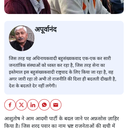
अपूर्वानंद
जिस तरह यह अधिनायकवादी बहुसंख्यकवाद एक-एक कर सारी
जनतांत्रिक संस्थाओं को ध्वस्त कर रहा है, जिस तरह सेना का
इस्तेमाल इस बहुसंख्यकवादी राष्ट्रवाद के लिए किया जा रहा है, वह
अगर जारी रहा तो अभी तो राजनीति की दिशा ही बदलती दीखती है,
देश के बदलते देर नहीं लगेगी।
आशुतोष ने आम आदमी पार्टी के बदल जाने पर अफ़सोस ज़ाहिर
किया है। जिस शरद पवार का नाम भ्रष्ट राजनेताओं की सूची में