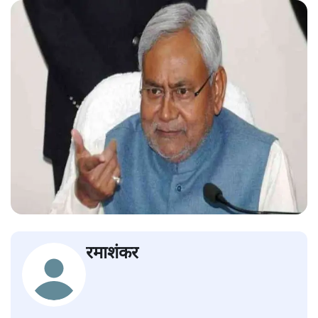
रमाशंकर