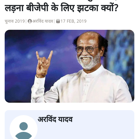
लड़ना बीजेपी के लिए झटका क्यों?
चुनाव 2019
|
अरविंद यादव
|
17 FEB, 2019
अरविंद यादव