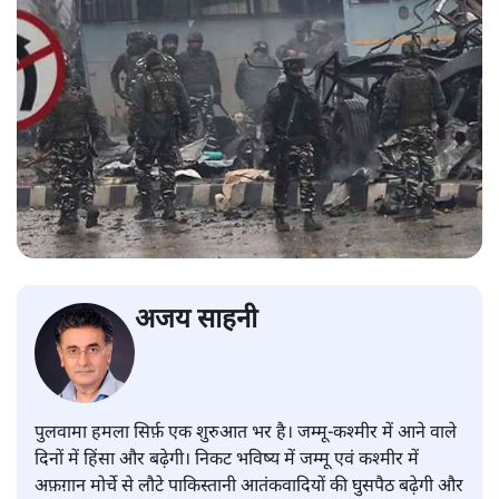
अजय साहनी
पुलवामा हमला सिर्फ़ एक शुरुआत भर है। जम्मू-कश्मीर में आने वाले
दिनों में हिंसा और बढ़ेगी। निकट भविष्य में जम्मू एवं कश्मीर में
अफ़ग़ान मोर्चे से लौटे पाकिस्तानी आतंकवादियों की घुसपैठ बढ़ेगी और