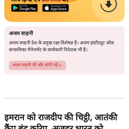
अजय साहनी
अजय साहनी देश के प्रमुख रक्षा विशेषज्ञ हैं। अजय इंस्टीट्यूट ऑफ़
कन्फ़लिक्ट मैनेजमेंट के कार्यकारी निदेशक भी हैं।
अजय साहनी
की और स्टोरी पढ़ें
इमरान को राजदीप की चिट्ठी, आतंकी