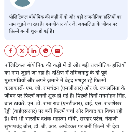
पॉलिटिकल बॉयोपिक की कड़ी में दो और बड़ी राजनीतिक हस्तियों का
नाम जुड़ने जा रहा है। एमजीआर और जे. जयललिता के जीवन पर
फ़िल्में बननी शुरू हो गई हैं।
पॉलिटिकल बॉयोपिक की कड़ी में दो और बड़ी राजनीतिक हस्तियों
का नाम जुड़ने जा रहा है। दक्षिण में तमिलनाडु के दो पूर्व
मुख्यमंत्रियों और अपने ज़माने में बेहद मशहूर रहे फ़िल्मी
कलाकारों- एम. जी. रामचंद्रन (एमजीआर) और जे. जयललिता के
जीवन पर फ़िल्में बननी शुरू हो गई हैं। पिछले दिनों मनमोहन सिंह,
बाल ठाकरे, एन. टी. रामा राव (एनटीआर), वाई. एस. राजशेखर
रेड्डी (वाईएसआर) पर बनीं फ़िल्में चर्चा और विवाद का विषय रही
हैं। वैसे भी भारतीय दर्शक महात्मा गाँधी, सरदार पटेल, नेताजी
सुभाषचंद्र बोस, डॉ. बी. आर. अम्बेडकर पर बनीं फ़िल्में भी देख