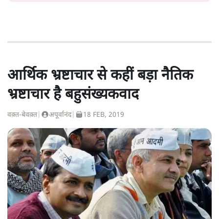
आर्थिक भ्रष्टाचार से कहीं बड़ा नैतिक
भ्रष्टाचार है बहुसंख्यकवाद
वक़्त-बेवक़्त
|
अपूर्वानंद
|
18 FEB, 2019