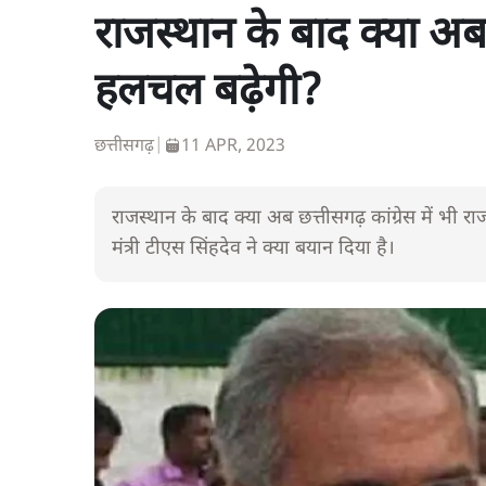
राजस्थान के बाद क्या अब छ
हलचल बढ़ेगी?
छत्तीसगढ़
|
11 APR, 2023
राजस्थान के बाद क्या अब छत्तीसगढ़ कांग्रेस में भी रा
मंत्री टीएस सिंहदेव ने क्या बयान दिया है।