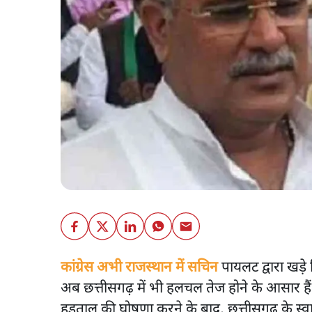
कांग्रेस अभी राजस्थान में सचिन
पायलट द्वारा खड़
अब छत्तीसगढ़ में भी हलचल तेज होने के आसार ह
हड़ताल की घोषणा करने के बाद, छत्तीसगढ़ के स्वास्थ