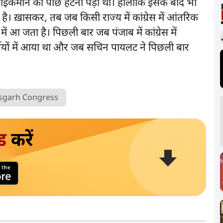
ाईकमान को पीछे हटना पड़ा था। हालाँकि इसके बाद भी
। ख़ासकर, तब जब किसी राज्य में कांग्रेस में आंतरिक
में आ जता है। पिछली बार जब पंजाब में कांग्रेस में
ियों में आया था और जब सचिन पायलट ने पिछली बार
isgarh Congress
ड
करें