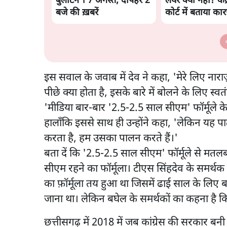
बुलेटिन । 7 अगस्त, दोपहर 2
लेयर क्यों नहीं? केंद्
बजे की ख़बरें
कोर्ट में बताया का
इस सवाल के जवाब में देव ने कहा, 'मेरे लिए नाराज़
पीछे क्या होता है, इसके बारे में बोलने के लिए स्वतंत
'मीडिया बार-बार '2.5-2.5 साल सीएम' फॉर्मूले के ब
हालाँकि इससे साथ ही उन्होंने कहा, 'लेकिन यह
करता है, हम उसका पालन करते हैं।'
बता दें कि '2.5-2.5 साल सीएम' फॉर्मूले से मत
सीएम रहने का फॉर्मूला। टीएस सिंहदेव के समर्थक यह
का फ़ॉर्मूला तय हुआ था जिसमें ढाई साल के लिए 
जाना था। लेकिन बघेल के समर्थकों का कहना है कि
छत्तीसगढ़ में 2018 में जब कांग्रेस की सरकार बनी 