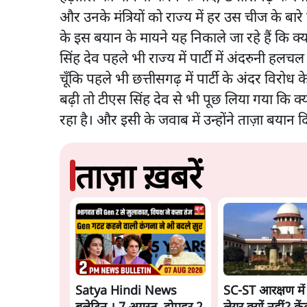
और उनके मंत्रियों को राज्य में हर उस चीज के बारे
के इस बयान के मायने यह निकाले जा रहे हैं कि क्या र
सिंह देव पहले भी राज्य में पार्टी में अंदरुनी हलचल म
चूँकि पहले भी छत्तीसगढ़ में पार्टी के अंदर विरोध
बढ़ी तो टीएस सिंह देव से भी पूछ लिया गया कि क्
रहा है। और इसी के जवाब में उन्होंने ताज़ा बयान द
ताज़ा ख़बरें
Satya Hindi News
SC-ST आरक्षण में 