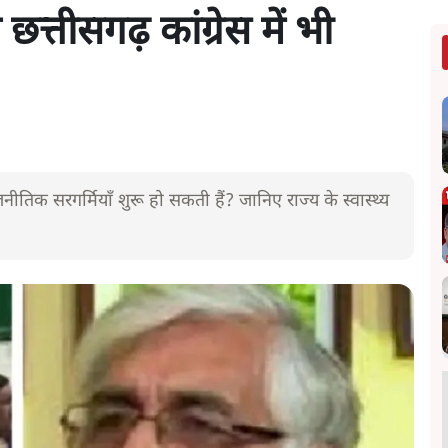
त्तीसगढ़ कांग्रेस में भी
जनीतिक सरगर्मियाँ शुरू हो सकती हैं? जानिए राज्य के स्वास्थ्य