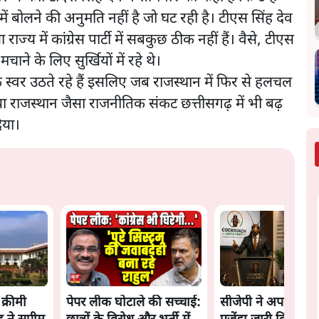
 में बोलने की अनुमति नहीं है जो घट रही है। टीएस सिंह देव
ाज्य में कांग्रेस पार्टी में सबकुछ ठीक नहीं हैं। वैसे, टीएस
चाने के लिए सुर्खियों में रहे थे।
 के स्वर उठते रहे हैं इसलिए जब राजस्थान में फिर से हलचल
या राजस्थान जैसा राजनीतिक संकट छत्तीसगढ़ में भी बढ़
िया।
क्रीमी
पेपर लीक घोटाले की सच्चाई:
सीजेपी ने अपना 4 सूत्