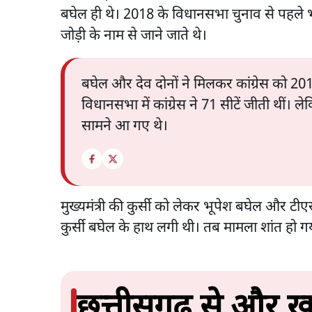
बघेल ही थे। 2018 के विधानसभा चुनाव से पहले भू
जोड़ी के नाम से जाने जाते थे।
बघेल और देव दोनों ने मिलकर कांग्रेस को 201
विधानसभा में कांग्रेस ने 71 सीटें जीती थीं। ले
सामने आ गए थे।
मुख्यमंत्री की कुर्सी को लेकर भूपेश बघेल और टी
कुर्सी बघेल के हाथ लगी थी। तब मामला शांत हो ग
छत्तीसगढ़ से और ख़ब