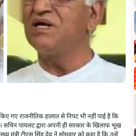
े किए गए राजनीतिक हालात से निपट भी नहीं पाई है कि
ैं। सचिन पायलट द्वारा अपनी ही सरकार के खिलाफ भूख
्य मंत्री टीएस सिंह देव ने सोमवार को कहा है कि उन्हें