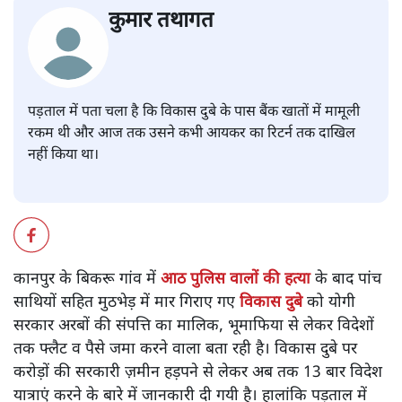
कुमार तथागत
पड़ताल में पता चला है कि विकास दुबे के पास बैंक खातों में मामूली
रकम थी और आज तक उसने कभी आयकर का रिटर्न तक दाखिल
नहीं किया था।