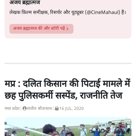
अजय ब्रह्मात्मज
लेखक फ़िल्म समीक्षक, रिसर्चर और यूट्यूबर (@CineMahaul) हैं।
अजय ब्रह्मात्मज
की और स्टोरी पढ़ें
मप्र : दलित किसान की पिटाई मामले में
छह पुलिसकर्मी सस्पेंड, राजनीति तेज
मध्य प्रदेश
|
संजीव श्रीवास्तव
|
16 JUL, 2020