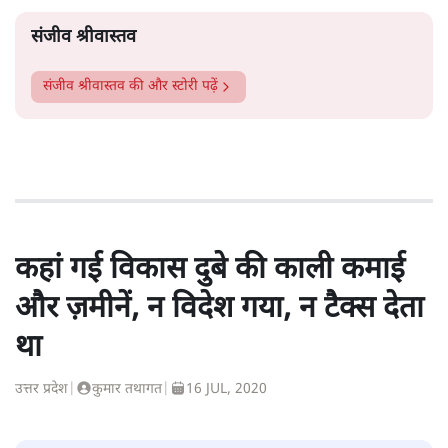
संजीव श्रीवास्तव
संजीव श्रीवास्तव
की और स्टोरी पढ़ें
कहां गई विकास दुबे की काली कमाई
और ज़मीनें, न विदेश गया, न टैक्स देता
था
उत्तर प्रदेश
|
कुमार तथागत
|
16 JUL, 2020