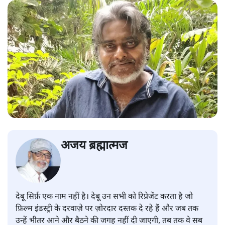
अजय ब्रह्मात्मज
देबू सिर्फ़ एक नाम नहीं है। देबू उन सभी को रिप्रेजेंट करता है जो
फ़िल्म इंडस्ट्री के दरवाज़े पर ज़ोरदार दस्तक दे रहे हैं और जब तक
उन्हें भीतर आने और बैठने की जगह नहीं दी जाएगी, तब तक वे सब