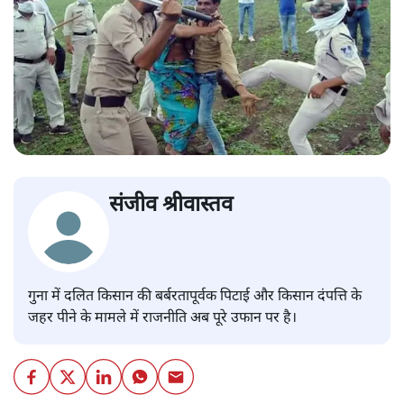
संजीव श्रीवास्तव
गुना में दलित किसान की बर्बरतापूर्वक पिटाई और किसान दंपत्ति के
जहर पीने के मामले में राजनीति अब पूरे उफान पर है।