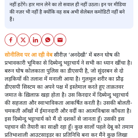
नहीं हटेंगे। हार मान लेने का तो सवाल ही नहीं उठता। इन पर मीडिया
की नज़र भी नहीं है क्योंकि वह सब अभी सेलेबल कमोडिटी नहीं बने
हैं।
सोनीलिव पर आ रही वेब
सीरीज़ ‘अनदेखी’ में बरुन घोष की
प्रभावकारी भूमिका से दिब्येन्दु भट्टाचार्य ने सभी का ध्यान खींचा है।
बरुन घोष कोलकाता पुलिस का डीएसपी है, जो सुंदरबन से दो
लड़कियों की तलाश में मनाली आया है। गुलथुल शरीर का प्रौढ़
डीएसपी सिस्टम का अपने पक्ष में इस्तेमाल करते हुए ताक़तवर
जमात के ख़िलाफ़ खड़ा होता है। उस किरदार में दिब्येन्दु भट्टाचार्य
की सहजता और स्वाभाविकता आकर्षित करती है। उसकी बोलती-
चमकती आँखों में ईमानदारी और वर्दी का आत्मविश्वास कौंधता है।
इस दिब्येन्दु भट्टाचार्य को मैं दो दशकों से जानता हूँ। उसकी इस
पहचान की तैयारी का साक्षी रहा हूँ। कुछ सालों पहले देबू को तमाम
प्रतिभाशाली आउटसाइडर का प्रतिनिधि बना कर मैंने कुछ लिखा