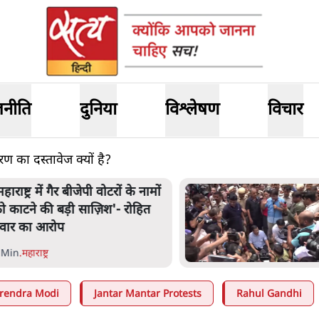
जनीति
दुनिया
विश्लेषण
विचार
रण का दस्तावेज क्यों है?
हाराष्ट्र में गैर बीजेपी वोटरों के नामों
ो काटने की बड़ी साज़िश'- रोहित
वार का आरोप
 Min
.
महाराष्ट्र
rendra Modi
Jantar Mantar Protests
Rahul Gandhi