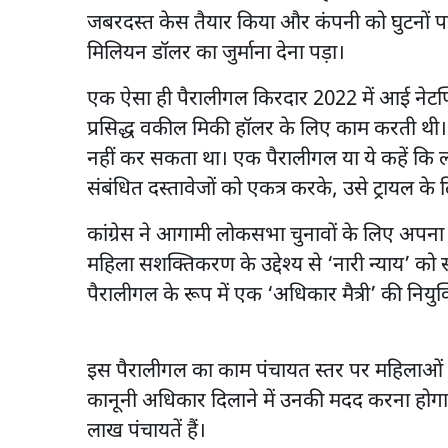
जबरदस्त केस तैयार किया और कंपनी को घुटनों 
मिलियन डॉलर का जुर्माना देना पड़ा।
एक ऐसा ही पैरालीगल किरदार 2022 में आई नेटफ्लि
प्रसिद्ध वकील मिकी हॉलर के लिए काम करती थी
नहीं कर सकता था। एक पैरालीगल या ये कहें कि 
संबंधित दस्तावेजों को एकत्र करके, उसे ट्रायल क
कांग्रेस ने आगामी लोकसभा चुनावों के लिए अपना व
महिला सशक्तिकरण के उद्देश्य से ‘नारी न्याय’ को 
पैरालीगल के रूप में एक ‘अधिकार मैत्री’ की नियु
इस पैरालीगल का काम पंचायत स्तर पर महिलाओं 
कानूनी अधिकार दिलाने में उनकी मदद करना होगा।
लाख पंचायतें हैं।