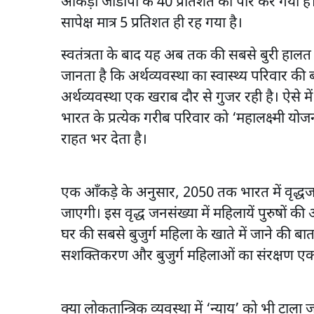
आंकड़ा जीडीपी के 40 प्रतिशत को पार कर गया है।
सापेक्ष मात्र 5 प्रतिशत ही रह गया है।
स्वतंत्रता के बाद यह अब तक की सबसे बुरी हालत है।
जानता है कि अर्थव्यवस्था का स्वास्थ्य परिवार
अर्थव्यवस्था एक खराब दौर से गुजर रही है। ऐसे म
भारत के प्रत्येक गरीब परिवार को ‘महालक्ष्मी योज
राहत भर देता है।
एक आँकड़े के अनुसार, 2050 तक भारत में वृद्धजनो
जाएगी। इस वृद्ध जनसंख्या में महिलायें पुरुषों की 
घर की सबसे बुजुर्ग महिला के खाते में जाने की ब
सशक्तिकरण और बुजुर्ग महिलाओं का संरक्षण एक स
क्या लोकतान्त्रिक व्यवस्था में ‘न्याय’ को भी टा