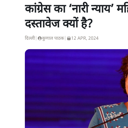
कांग्रेस का ‘नारी न्याय
दस्तावेज क्यों है?
दिल्ली
|
कुणाल पाठक
|
12 APR, 2024