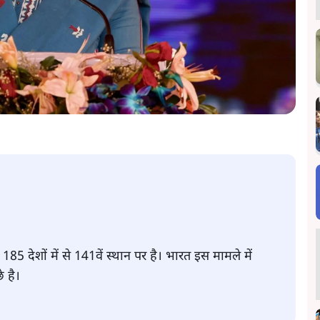
185 देशों में से 141वें स्थान पर है। भारत इस मामले में
े है।