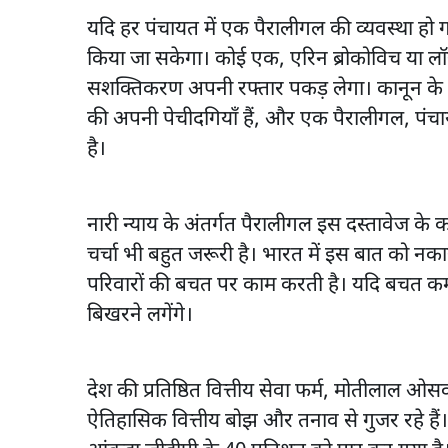
यदि हर पंचायत में एक पैरालीगल की व्यवस्था हो 
किया जा सकेगा। कोई एक, एरिन ब्रोकोविच या लॉ
सशक्तिकरण अपनी रफ्तार पकड़ लेगा। कानून के मा
की अपनी पेचीदगियाँ हैं, और एक पैरालीगल, पंच
है।
नारी न्याय के अंतर्गत पैरालीगल इस दस्तावेज के
चर्चा भी बहुत जरूरी है। भारत में इस बात को नकारन
परिवारों की बचत पर काम करती है। यदि बचत क
बिखरने लगेंगे।
देश की प्रतिष्ठित वित्तीय सेवा फर्म, मोतीलाल
ऐतिहासिक वित्तीय बोझ और तनाव से गुजर रहे हैं