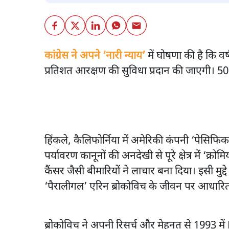
कांग्रेस ने अपने ‘नारी न्याय’
में घोषणा की है कि वर
प्रतिशत आरक्षण की सुविधा प्रदान की जाएगी। 50 प
हिंकले, कैलिफोर्निया में अमेरिकी कंपनी ‘पेसिफिक
पर्यावरण कानूनों की अनदेखी से पूरे क्षेत्र में ‘क
कैंसर जैसी बीमारियों ने लाचार बना दिया। इसी मु
‘पैरालीगल’ एरिन ब्रोकोविच के जीवन पर आधारि
ब्रोकोविच ने अपनी रिसर्च और मेहनत से 1993 म