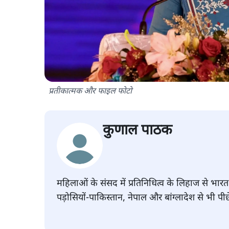
प्रतीकात्मक और फाइल फोटो
कुणाल पाठक
महिलाओं के संसद में प्रतिनिधित्व के लिहाज से भारत 
पड़ोसियों-पाकिस्तान, नेपाल और बांग्लादेश से भी पीछ