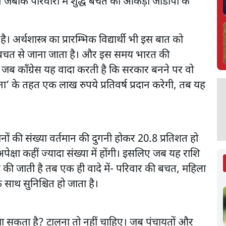
 जबकि परिवारों में शुद्ध बचत का आंकड़ा जीडीपी के
 अर्थशास्त्र का प्रारम्भिक विद्यार्थी भी इस बात को
 की बचत से जाना जाता है। और इस समय भारत की
ें जब काँग्रेस यह वादा करती है कि सरकार बनने पर वो
ना’ के तहत एक लाख रुपये प्रतिवर्ष प्रदान करेगी, तब यह
ं की संख्या वर्तमान की दुगनी होकर 20.8 प्रतिशत हो
अपेक्षा कहीं ज्यादा संख्या में होंगी। इसलिए जब यह राशि
ात की जाती है तब एक ही वादे में- परिवार की बचत, महिला
ाथ सुनिश्चित हो जाता है।
ला जा सकता है? टालना तो नहीं चाहिए। जब पंचायतों और