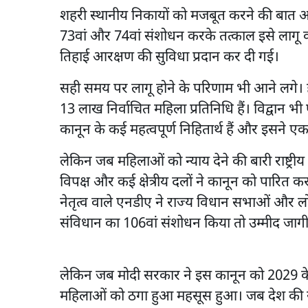
शहरी स्थानीय निकायों को मजबूत करने की बात आई 
73वां और 74वां संशोधन करके तत्काल इसे लागू
तिहाई आरक्षण की सुविधा प्रदान कर दी गई।
सही समय पर लागू होने के परिणाम भी आने लगे।
13 लाख निर्वाचित महिला प्रतिनिधि हैं। विद्वा
कानून के कई महत्वपूर्ण निहितार्थ हैं और इसने एक 
लेकिन जब महिलाओं को न्याय देने की बारी राष्ट्री
विपक्ष और कई क्षेत्रीय दलों ने कानून को पारित करवा
नेतृत्व वाले एनडीए ने राज्य विधान सभाओं और ल
संविधान का 106वां संशोधन किया तो उम्मीद जाग
लेकिन जब मोदी सरकार ने इस कानून को 2029 के
महिलाओं को ठगा हुआ महसूस हुआ। जब देश की संसद