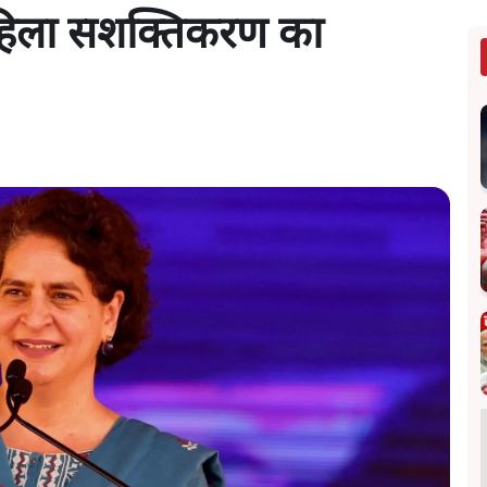
’ महिला सशक्तिकरण का