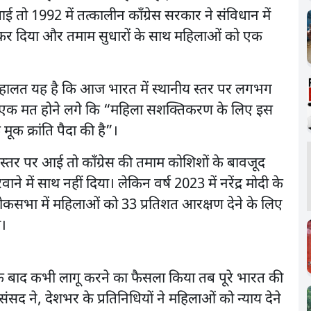
तो 1992 में तत्कालीन काँग्रेस सरकार ने संविधान में
 कर दिया और तमाम सुधारों के साथ महिलाओं को एक
 हालत यह है कि आज भारत में स्थानीय स्तर पर लगभग
न भी एक मत होने लगे कि “महिला सशक्तिकरण के लिए इस
मूक क्रांति पैदा की है”।
य स्तर पर आई तो काँग्रेस की तमाम कोशिशों के बावजूद
ने में साथ नहीं दिया। लेकिन वर्ष 2023 में नरेंद्र मोदी के
ोकसभा में महिलाओं को 33 प्रतिशत आरक्षण देने के लिए
ी।
 बाद कभी लागू करने का फैसला किया तब पूरे भारत की
 ने, देशभर के प्रतिनिधियों ने महिलाओं को न्याय देने