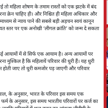
गई तो महिला शोषण के तमाम रास्तों को एक झटके में बंद
रना क्रेन चाहिए ही। और निश्चित ही महिला अधिकार और
ध्यम से न्याय पाने की सबसे बड़ी अड़चन स्वयं कानून
ायत स्तर पर एक अनोखी ‘लीगल क्रांति’ को जन्म दे सकता
 कई आयामों में से सिर्फ एक आयाम है। अन्य आयामों पर
ा मुश्किल है कि महिलायें परिवार की धुरी हैं। यह धुरी
म होती जाए तो धुरी कमजोर पड़ जाएगी और परिवार
 ओसवाल, के अनुसार, भारत के परिवार इस समय एक
। फर्म के अनुसार, इस समय भारतीय परिवारों पर कर्ज का