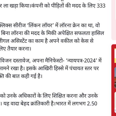
पर ला खड़ा किया।कंपनी को पीड़ितों की मदद के लिए 333
क्स सीरीज ‘लिंकन लॉयर’ में लॉरना क्रेन का था, वो
। बिना लॉरना की मदद के मिकी अपेक्षित सफलता हासिल
लीगल असिस्टेंट का काम है अपने वकील को केस से
े लिए तैयार करना।
िजन दस्तावेज, अपना मैनिफेस्टो- ‘न्यायपत्र-2024’ में
सामने रखा है। इसके आखिरी हिस्से में पंचायत स्तर पर
क्ति की बात कही गई है।
को उनके अधिकारों के लिए शिक्षित करना और उनके
 यह वादा बेहद क्रांतिकारी है।भारत में लगभग 2.50