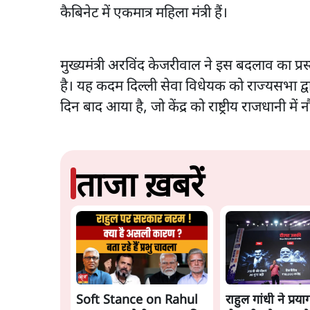
कैबिनेट में एकमात्र महिला मंत्री हैं।
मुख्यमंत्री अरविंद केजरीवाल ने इस बदलाव का प्र
है। यह कदम दिल्ली सेवा विधेयक को राज्यसभा द्व
दिन बाद आया है, जो केंद्र को राष्ट्रीय राजधानी में
ताजा ख़बरें
Soft Stance on Rahul
राहुल गांधी ने प्रया