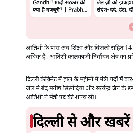
Gandhi! मोदी सरकार की
जेन ज़ी को झकझो
क्या है मजबूरी? | Prabhu
संदेश- दर्द, डेटा, 
Chawla
आतिशी के पास अब शिक्षा और बिजली सहित 14 विभा
अधिक है। आतिशी कालकाजी निर्वाचन क्षेत्र का प्रत
दिल्ली कैबिनेट में हाल के महीनों में मंत्री पदों में ब
जेल में बंद मनीष सिसोदिया और सत्येन्द्र जैन के इ
आतिशी ने मंत्री पद की शपथ ली।
दिल्ली से और खबरें