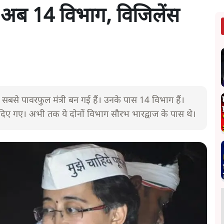
स अब 14 विभाग, विजिलेंस
सबसे पावरफुल मंत्री बन गई हैं। उनके पास 14 विभाग हैं।
 दिए गए। अभी तक ये दोनों विभाग सौरभ भारद्वाज के पास थे।