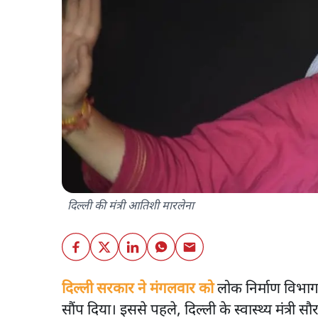
दिल्ली की मंत्री आतिशी मारलेना
दिल्ली सरकार ने मंगलवार को
लोक निर्माण विभाग 
सौंप दिया। इससे पहले, दिल्ली के स्वास्थ्य मंत्री