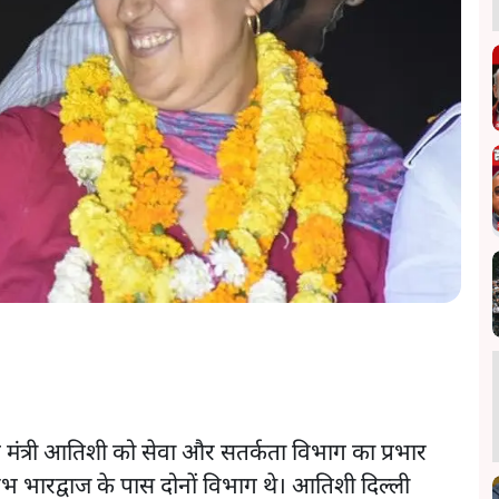
मंत्री आतिशी को सेवा और सतर्कता विभाग का प्रभार
 सौरभ भारद्वाज के पास दोनों विभाग थे। आतिशी दिल्ली