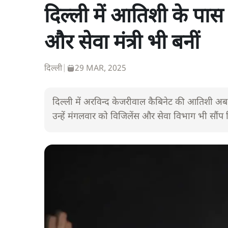
दिल्ली में आतिशी के पा
और सेवा मंत्री भी बनीं
दिल्ली
|
29 MAR, 2025
दिल्ली में अरविन्द केजरीवाल कैबिनेट की आतिशी अब 
उन्हें मंगलवार को विजिलेंस और सेवा विभाग भी सौंप