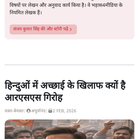
विषयों पर लेखन और अनुवाद कार्य किया है। वे भड़ास4मीडिया के
नियमित लेखक हैं।
संजय कुमार सिंह
की और स्टोरी पढ़ें
हिन्दुओं में अच्छाई के खिलाफ क्यों है
आरएसएस गिरोह
वक़्त-बेवक़्त
|
अपूर्वानंद
|
2 FEB, 2026