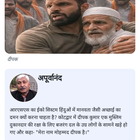
दीपक
अपूर्वानंद
आरएसएस का ईको सिस्टम हिंदुओं में मानवता जैसी अच्छाई का
दमन क्यों करना चाहता है? कोटद्वार में दीपक कुमार एक मुस्लिम
दुकानदार की रक्षा के लिए बजरंग दल के उग्र लोगों के सामने खड़े हो
गए और कहा- "मेरा नाम मोहम्मद दीपक है।"