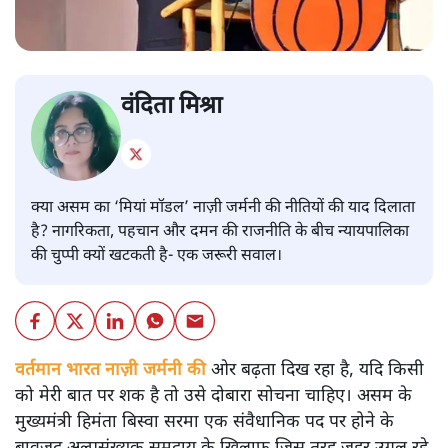
वंदिता मिश्रा
क्या असम का ‘मियां मॉडल’ नाज़ी जर्मनी की नीतियों की याद दिलाता
है? नागरिकता, पहचान और दमन की राजनीति के बीच न्यायपालिका
की चुप्पी क्यों खटकती है- एक जरूरी सवाल।
वर्तमान भारत नाज़ी जर्मनी की
ओर बढ़ता दिख रहा है, यदि किसी
को मेरी बात पर शक है तो उसे दोबारा सोचना चाहिए। असम के
मुख्यमंत्री हिमंता बिस्वा सरमा एक संवैधानिक पद पर होने के