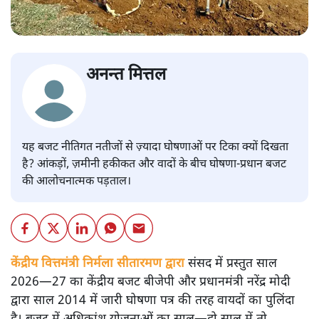
अनन्त मित्तल
यह बजट नीतिगत नतीजों से ज़्यादा घोषणाओं पर टिका क्यों दिखता
है? आंकड़ों, ज़मीनी हकीकत और वादों के बीच घोषणा-प्रधान बजट
की आलोचनात्मक पड़ताल।
केंद्रीय वित्तमंत्री निर्मला सीतारमण द्वारा
संसद में प्रस्तुत साल
2026—27 का केंद्रीय बजट बीजेपी और प्रधानमंत्री नरेंद्र मोदी
द्वारा साल 2014 में जारी घोषणा पत्र की तरह वायदों का पुलिंदा