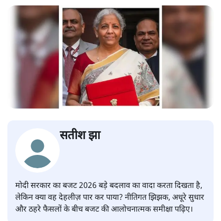
सतीश झा
मोदी सरकार का बजट 2026 बड़े बदलाव का वादा करता दिखता है,
लेकिन क्या वह देहलीज़ पार कर पाया? नीतिगत झिझक, अधूरे सुधार
और ठहरे फैसलों के बीच बजट की आलोचनात्मक समीक्षा पढ़िए।