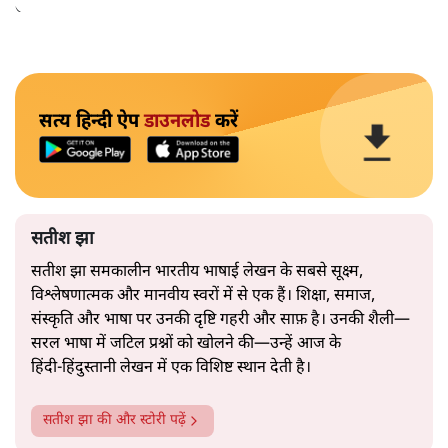
उतनी ही अनुमानित और दोहराव भरी।
सत्य हिन्दी ऐप
डाउनलोड
करें
सतीश झा
सतीश झा समकालीन भारतीय भाषाई लेखन के सबसे सूक्ष्म,
विश्लेषणात्मक और मानवीय स्वरों में से एक हैं। शिक्षा, समाज,
संस्कृति और भाषा पर उनकी दृष्टि गहरी और साफ़ है। उनकी शैली—
सरल भाषा में जटिल प्रश्नों को खोलने की—उन्हें आज के
हिंदी‑हिंदुस्तानी लेखन में एक विशिष्ट स्थान देती है।
सतीश झा
की और स्टोरी पढ़ें