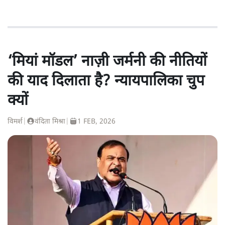
‘मियां मॉडल’ नाज़ी जर्मनी की नीतियों
की याद दिलाता है? न्यायपालिका चुप
क्यों
विमर्श
|
वंदिता मिश्रा
|
1 FEB, 2026