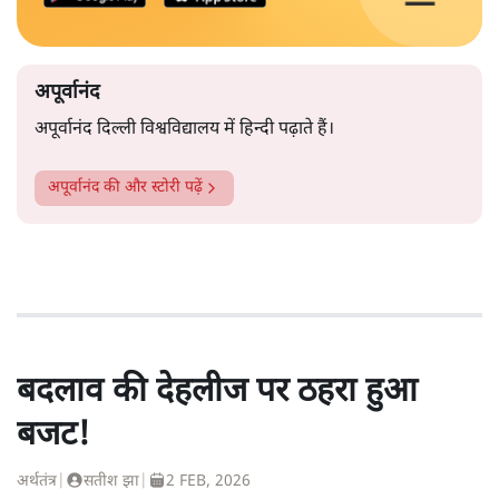
अपूर्वानंद
अपूर्वानंद दिल्ली विश्वविद्यालय में हिन्दी पढ़ाते हैं।
अपूर्वानंद
की और स्टोरी पढ़ें
बदलाव की देहलीज पर ठहरा हुआ
बजट!
अर्थतंत्र
|
सतीश झा
|
2 FEB, 2026