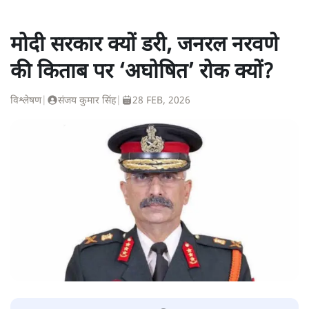
मोदी सरकार क्यों डरी, जनरल नरवणे
की किताब पर ‘अघोषित’ रोक क्यों?
विश्लेषण
|
संजय कुमार सिंह
|
28 FEB, 2026