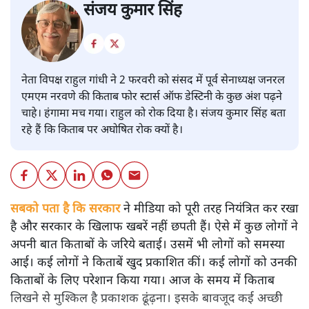
संजय कुमार सिंह
नेता विपक्ष राहुल गांधी ने 2 फरवरी को संसद में पूर्व सेनाध्यक्ष जनरल
एमएम नरवणे की किताब फोर स्टार्स ऑफ डेस्टिनी के कुछ अंश पढ़ने
चाहे। हंगामा मच गया। राहुल को रोक दिया है। संजय कुमार सिंह बता
रहे हैं कि किताब पर अघोषित रोक क्यों है।
सबको पता है कि सरकार
ने मीडिया को पूरी तरह नियंत्रित कर रखा
है और सरकार के खिलाफ खबरें नहीं छपती हैं। ऐसे में कुछ लोगों ने
अपनी बात किताबों के जरिये बताई। उसमें भी लोगों को समस्या
आई। कई लोगों ने किताबें खुद प्रकाशित कीं। कई लोगों को उनकी
किताबों के लिए परेशान किया गया। आज के समय में किताब
लिखने से मुश्किल है प्रकाशक ढूंढ़ना। इसके बावजूद कई अच्छी