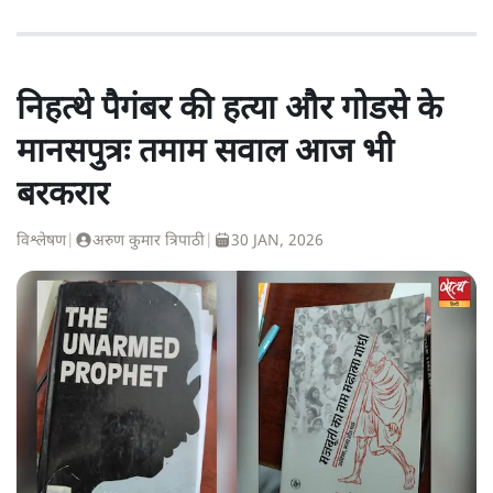
निहत्थे पैगंबर की हत्या और गोडसे के
मानसपुत्रः तमाम सवाल आज भी
बरकरार
विश्लेषण
|
अरुण कुमार त्रिपाठी
|
30 JAN, 2026