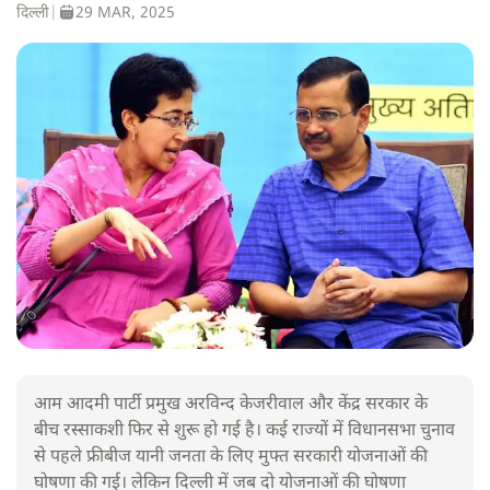
दिल्ली
|
29 MAR, 2025
आम आदमी पार्टी प्रमुख अरविन्द केजरीवाल और केंद्र सरकार के
बीच रस्साकशी फिर से शुरू हो गई है। कई राज्यों में विधानसभा चुनाव
से पहले फ्रीबीज यानी जनता के लिए मुफ्त सरकारी योजनाओं की
घोषणा की गई। लेकिन दिल्ली में जब दो योजनाओं की घोषणा