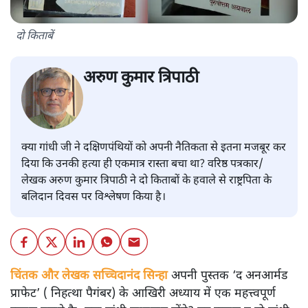
दो किताबें
अरुण कुमार त्रिपाठी
क्या गांधी जी ने दक्षिणपंथियों को अपनी नैतिकता से इतना मजबूर कर
दिया कि उनकी हत्या ही एकमात्र रास्ता बचा था? वरिष्ठ पत्रकार/
लेखक अरुण कुमार त्रिपाठी ने दो किताबों के हवाले से राष्ट्रपिता के
बलिदान दिवस पर विश्लेषण किया है।
चिंतक और लेखक सच्चिदानंद सिन्हा
अपनी पुस्तक ‘द अनआर्मड
प्राफेट’ ( निहत्था पैगंबर) के आखिरी अध्याय में एक महत्त्वपूर्ण